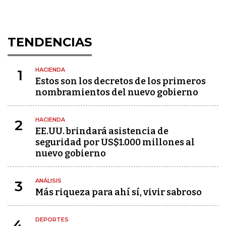
TENDENCIAS
HACIENDA
1
Estos son los decretos de los primeros
nombramientos del nuevo gobierno
HACIENDA
2
EE.UU. brindará asistencia de
seguridad por US$1.000 millones al
nuevo gobierno
ANÁLISIS
3
Más riqueza para ahí sí, vivir sabroso
DEPORTES
4