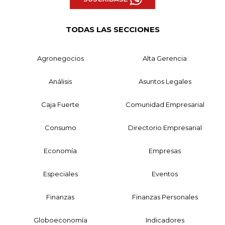
TODAS LAS SECCIONES
Agronegocios
Alta Gerencia
Análisis
Asuntos Legales
Caja Fuerte
Comunidad Empresarial
Consumo
Directorio Empresarial
Economía
Empresas
Especiales
Eventos
Finanzas
Finanzas Personales
Globoeconomía
Indicadores