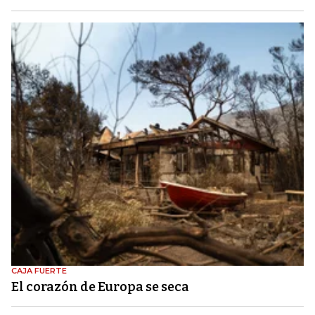
CAJA FUERTE
El corazón de Europa se seca