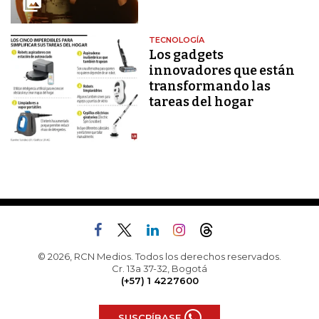
TECNOLOGÍA
Los gadgets
innovadores que están
transformando las
tareas del hogar
© 2026, RCN Medios. Todos los derechos reservados.
Cr. 13a 37-32, Bogotá
(+57) 1 4227600
SUSCRÍBASE