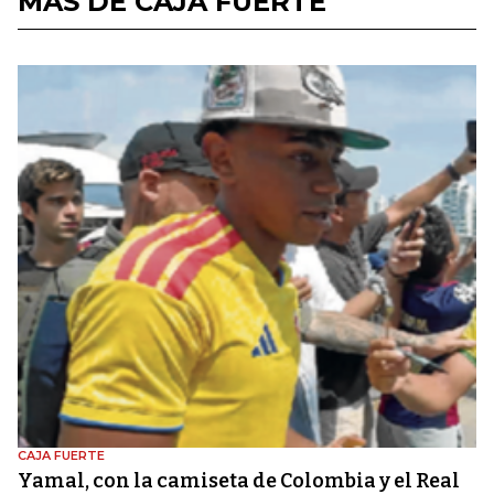
MÁS DE CAJA FUERTE
CAJA FUERTE
Yamal, con la camiseta de Colombia y el Real