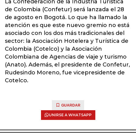
La Confederación de la Industria Turística
de Colombia (Confetur) será lanzada el 28
de agosto en Bogotá. Lo que ha llamado la
atención es que este nuevo gremio no está
asociado con los dos más tradicionales del
sector: la Asociación Hotelera y Turística de
Colombia (Cotelco) y la Asociación
Colombiana de Agencias de viaje y turismo
(Anato). Además, el presidente de Confetur,
Rudesindo Moreno, fue vicepresidente de
Cotelco.
GUARDAR
UNIRSE A WHATSAPP