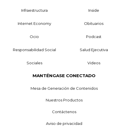
Infraestructura
Inside
Internet Economy
Obituarios
Ocio
Podcast
Responsabilidad Social
Salud Ejecutiva
Sociales
Videos
MANTÉNGASE CONECTADO
Mesa de Generación de Contenidos
Nuestros Productos
Contáctenos
Aviso de privacidad