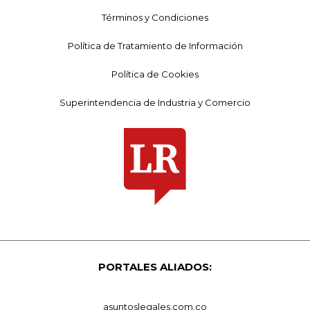
Términos y Condiciones
Política de Tratamiento de Información
Política de Cookies
Superintendencia de Industria y Comercio
PORTALES ALIADOS:
asuntoslegales.com.co