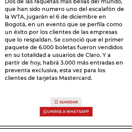
Dos de las raquetas más bellas del mundo,
que han sido numero uno del escalafón de
la WTA, jugarán el 6 de diciembre en
Bogotá, en un evento que se perfila como
un éxito por los clientes de las empresas
que lo respaldan. Se conoció que el primer
paquete de 6.000 boletas fueron vendidos
en su totalidad a usuarios de Claro. Y a
partir de hoy, habrá 3.000 más entradas en
preventa exclusiva, esta vez para los
clientes de tarjetas Mastercard.
GUARDAR
UNIRSE A WHATSAPP