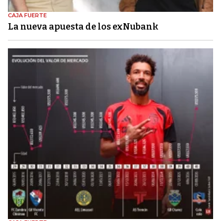
CAJA FUERTE
La nueva apuesta de los exNubank