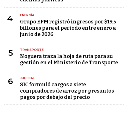
ENERGÍA
4
Grupo EPM registró ingresos por $19,5
billones para el periodo entre enero a
junio de 2026
TRANSPORTE
5
Noguera traza la hoja de ruta para su
gestión en el Ministerio de Transporte
JUDICIAL
6
SIC formuló cargos a siete
compradores de arroz por presuntos
pagos por debajo del precio