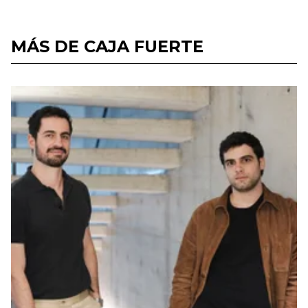
MÁS DE CAJA FUERTE