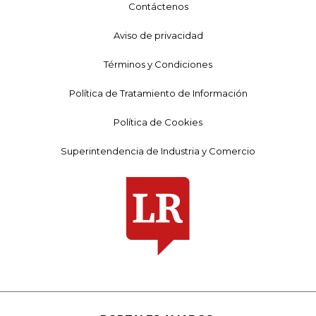
Contáctenos
Aviso de privacidad
Términos y Condiciones
Política de Tratamiento de Información
Política de Cookies
Superintendencia de Industria y Comercio