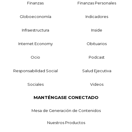
Finanzas
Finanzas Personales
Globoeconomía
Indicadores
Infraestructura
Inside
Internet Economy
Obituarios
Ocio
Podcast
Responsabilidad Social
Salud Ejecutiva
Sociales
Videos
MANTÉNGASE CONECTADO
Mesa de Generación de Contenidos
Nuestros Productos