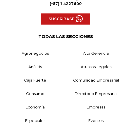
(+57) 1 4227600
SUSCRÍBASE
TODAS LAS SECCIONES
Agronegocios
Alta Gerencia
Análisis
Asuntos Legales
Caja Fuerte
Comunidad Empresarial
Consumo
Directorio Empresarial
Economía
Empresas
Especiales
Eventos