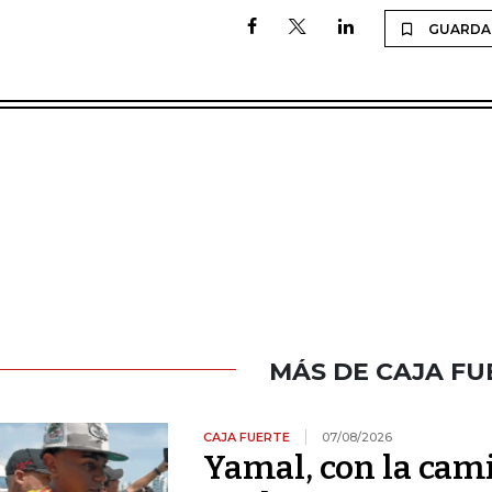
GUARDA
MÁS DE CAJA FU
CAJA FUERTE
07/08/2026
Yamal, con la cami