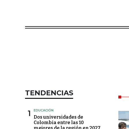
TENDENCIAS
1
EDUCACIÓN
Dos universidades de
Colombia entre las 10
mejores de la región en 2027