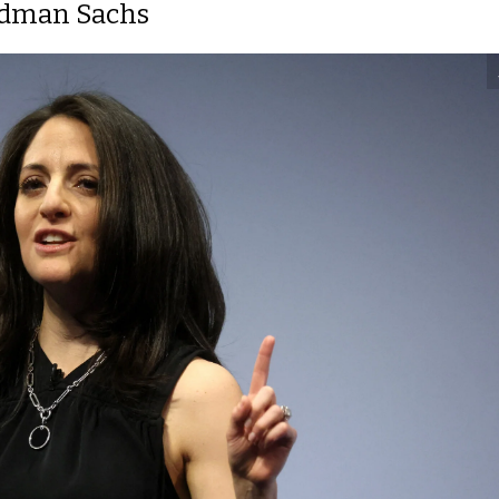
oldman Sachs