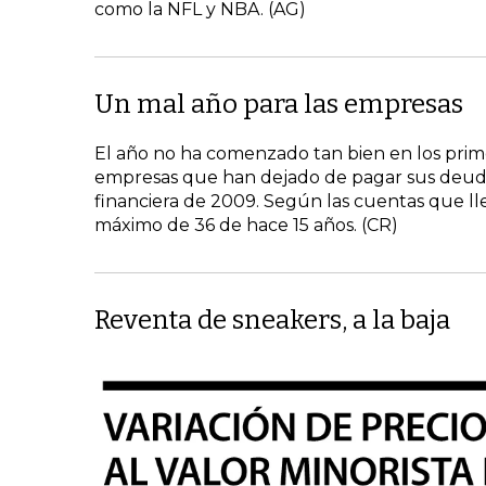
como la NFL y NBA. (AG)
Un mal año para las empresas
El año no ha comenzado tan bien en los prime
empresas que han dejado de pagar sus deudas
financiera de 2009. Según las cuentas que lle
máximo de 36 de hace 15 años. (CR)
Reventa de sneakers, a la baja