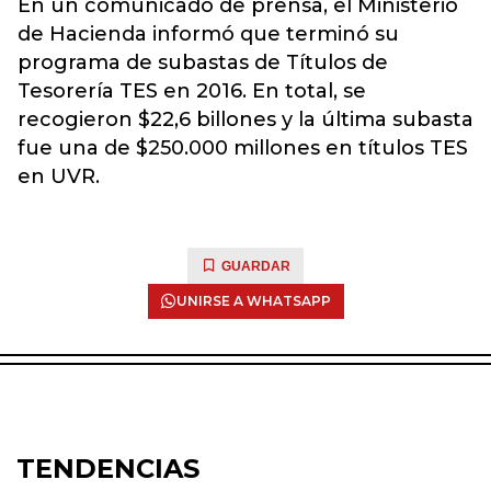
En un comunicado de prensa, el Ministerio
de Hacienda informó que terminó su
programa de subastas de Títulos de
Tesorería TES en 2016. En total, se
recogieron $22,6 billones y la última subasta
fue una de $250.000 millones en títulos TES
en UVR.
GUARDAR
UNIRSE A WHATSAPP
TENDENCIAS