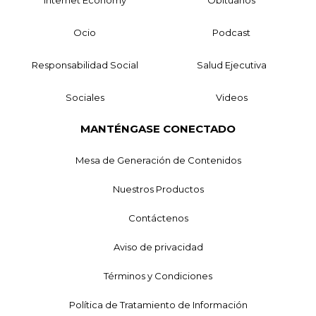
Ocio
Podcast
Responsabilidad Social
Salud Ejecutiva
Sociales
Videos
MANTÉNGASE CONECTADO
Mesa de Generación de Contenidos
Nuestros Productos
Contáctenos
Aviso de privacidad
Términos y Condiciones
Política de Tratamiento de Información