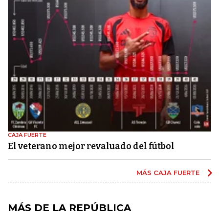
CAJA FUERTE
El veterano mejor revaluado del fútbol
MÁS CAJA FUERTE
MÁS DE LA REPÚBLICA