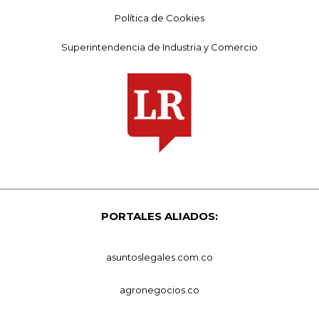
Política de Cookies
Superintendencia de Industria y Comercio
PORTALES ALIADOS:
asuntoslegales.com.co
agronegocios.co