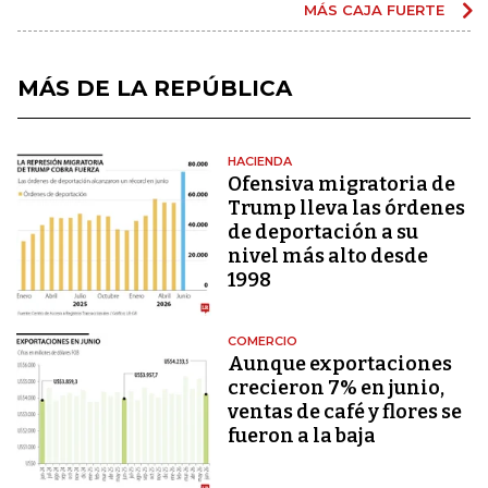
MÁS CAJA FUERTE
MÁS DE LA REPÚBLICA
HACIENDA
Ofensiva migratoria de
Trump lleva las órdenes
de deportación a su
nivel más alto desde
1998
COMERCIO
Aunque exportaciones
crecieron 7% en junio,
ventas de café y flores se
fueron a la baja