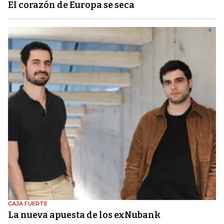
El corazón de Europa se seca
CAJA FUERTE
La nueva apuesta de los exNubank