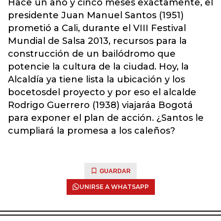
Hace un año y cinco meses exactamente, el
presidente Juan Manuel Santos (1951)
prometió a Cali, durante el VIII Festival
Mundial de Salsa 2013, recursos para la
construcción de un bailódromo que
potencie la cultura de la ciudad. Hoy, la
Alcaldía ya tiene lista la ubicación y los
bocetosdel proyecto y por eso el alcalde
Rodrigo Guerrero (1938) viajaráa Bogotá
para exponer el plan de acción. ¿Santos le
cumpliará la promesa a los caleños?
GUARDAR
UNIRSE A WHATSAPP