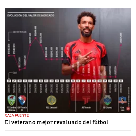
CAJA FUERTE
El veterano mejor revaluado del fútbol