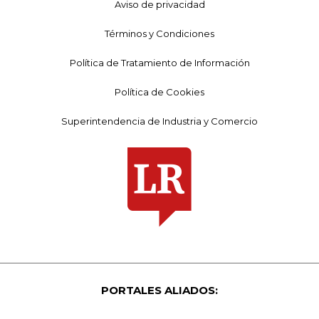
Aviso de privacidad
Términos y Condiciones
Política de Tratamiento de Información
Política de Cookies
Superintendencia de Industria y Comercio
PORTALES ALIADOS: