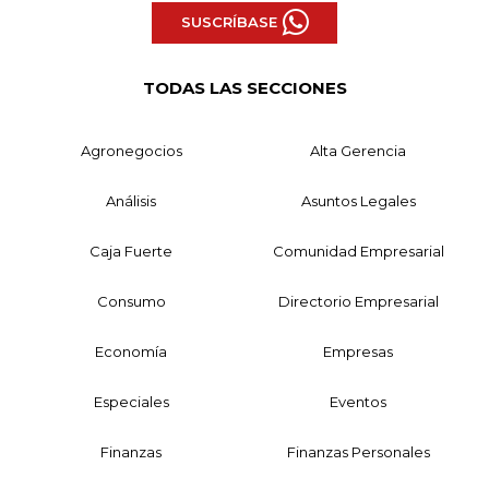
SUSCRÍBASE
TODAS LAS SECCIONES
Agronegocios
Alta Gerencia
Análisis
Asuntos Legales
Caja Fuerte
Comunidad Empresarial
Consumo
Directorio Empresarial
Economía
Empresas
Especiales
Eventos
Finanzas
Finanzas Personales