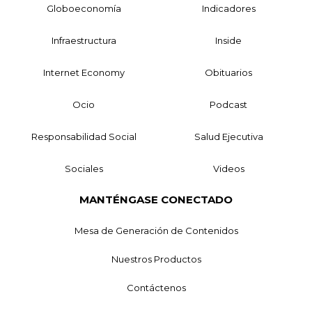
Globoeconomía
Indicadores
Infraestructura
Inside
Internet Economy
Obituarios
Ocio
Podcast
Responsabilidad Social
Salud Ejecutiva
Sociales
Videos
MANTÉNGASE CONECTADO
Mesa de Generación de Contenidos
Nuestros Productos
Contáctenos