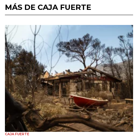
MÁS DE CAJA FUERTE
CAJA FUERTE