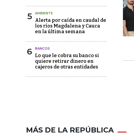
5
AMBIENTE
Alerta por caída en caudal de
los ríos Magdalena y Cauca
en la última semana
6
BANCOS
Lo que le cobra su banco si
quiere retirar dinero en
cajeros de otras entidades
MÁS DE LA REPÚBLICA