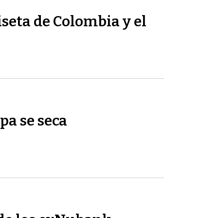
seta de Colombia y el
pa se seca