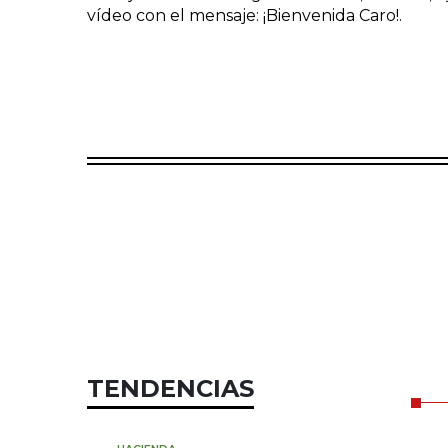
vídeo con el mensaje: ¡Bienvenida Caro!.
TENDENCIAS