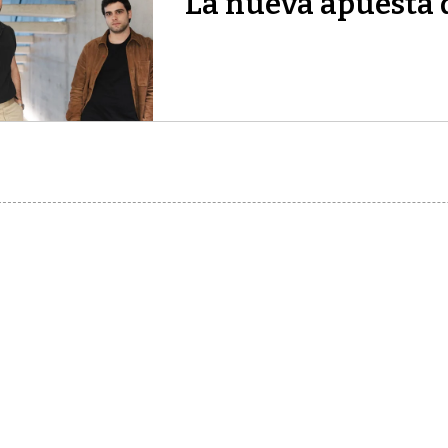
La nueva apuesta 