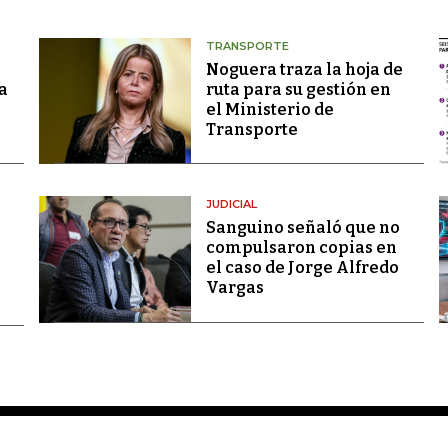
TRANSPORTE
Noguera traza la hoja de
a
ruta para su gestión en
el Ministerio de
Transporte
JUDICIAL
Sanguino señaló que no
compulsaron copias en
el caso de Jorge Alfredo
Vargas