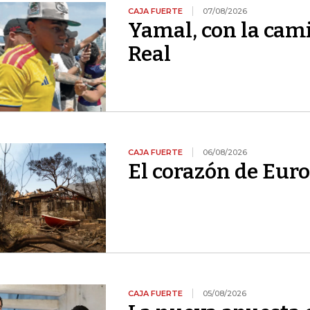
CAJA FUERTE
07/08/2026
Yamal, con la cami
Real
CAJA FUERTE
06/08/2026
El corazón de Euro
CAJA FUERTE
05/08/2026