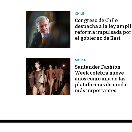
CHILE
Congreso de Chile
despacha a la ley ampli
reforma impulsada por
el gobierno de Kast
MODA
Santander Fashion
Week celebra nueve
años como una de las
plataformas de moda
más importantes