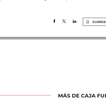
GUARDA
MÁS DE CAJA FU