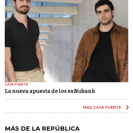
CAJA FUERTE
La nueva apuesta de los exNubank
MÁS CAJA FUERTE
MÁS DE LA REPÚBLICA