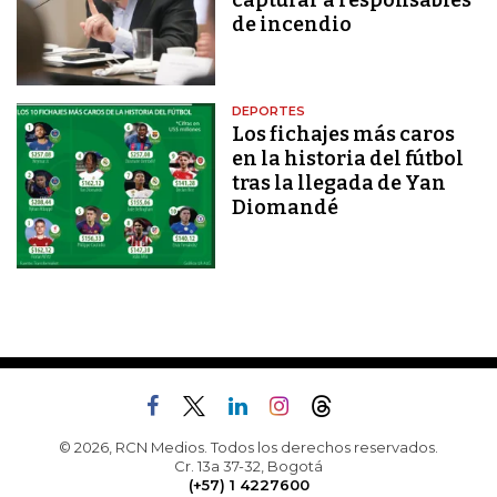
de incendio
DEPORTES
Los fichajes más caros
en la historia del fútbol
tras la llegada de Yan
Diomandé
© 2026, RCN Medios. Todos los derechos reservados.
Cr. 13a 37-32, Bogotá
(+57) 1 4227600