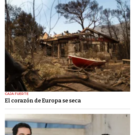
CAJA FUERTE
El corazón de Europa se seca