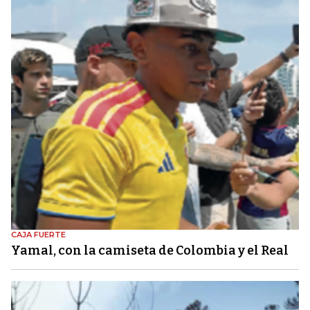
CAJA FUERTE
Yamal, con la camiseta de Colombia y el Real