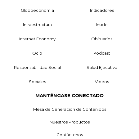
Globoeconomía
Indicadores
Infraestructura
Inside
Internet Economy
Obituarios
Ocio
Podcast
Responsabilidad Social
Salud Ejecutiva
Sociales
Videos
MANTÉNGASE CONECTADO
Mesa de Generación de Contenidos
Nuestros Productos
Contáctenos