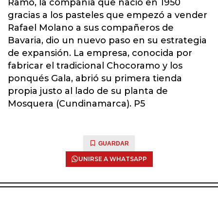
Ramo, la compañía que nació en 1950
gracias a los pasteles que empezó a vender
Rafael Molano a sus compañeros de
Bavaria, dio un nuevo paso en su estrategia
de expansión. La empresa, conocida por
fabricar el tradicional Chocoramo y los
ponqués Gala, abrió su primera tienda
propia justo al lado de su planta de
Mosquera (Cundinamarca). P5
GUARDAR
UNIRSE A WHATSAPP