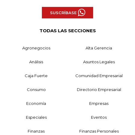
SUSCRÍBASE
TODAS LAS SECCIONES
Agronegocios
Alta Gerencia
Análisis
Asuntos Legales
Caja Fuerte
Comunidad Empresarial
Consumo
Directorio Empresarial
Economía
Empresas
Especiales
Eventos
Finanzas
Finanzas Personales