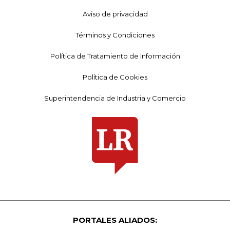
Aviso de privacidad
Términos y Condiciones
Política de Tratamiento de Información
Política de Cookies
Superintendencia de Industria y Comercio
PORTALES ALIADOS: