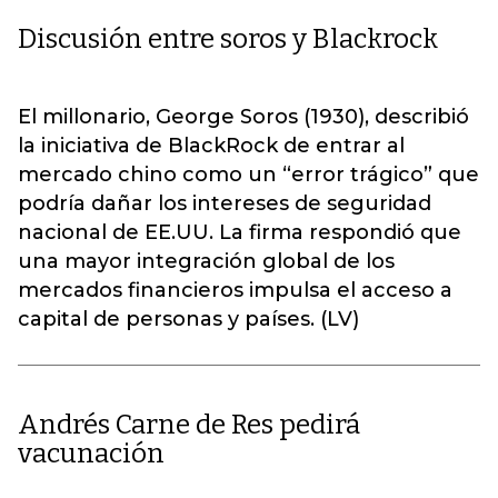
Discusión entre soros y Blackrock
El millonario, George Soros (1930), describió
la iniciativa de BlackRock de entrar al
mercado chino como un “error trágico” que
podría dañar los intereses de seguridad
nacional de EE.UU. La firma respondió que
una mayor integración global de los
mercados financieros impulsa el acceso a
capital de personas y países. (LV)
Andrés Carne de Res pedirá
vacunación