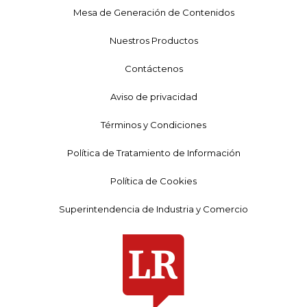
Mesa de Generación de Contenidos
Nuestros Productos
Contáctenos
Aviso de privacidad
Términos y Condiciones
Política de Tratamiento de Información
Política de Cookies
Superintendencia de Industria y Comercio