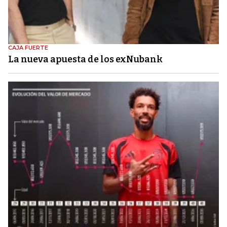
CAJA FUERTE
La nueva apuesta de los exNubank