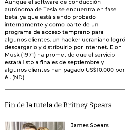
Aunque el software de conducción
autónoma de Tesla se encuentra en fase
beta, ya que está siendo probado
internamente y como parte de un
programa de acceso temprano para
algunos clientes, un hacker ucraniano logró
descargarlo y distribuirlo por internet. Elon
Musk (1971) ha prometido que el servicio
estará listo a finales de septiembre y
algunos clientes han pagado US$10.000 por
él. (ND)
Fin de la tutela de Britney Spears
James Spears