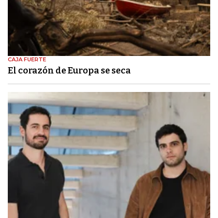
CAJA FUERTE
El corazón de Europa se seca