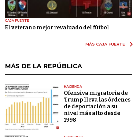
CAJA FUERTE
El veterano mejor revaluado del fútbol
MÁS CAJA FUERTE
MÁS DE LA REPÚBLICA
HACIENDA
Ofensiva migratoria de
Trump lleva las órdenes
de deportación a su
nivel más alto desde
1998