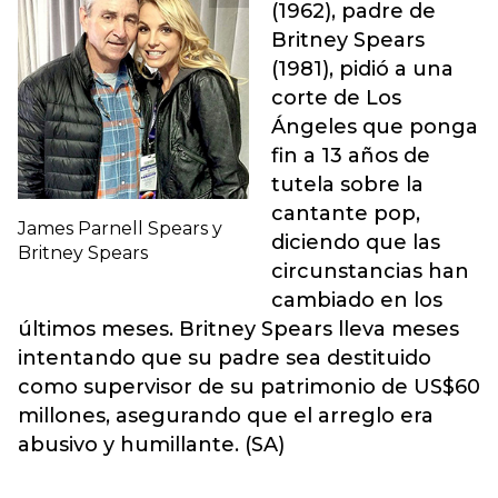
(1962), padre de
Britney Spears
(1981), pidió a una
corte de Los
Ángeles que ponga
fin a 13 años de
tutela sobre la
cantante pop,
James Parnell Spears y
diciendo que las
Britney Spears
circunstancias han
cambiado en los
últimos meses. Britney Spears lleva meses
intentando que su padre sea destituido
como supervisor de su patrimonio de US$60
millones, asegurando que el arreglo era
abusivo y humillante. (SA)