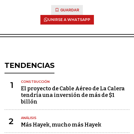
GUARDAR
UNIRSE A WHATSAPP
TENDENCIAS
CONSTRUCCIÓN
1
El proyecto de Cable Aéreo de La Calera
tendría una inversión de más de $1
billón
ANÁLISIS
2
Más Hayek, mucho más Hayek