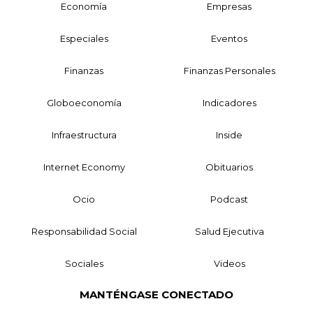
Economía
Empresas
Especiales
Eventos
Finanzas
Finanzas Personales
Globoeconomía
Indicadores
Infraestructura
Inside
Internet Economy
Obituarios
Ocio
Podcast
Responsabilidad Social
Salud Ejecutiva
Sociales
Videos
MANTÉNGASE CONECTADO