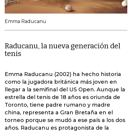
Emma Raducanu
Raducanu, la nueva generación del
tenis
Emma Raducanu (2002) ha hecho historia
como la jugadora británica más joven en
llegar a la semifinal del US Open. Aunque la
estrella del tenis de 18 años es oriunda de
Toronto, tiene padre rumano y madre
china, representa a Gran Bretaña en el
torneo porque se mudó a ese país a los dos
años. Raducanu es protagonista de la