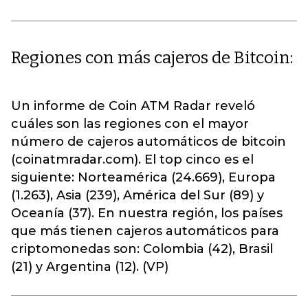
Regiones con más cajeros de Bitcoin:
Un informe de Coin ATM Radar reveló
cuáles son las regiones con el mayor
número de cajeros automáticos de bitcoin
(coinatmradar.com). El top cinco es el
siguiente: Norteamérica (24.669), Europa
(1.263), Asia (239), América del Sur (89) y
Oceanía (37). En nuestra región, los países
que más tienen cajeros automáticos para
criptomonedas son: Colombia (42), Brasil
(21) y Argentina (12). (VP)