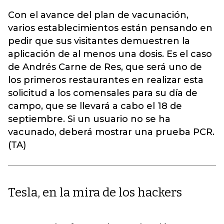
Con el avance del plan de vacunación,
varios establecimientos están pensando en
pedir que sus visitantes demuestren la
aplicación de al menos una dosis. Es el caso
de Andrés Carne de Res, que será uno de
los primeros restaurantes en realizar esta
solicitud a los comensales para su día de
campo, que se llevará a cabo el 18 de
septiembre. Si un usuario no se ha
vacunado, deberá mostrar una prueba PCR.
(TA)
Tesla, en la mira de los hackers