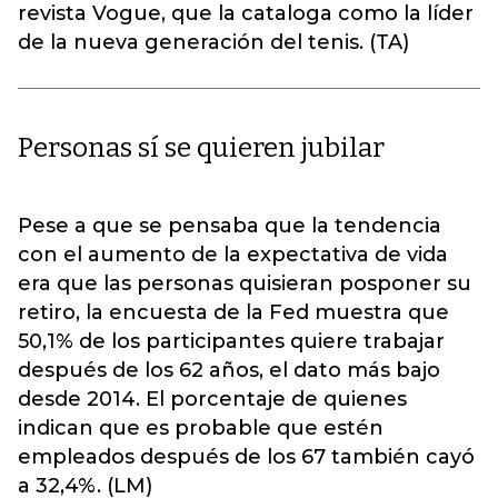
revista Vogue, que la cataloga como la líder
de la nueva generación del tenis. (TA)
Personas sí se quieren jubilar
Pese a que se pensaba que la tendencia
con el aumento de la expectativa de vida
era que las personas quisieran posponer su
retiro, la encuesta de la Fed muestra que
50,1% de los participantes quiere trabajar
después de los 62 años, el dato más bajo
desde 2014. El porcentaje de quienes
indican que es probable que estén
empleados después de los 67 también cayó
a 32,4%. (LM)