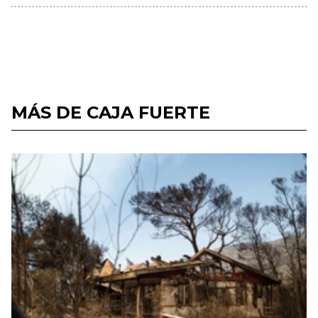
MÁS DE CAJA FUERTE