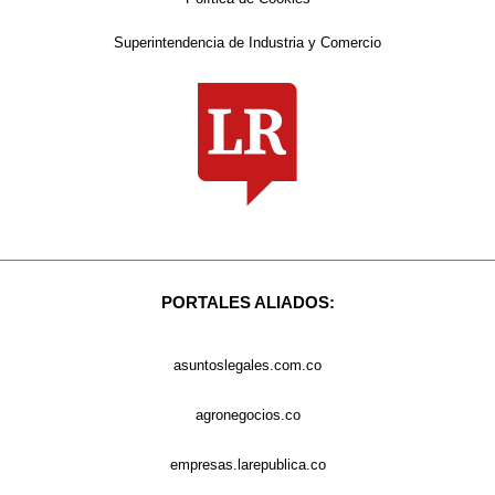
Superintendencia de Industria y Comercio
PORTALES ALIADOS:
asuntoslegales.com.co
agronegocios.co
empresas.larepublica.co