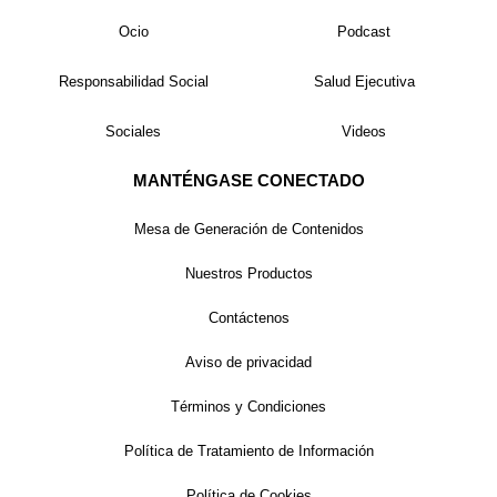
Ocio
Podcast
Responsabilidad Social
Salud Ejecutiva
Sociales
Videos
MANTÉNGASE CONECTADO
Mesa de Generación de Contenidos
Nuestros Productos
Contáctenos
Aviso de privacidad
Términos y Condiciones
Política de Tratamiento de Información
Política de Cookies