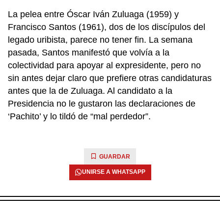
La pelea entre Óscar Iván Zuluaga (1959) y
Francisco Santos (1961), dos de los discípulos del
legado uribista, parece no tener fin. La semana
pasada, Santos manifestó que volvía a la
colectividad para apoyar al expresidente, pero no
sin antes dejar claro que prefiere otras candidaturas
antes que la de Zuluaga. Al candidato a la
Presidencia no le gustaron las declaraciones de
‘Pachito’ y lo tildó de “mal perdedor”.
GUARDAR
UNIRSE A WHATSAPP