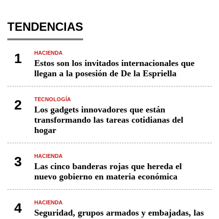
TENDENCIAS
HACIENDA
1
Estos son los invitados internacionales que
llegan a la posesión de De la Espriella
TECNOLOGÍA
2
Los gadgets innovadores que están
transformando las tareas cotidianas del
hogar
HACIENDA
3
Las cinco banderas rojas que hereda el
nuevo gobierno en materia económica
HACIENDA
4
Seguridad, grupos armados y embajadas, las