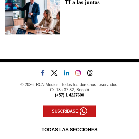
TI a las juntas
© 2026, RCN Medios. Todos los derechos reservados.
Cr. 13a 37-32, Bogotá
(+57) 1 4227600
SUSCRÍBASE
TODAS LAS SECCIONES