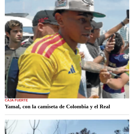
CAJA FUERTE
Yamal, con la camiseta de Colombia y el Real