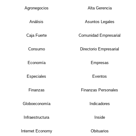
Agronegocios
Alta Gerencia
Análisis
Asuntos Legales
Caja Fuerte
Comunidad Empresarial
Consumo
Directorio Empresarial
Economía
Empresas
Especiales
Eventos
Finanzas
Finanzas Personales
Globoeconomía
Indicadores
Infraestructura
Inside
Internet Economy
Obituarios