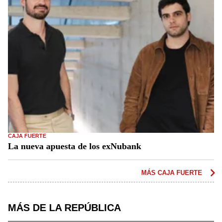
CAJA FUERTE
La nueva apuesta de los exNubank
MÁS CAJA FUERTE
MÁS DE LA REPÚBLICA