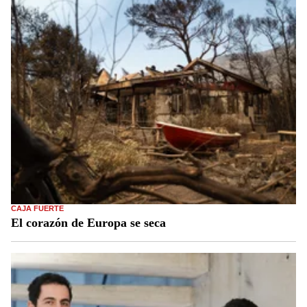
CAJA FUERTE
El corazón de Europa se seca