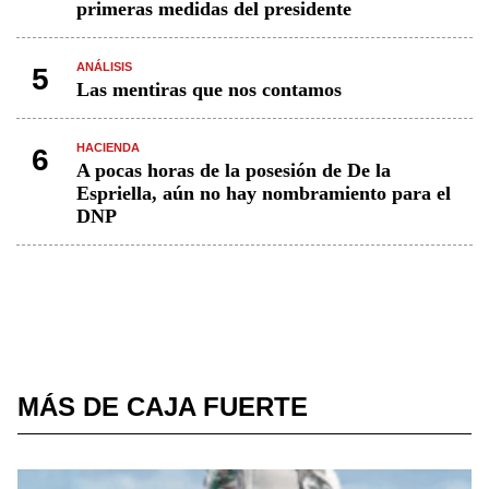
primeras medidas del presidente
ANÁLISIS
5
Las mentiras que nos contamos
HACIENDA
6
A pocas horas de la posesión de De la
Espriella, aún no hay nombramiento para el
DNP
MÁS DE CAJA FUERTE