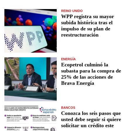
REINO UNIDO
WPP registra su mayor
subida histórica tras el
impulso de su plan de
reestructuración
ENERGÍA
Ecopetrol culminó la
subasta para la compra de
25% de las acciones de
Brava Energía
BANCOS
Conozca los seis pasos que
usted debe seguir si quiere
solicitar un crédito este