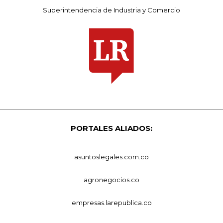
Superintendencia de Industria y Comercio
PORTALES ALIADOS:
asuntoslegales.com.co
agronegocios.co
empresas.larepublica.co