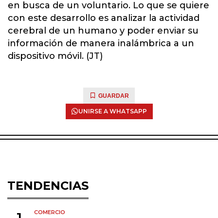
en busca de un voluntario. Lo que se quiere
con este desarrollo es analizar la actividad
cerebral de un humano y poder enviar su
información de manera inalámbrica a un
dispositivo móvil. (JT)
GUARDAR
UNIRSE A WHATSAPP
TENDENCIAS
COMERCIO
1