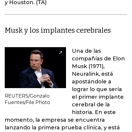
y Houston. (TA)
Musk y los implantes cerebrales
Una de las
compañías de Elon
Musk (1971),
Neuralink, está
apostándole a
lograr lo que sería
REUTERS/Gonzalo
el primer implante
Fuentes/File Photo
cerebral de la
historia. En este
momento, la empresa se encuentra
lanzando la primera prueba clínica, y está