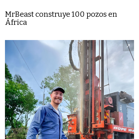
MrBeast construye 100 pozos en
África