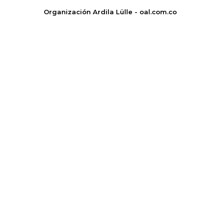
Organización Ardila Lülle - oal.com.co