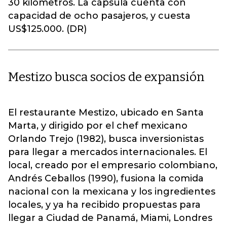
30 kilómetros. La cápsula cuenta con
capacidad de ocho pasajeros, y cuesta
US$125.000. (DR)
Mestizo busca socios de expansión
El restaurante Mestizo, ubicado en Santa
Marta, y dirigido por el chef mexicano
Orlando Trejo (1982), busca inversionistas
para llegar a mercados internacionales. El
local, creado por el empresario colombiano,
Andrés Ceballos (1990), fusiona la comida
nacional con la mexicana y los ingredientes
locales, y ya ha recibido propuestas para
llegar a Ciudad de Panamá, Miami, Londres