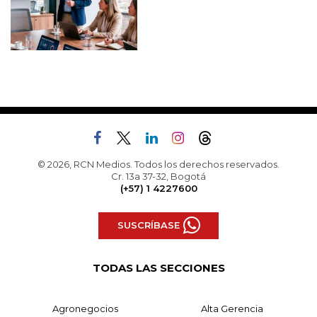
© 2026, RCN Medios. Todos los derechos reservados.
Cr. 13a 37-32, Bogotá
(+57) 1 4227600
SUSCRÍBASE
TODAS LAS SECCIONES
Agronegocios
Alta Gerencia