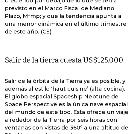
creciendo por debajo de lo que se tenía
previsto en el Marco Fiscal de Mediano
Plazo, Mfmp; y que la tendencia apunta a
una menor dinámica en el último trimestre
de este año. (CS)
Salir de la tierra cuesta US$125.000
Salir de la órbita de la Tierra ya es posible, y
además al estilo ‘haut cuisine’ (alta cocina).
El globo espacial Spaceship Neptune de
Space Perspective es la única nave espacial
del mundo de este tipo. Esta ofrece un viaje
alrededor de la Tierra por seis horas con
ventanas con vistas de 360° a una altitud de