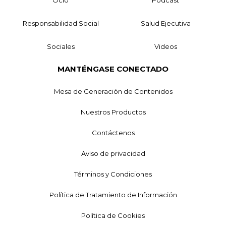
Responsabilidad Social
Salud Ejecutiva
Sociales
Videos
MANTÉNGASE CONECTADO
Mesa de Generación de Contenidos
Nuestros Productos
Contáctenos
Aviso de privacidad
Términos y Condiciones
Política de Tratamiento de Información
Política de Cookies