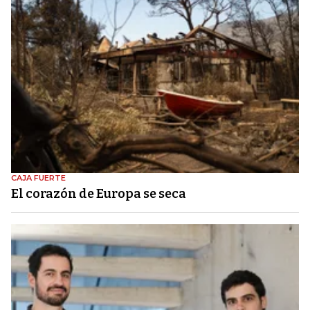
CAJA FUERTE
El corazón de Europa se seca