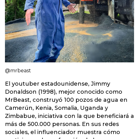
@mrbeast
El youtuber estadounidense, Jimmy
Donaldson (1998), mejor conocido como
MrBeast, construyó 100 pozos de agua en
Camerún, Kenia, Somalia, Uganda y
Zimbabue, iniciativa con la que beneficiará a
más de 500.000 personas. En sus redes
sociales, el influenciador muestra cómo