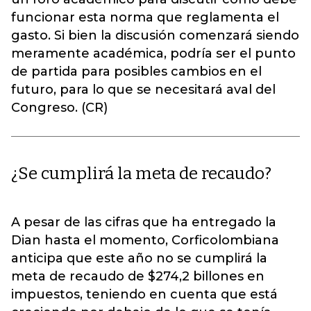
funcionar esta norma que reglamenta el
gasto. Si bien la discusión comenzará siendo
meramente académica, podría ser el punto
de partida para posibles cambios en el
futuro, para lo que se necesitará aval del
Congreso. (CR)
¿Se cumplirá la meta de recaudo?
A pesar de las cifras que ha entregado la
Dian hasta el momento, Corficolombiana
anticipa que este año no se cumplirá la
meta de recaudo de $274,2 billones en
impuestos, teniendo en cuenta que está