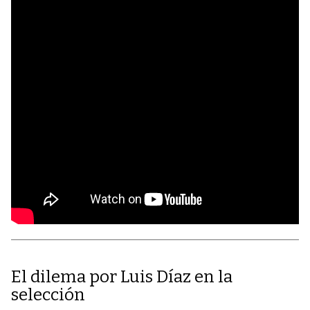
El dilema por Luis Díaz en la
selección