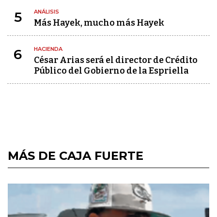
ANÁLISIS
5
Más Hayek, mucho más Hayek
HACIENDA
6
César Arias será el director de Crédito
Público del Gobierno de la Espriella
MÁS DE CAJA FUERTE