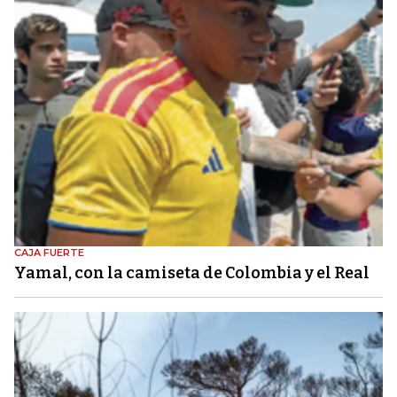
CAJA FUERTE
Yamal, con la camiseta de Colombia y el Real