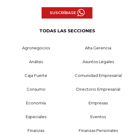
SUSCRÍBASE
TODAS LAS SECCIONES
Agronegocios
Alta Gerencia
Análisis
Asuntos Legales
Caja Fuerte
Comunidad Empresarial
Consumo
Directorio Empresarial
Economía
Empresas
Especiales
Eventos
Finanzas
Finanzas Personales