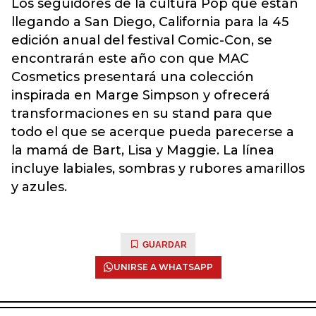
Los seguidores de la cultura Pop que están
llegando a San Diego, California para la 45
edición anual del festival Comic-Con, se
encontrarán este año con que MAC
Cosmetics presentará una colección
inspirada en Marge Simpson y ofrecerá
transformaciones en su stand para que
todo el que se acerque pueda parecerse a
la mamá de Bart, Lisa y Maggie. La línea
incluye labiales, sombras y rubores amarillos
y azules.
GUARDAR
UNIRSE A WHATSAPP