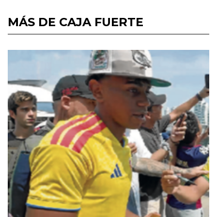
MÁS DE CAJA FUERTE