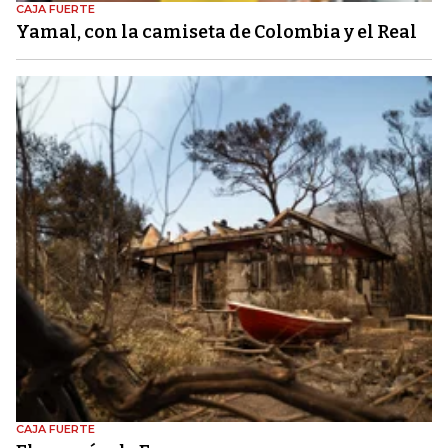
CAJA FUERTE
Yamal, con la camiseta de Colombia y el Real
CAJA FUERTE