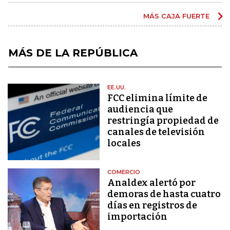
MÁS CAJA FUERTE
MÁS DE LA REPÚBLICA
EE.UU.
FCC elimina límite de
audiencia que
restringía propiedad de
canales de televisión
locales
COMERCIO
Analdex alertó por
demoras de hasta cuatro
días en registros de
importación