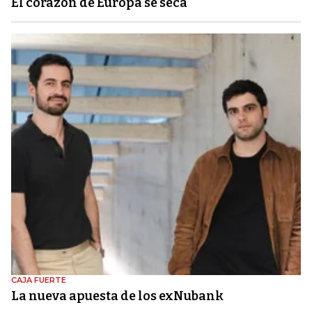
El corazón de Europa se seca
CAJA FUERTE
La nueva apuesta de los exNubank