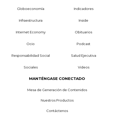
Globoeconomía
Indicadores
Infraestructura
Inside
Internet Economy
Obituarios
Ocio
Podcast
Responsabilidad Social
Salud Ejecutiva
Sociales
Videos
MANTÉNGASE CONECTADO
Mesa de Generación de Contenidos
Nuestros Productos
Contáctenos