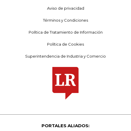
Aviso de privacidad
Términos y Condiciones
Política de Tratamiento de Información
Política de Cookies
Superintendencia de Industria y Comercio
PORTALES ALIADOS: