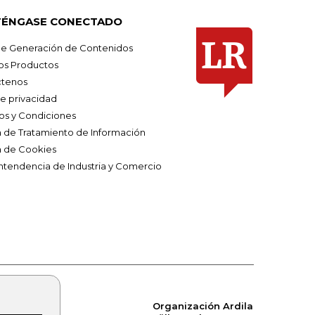
ÉNGASE CONECTADO
e Generación de Contenidos
os Productos
tenos
de privacidad
os y Condiciones
ca de Tratamiento de Información
a de Cookies
ntendencia de Industria y Comercio
Organización Ardila