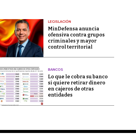
LEGISLACIÓN
MinDefensa anuncia
ofensiva contra grupos
criminales y mayor
control territorial
BANCOS
Lo que le cobra su banco
si quiere retirar dinero
en cajeros de otras
entidades