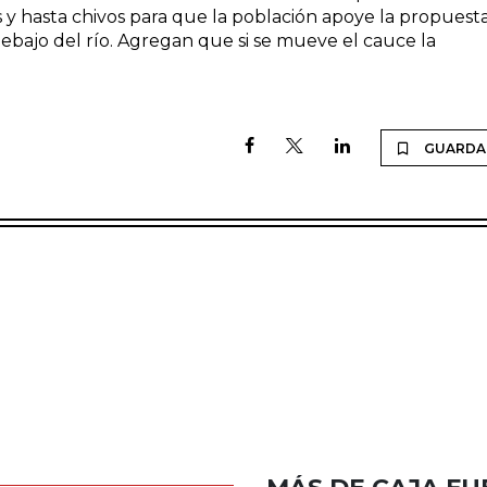
 y hasta chivos para que la población apoye la propuesta
ebajo del río. Agregan que si se mueve el cauce la
GUARDA