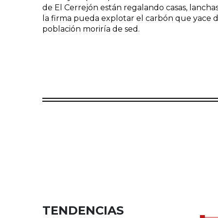
de El Cerrejón están regalando casas, lanchas
la firma pueda explotar el carbón que yace d
población moriría de sed.
TENDENCIAS