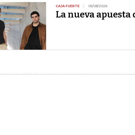
CAJA FUERTE
05/08/2026
La nueva apuesta 