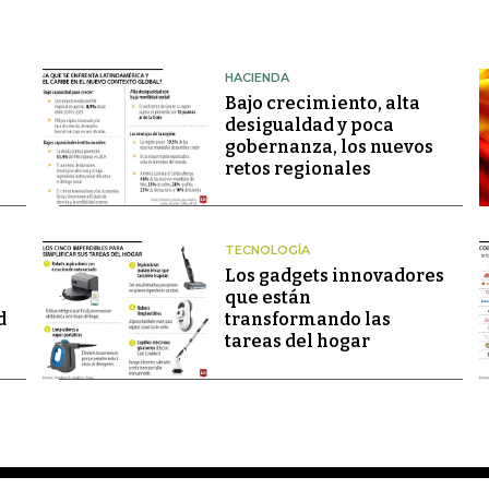
HACIENDA
Bajo crecimiento, alta
desigualdad y poca
gobernanza, los nuevos
retos regionales
TECNOLOGÍA
Los gadgets innovadores
que están
d
transformando las
tareas del hogar