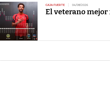
CAJA FUERTE
04/08/2026
El veterano mejor 