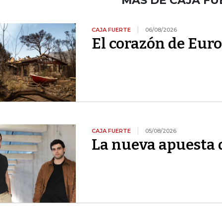
MÁS DE CAJA FU
CAJA FUERTE
06/08/2026
El corazón de Euro
CAJA FUERTE
05/08/2026
La nueva apuesta 