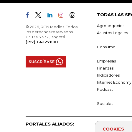
TODAS LAS SE
Agronegocios
© 2026, RCN Medios. Todos
los derechos reservados.
Asuntos Legales
Cr. 13a 37-32, Bogotá
(+57) 1 4227600
Consumo
Empresas
SUSCRÍBASE
Finanzas
Indicadores
Internet Economy
Podcast
Sociales
PORTALES ALIADOS:
COOKIES