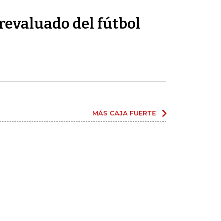
revaluado del fútbol
MÁS CAJA FUERTE