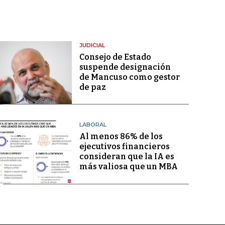
JUDICIAL
Consejo de Estado
suspende designación
de Mancuso como gestor
de paz
LABORAL
Al menos 86% de los
ejecutivos financieros
consideran que la IA es
más valiosa que un MBA