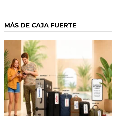
MÁS DE CAJA FUERTE