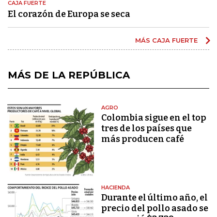
CAJA FUERTE
El corazón de Europa se seca
MÁS CAJA FUERTE
MÁS DE LA REPÚBLICA
AGRO
Colombia sigue en el top
tres de los países que
más producen café
HACIENDA
Durante el último año, el
precio del pollo asado se