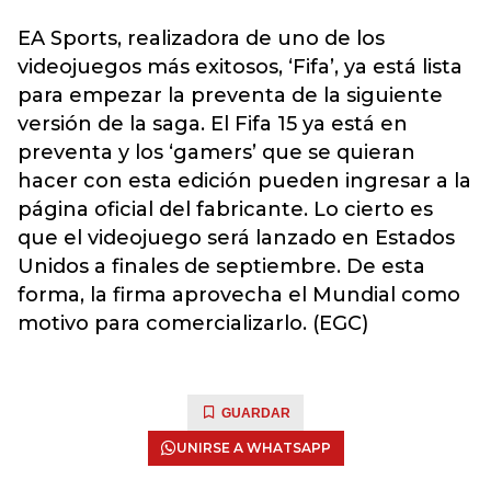
EA Sports, realizadora de uno de los
videojuegos más exitosos, ‘Fifa’, ya está lista
para empezar la preventa de la siguiente
versión de la saga. El Fifa 15 ya está en
preventa y los ‘gamers’ que se quieran
hacer con esta edición pueden ingresar a la
página oficial del fabricante. Lo cierto es
que el videojuego será lanzado en Estados
Unidos a finales de septiembre. De esta
forma, la firma aprovecha el Mundial como
motivo para comercializarlo. (EGC)
GUARDAR
UNIRSE A WHATSAPP