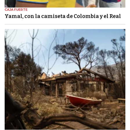
CAJA FUERTE
Yamal, con la camiseta de Colombia y el Real