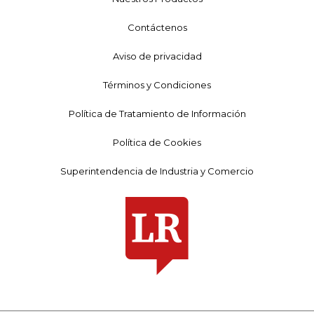
Contáctenos
Aviso de privacidad
Términos y Condiciones
Política de Tratamiento de Información
Política de Cookies
Superintendencia de Industria y Comercio