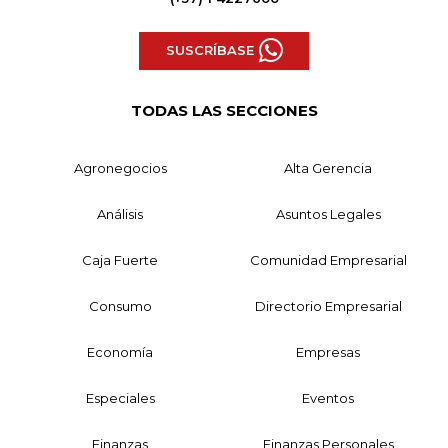
SUSCRÍBASE
TODAS LAS SECCIONES
Agronegocios
Alta Gerencia
Análisis
Asuntos Legales
Caja Fuerte
Comunidad Empresarial
Consumo
Directorio Empresarial
Economía
Empresas
Especiales
Eventos
Finanzas
Finanzas Personales