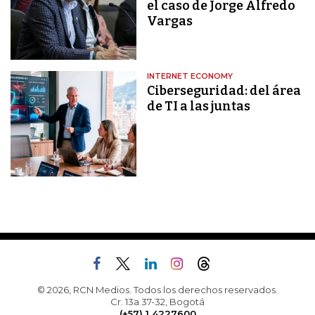
el caso de Jorge Alfredo
Vargas
INTERNET ECONOMY
Ciberseguridad: del área
de TI a las juntas
© 2026, RCN Medios. Todos los derechos reservados.
Cr. 13a 37-32, Bogotá
(+57) 1 4227600