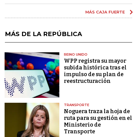
MÁS CAJA FUERTE
MÁS DE LA REPÚBLICA
REINO UNIDO
WPP registra su mayor
subida histórica tras el
impulso de su plan de
reestructuración
TRANSPORTE
Noguera traza la hoja de
ruta para su gestión en el
Ministerio de
Transporte