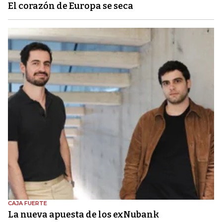
El corazón de Europa se seca
CAJA FUERTE
La nueva apuesta de los exNubank