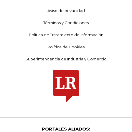
Aviso de privacidad
Términos y Condiciones
Política de Tratamiento de Información
Política de Cookies
Superintendencia de Industria y Comercio
PORTALES ALIADOS: