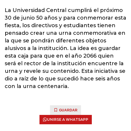
La Universidad Central cumplirá el próximo
30 de junio 50 años y para conmemorar esta
fiesta, los directivos y estudiantes tienen
pensado crear una urna conmemorativa en
la que se pondrán diferentes objetos
alusivos a la institución. La idea es guardar
esta caja para que en el año 2066 quien
será el rector de la institución encuentre la
urna y revele su contenido. Esta iniciativa se
dio a raíz de lo que sucedió hace seis años
con la urna centenaria.
GUARDAR
UNIRSE A WHATSAPP