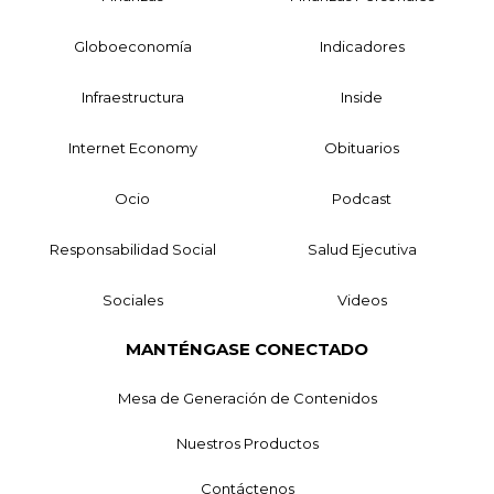
Globoeconomía
Indicadores
Infraestructura
Inside
Internet Economy
Obituarios
Ocio
Podcast
Responsabilidad Social
Salud Ejecutiva
Sociales
Videos
MANTÉNGASE CONECTADO
Mesa de Generación de Contenidos
Nuestros Productos
Contáctenos