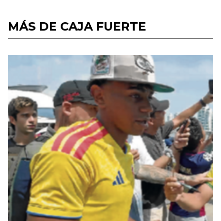
MÁS DE CAJA FUERTE