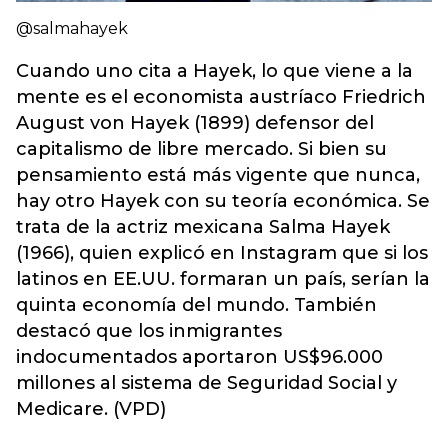
@salmahayek
Cuando uno cita a Hayek, lo que viene a la
mente es el economista austríaco Friedrich
August von Hayek (1899) defensor del
capitalismo de libre mercado. Si bien su
pensamiento está más vigente que nunca,
hay otro Hayek con su teoría económica. Se
trata de la actriz mexicana Salma Hayek
(1966), quien explicó en Instagram que si los
latinos en EE.UU. formaran un país, serían la
quinta economía del mundo. También
destacó que los inmigrantes
indocumentados aportaron US$96.000
millones al sistema de Seguridad Social y
Medicare. (VPD)