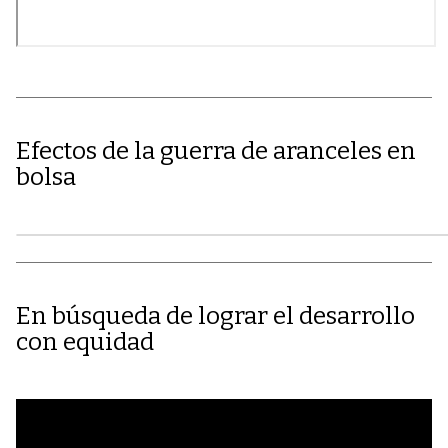
Efectos de la guerra de aranceles en
bolsa
En búsqueda de lograr el desarrollo
con equidad