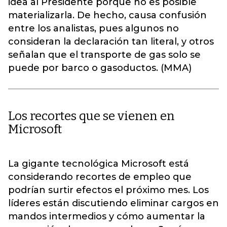
idea al Presidente porque no es posible
materializarla. De hecho, causa confusión
entre los analistas, pues algunos no
consideran la declaración tan literal, y otros
señalan que el transporte de gas solo se
puede por barco o gasoductos. (MMA)
Los recortes que se vienen en
Microsoft
La gigante tecnológica Microsoft está
considerando recortes de empleo que
podrían surtir efectos el próximo mes. Los
líderes están discutiendo eliminar cargos en
mandos intermedios y cómo aumentar la