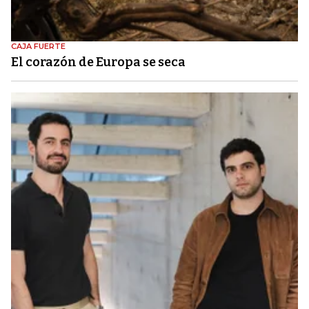
CAJA FUERTE
El corazón de Europa se seca