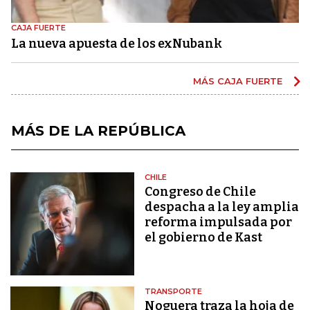
CAJA FUERTE
La nueva apuesta de los exNubank
MÁS CAJA FUERTE
MÁS DE LA REPÚBLICA
CHILE
Congreso de Chile
despacha a la ley amplia
reforma impulsada por
el gobierno de Kast
TRANSPORTE
Noguera traza la hoja de