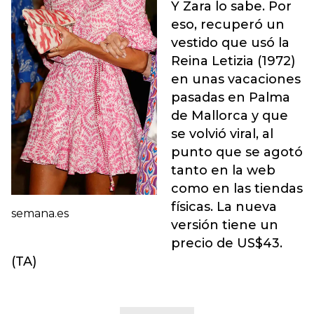
Y Zara lo sabe. Por
eso, recuperó un
vestido que usó la
Reina Letizia (1972)
en unas vacaciones
pasadas en Palma
de Mallorca y que
se volvió viral, al
punto que se agotó
tanto en la web
como en las tiendas
físicas. La nueva
semana.es
versión tiene un
precio de US$43.
(TA)