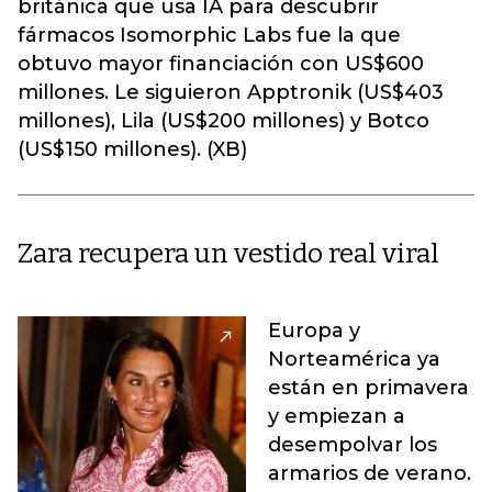
británica que usa IA para descubrir
fármacos Isomorphic Labs fue la que
obtuvo mayor financiación con US$600
millones. Le siguieron Apptronik (US$403
millones), Lila (US$200 millones) y Botco
(US$150 millones). (XB)
Zara recupera un vestido real viral
Europa y
Norteamérica ya
están en primavera
y empiezan a
desempolvar los
armarios de verano.