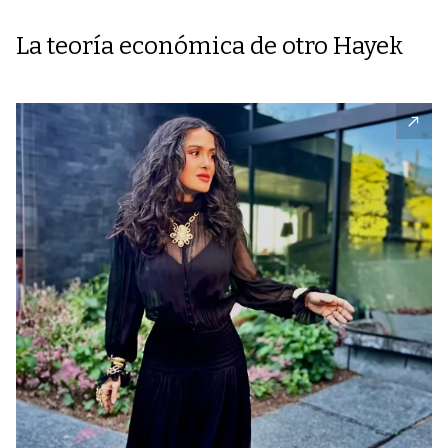
La teoría económica de otro Hayek