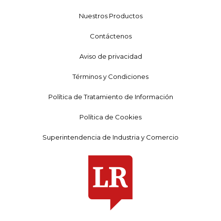
Nuestros Productos
Contáctenos
Aviso de privacidad
Términos y Condiciones
Política de Tratamiento de Información
Política de Cookies
Superintendencia de Industria y Comercio