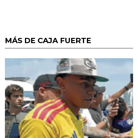
MÁS DE CAJA FUERTE