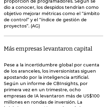
proporción de programadores. Según se
dio a conocer, los despidos tendrían como
objetivo mejorar métricas como el “ámbito
de control” y el “índice de gestión de
proyectos”. (AG)
Más empresas levantaron capital
Pese a la incertidumbre global por cuenta
de los aranceles, los inversionistas siguen
apostando por la inteligencia artificial.
Según un informe de CBInsights, por
primera vez en un trimestre, ocho
empresas de IA levantaron más de US$100
millones en rondas de inversión. La