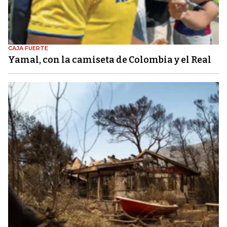
CAJA FUERTE
Yamal, con la camiseta de Colombia y el Real