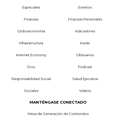
Especiales
Eventos
Finanzas
Finanzas Personales
Globoeconomía
Indicadores
Infraestructura
Inside
Internet Economy
Obituarios
Ocio
Podcast
Responsabilidad Social
Salud Ejecutiva
Sociales
Videos
MANTÉNGASE CONECTADO
Mesa de Generación de Contenidos