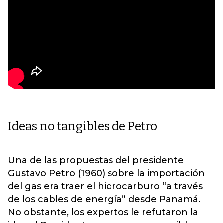
Ideas no tangibles de Petro
Una de las propuestas del presidente
Gustavo Petro (1960) sobre la importación
del gas era traer el hidrocarburo “a través
de los cables de energía” desde Panamá.
No obstante, los expertos le refutaron la