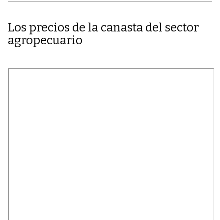
Los precios de la canasta del sector
agropecuario