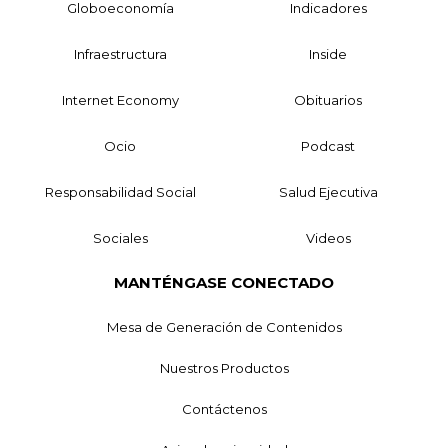
Globoeconomía
Indicadores
Infraestructura
Inside
Internet Economy
Obituarios
Ocio
Podcast
Responsabilidad Social
Salud Ejecutiva
Sociales
Videos
MANTÉNGASE CONECTADO
Mesa de Generación de Contenidos
Nuestros Productos
Contáctenos