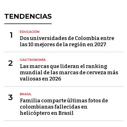
TENDENCIAS
EDUCACIÓN
1
Dos universidades de Colombia entre
las 10 mejores de la región en 2027
GASTRONOMÍA
2
Las marcas que lideran el ranking
mundial de las marcas de cerveza más
valiosas en 2026
BRASIL
3
Familia comparte últimas fotos de
colombianas fallecidas en
helicóptero en Brasil