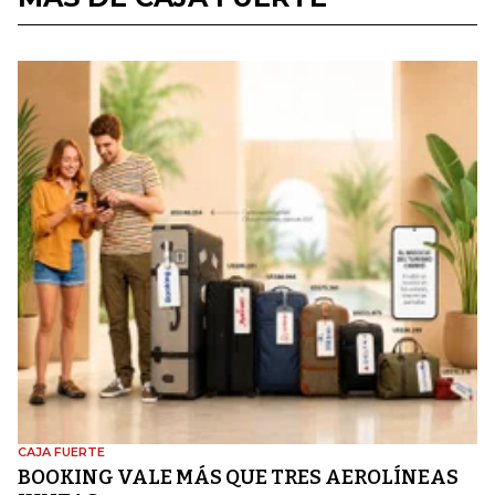
CAJA FUERTE
BOOKING VALE MÁS QUE TRES AEROLÍNEAS