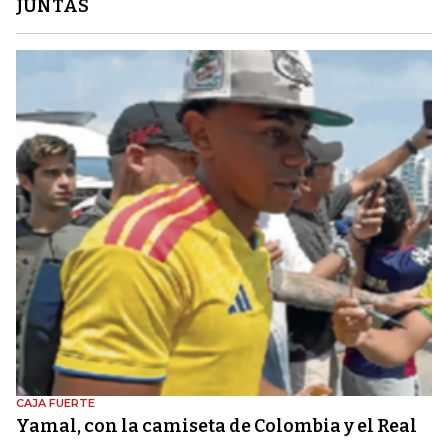
JUNTAS
CAJA FUERTE
Yamal, con la camiseta de Colombia y el Real