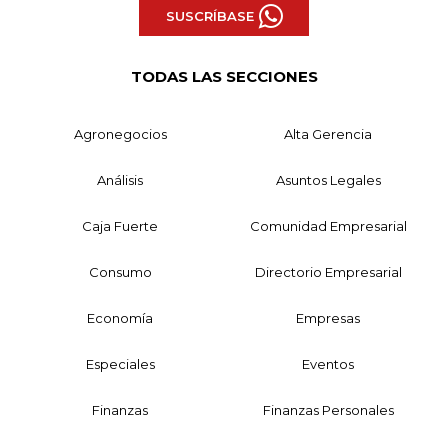
SUSCRÍBASE
TODAS LAS SECCIONES
Agronegocios
Alta Gerencia
Análisis
Asuntos Legales
Caja Fuerte
Comunidad Empresarial
Consumo
Directorio Empresarial
Economía
Empresas
Especiales
Eventos
Finanzas
Finanzas Personales