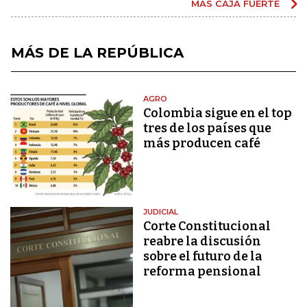
MÁS CAJA FUERTE
MÁS DE LA REPÚBLICA
AGRO
Colombia sigue en el top
tres de los países que
más producen café
JUDICIAL
Corte Constitucional
reabre la discusión
sobre el futuro de la
reforma pensional