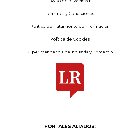
Aviso de privacidad
Términos y Condiciones
Política de Tratamiento de Información
Política de Cookies
Superintendencia de Industria y Comercio
PORTALES ALIADOS: