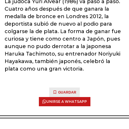
La judoca Yuri Alvear (1986) va paso a paso.
Cuatro años después de que ganara la
medalla de bronce en Londres 2012, la
deportista subió de nuevo al podio para
colgarse la de plata. La forma de ganar fue
curiosa y tiene como centro a Japón, pues
aunque no pudo derrotar a la japonesa
Haruka Tachimoto, su entrenador Noriyuki
Hayakawa, también japonés, celebró la
plata como una gran victoria.
GUARDAR
UNIRSE A WHATSAPP