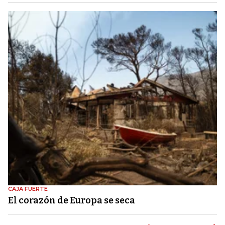
CAJA FUERTE
El corazón de Europa se seca