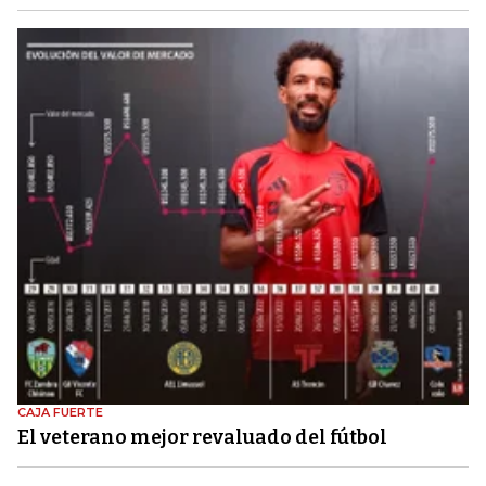
CAJA FUERTE
El veterano mejor revaluado del fútbol