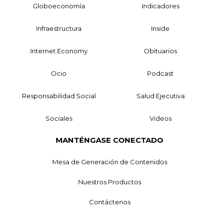
Globoeconomía
Indicadores
Infraestructura
Inside
Internet Economy
Obituarios
Ocio
Podcast
Responsabilidad Social
Salud Ejecutiva
Sociales
Videos
MANTÉNGASE CONECTADO
Mesa de Generación de Contenidos
Nuestros Productos
Contáctenos