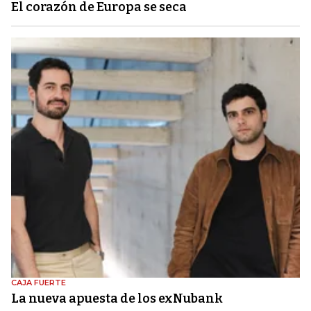
El corazón de Europa se seca
CAJA FUERTE
La nueva apuesta de los exNubank