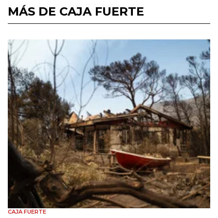
MÁS DE CAJA FUERTE
CAJA FUERTE