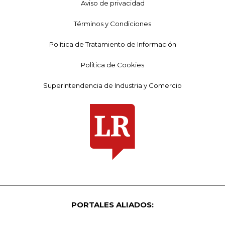
Aviso de privacidad
Términos y Condiciones
Política de Tratamiento de Información
Política de Cookies
Superintendencia de Industria y Comercio
PORTALES ALIADOS: