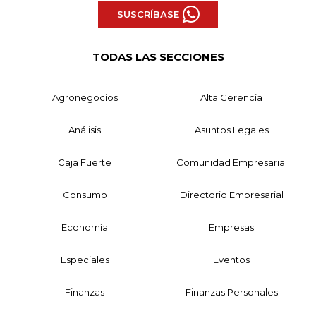
SUSCRÍBASE
TODAS LAS SECCIONES
Agronegocios
Alta Gerencia
Análisis
Asuntos Legales
Caja Fuerte
Comunidad Empresarial
Consumo
Directorio Empresarial
Economía
Empresas
Especiales
Eventos
Finanzas
Finanzas Personales