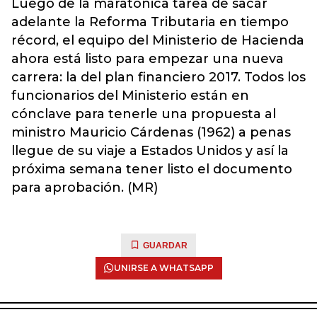
Luego de la maratónica tarea de sacar
adelante la Reforma Tributaria en tiempo
récord, el equipo del Ministerio de Hacienda
ahora está listo para empezar una nueva
carrera: la del plan financiero 2017. Todos los
funcionarios del Ministerio están en
cónclave para tenerle una propuesta al
ministro Mauricio Cárdenas (1962) a penas
llegue de su viaje a Estados Unidos y así la
próxima semana tener listo el documento
para aprobación. (MR)
GUARDAR
UNIRSE A WHATSAPP