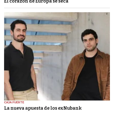
El corazón de Europa se seca
CAJA FUERTE
La nueva apuesta de los exNubank