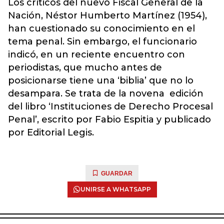
Los críticos del nuevo Fiscal General de la
Nación, Néstor Humberto Martínez (1954),
han cuestionado su conocimiento en el
tema penal. Sin embargo, el funcionario
indicó, en un reciente encuentro con
periodistas, que mucho antes de
posicionarse tiene una ‘biblia’ que no lo
desampara. Se trata de la novena edición
del libro ‘Instituciones de Derecho Procesal
Penal’, escrito por Fabio Espitia y publicado
por Editorial Legis.
GUARDAR
UNIRSE A WHATSAPP