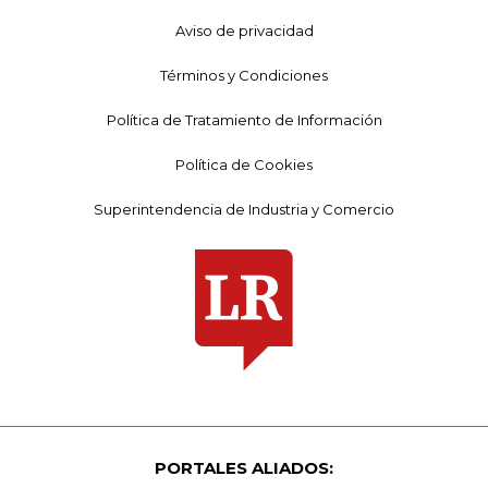
Aviso de privacidad
Términos y Condiciones
Política de Tratamiento de Información
Política de Cookies
Superintendencia de Industria y Comercio
PORTALES ALIADOS: