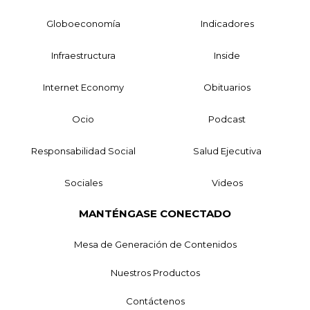
Globoeconomía
Indicadores
Infraestructura
Inside
Internet Economy
Obituarios
Ocio
Podcast
Responsabilidad Social
Salud Ejecutiva
Sociales
Videos
MANTÉNGASE CONECTADO
Mesa de Generación de Contenidos
Nuestros Productos
Contáctenos