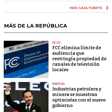
MÁS CAJA FUERTE
MÁS DE LA REPÚBLICA
EE.UU.
FCC elimina límite de
audiencia que
restringía propiedad de
canales de televisión
locales
ENERGÍA
Industrias petrolera y
minera se muestran
optimistas con el nuevo
gobierno