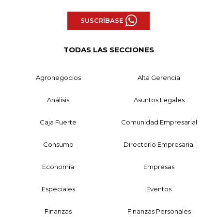
SUSCRÍBASE
TODAS LAS SECCIONES
Agronegocios
Alta Gerencia
Análisis
Asuntos Legales
Caja Fuerte
Comunidad Empresarial
Consumo
Directorio Empresarial
Economía
Empresas
Especiales
Eventos
Finanzas
Finanzas Personales