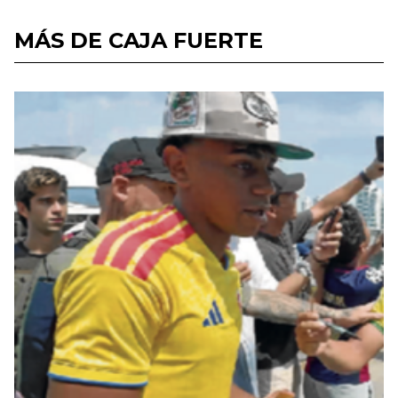
MÁS DE CAJA FUERTE