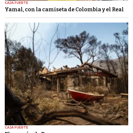
CAJA FUERTE
Yamal, con la camiseta de Colombia y el Real
CAJA FUERTE