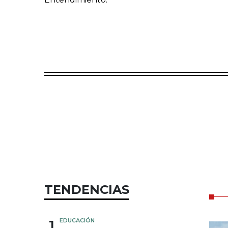
TENDENCIAS
1
EDUCACIÓN