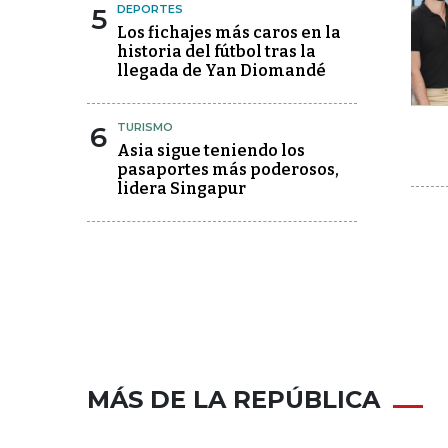
5
DEPORTES
Los fichajes más caros en la
historia del fútbol tras la
llegada de Yan Diomandé
6
TURISMO
Asia sigue teniendo los
pasaportes más poderosos,
lidera Singapur
MÁS DE LA REPÚBLICA