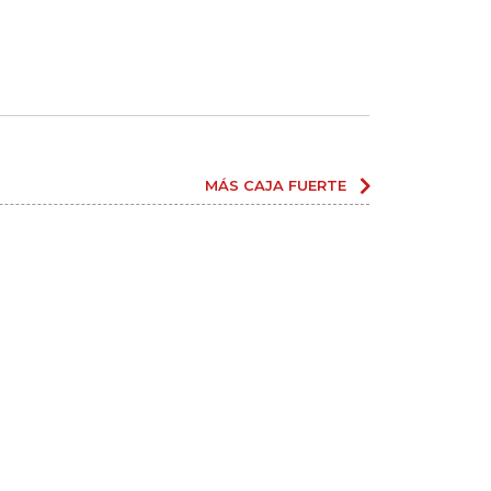
MÁS CAJA FUERTE