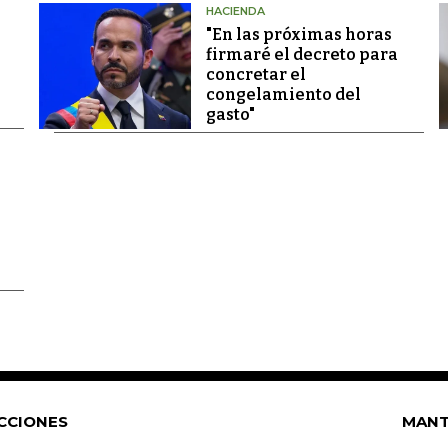
HACIENDA
"En las próximas horas
firmaré el decreto para
concretar el
congelamiento del
gasto"
CCIONES
MANT