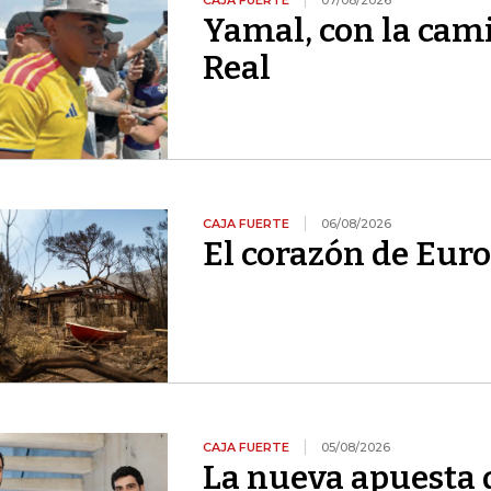
CAJA FUERTE
07/08/2026
Yamal, con la cami
Real
CAJA FUERTE
06/08/2026
El corazón de Euro
CAJA FUERTE
05/08/2026
La nueva apuesta 