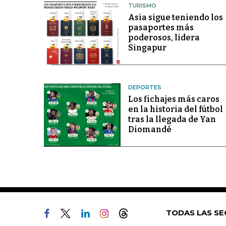
TURISMO
Asia sigue teniendo los
pasaportes más
poderosos, lidera
Singapur
DEPORTES
Los fichajes más caros
en la historia del fútbol
tras la llegada de Yan
Diomandé
TODAS LAS SE