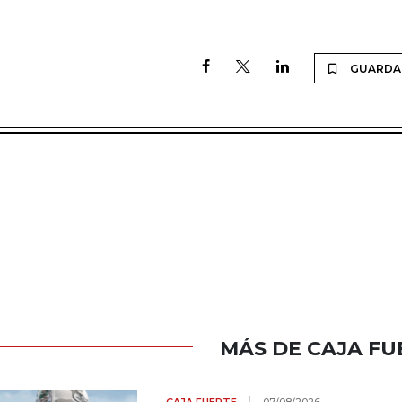
GUARDA
MÁS DE CAJA FU