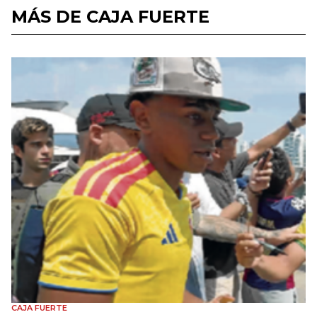
MÁS DE CAJA FUERTE
CAJA FUERTE