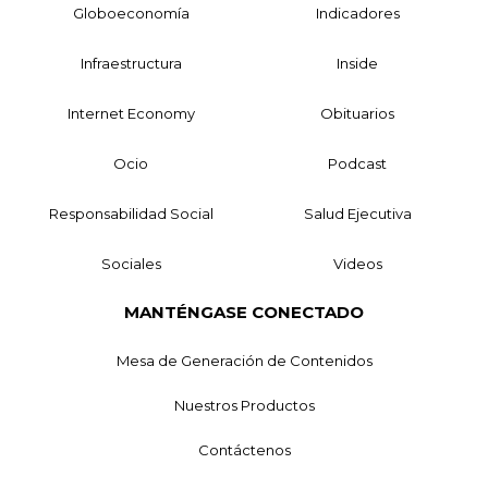
Globoeconomía
Indicadores
Infraestructura
Inside
Internet Economy
Obituarios
Ocio
Podcast
Responsabilidad Social
Salud Ejecutiva
Sociales
Videos
MANTÉNGASE CONECTADO
Mesa de Generación de Contenidos
Nuestros Productos
Contáctenos