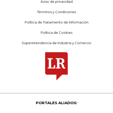
Aviso de privacidad
Términos y Condiciones
Política de Tratamiento de Información
Política de Cookies
Superintendencia de Industria y Comercio
PORTALES ALIADOS: