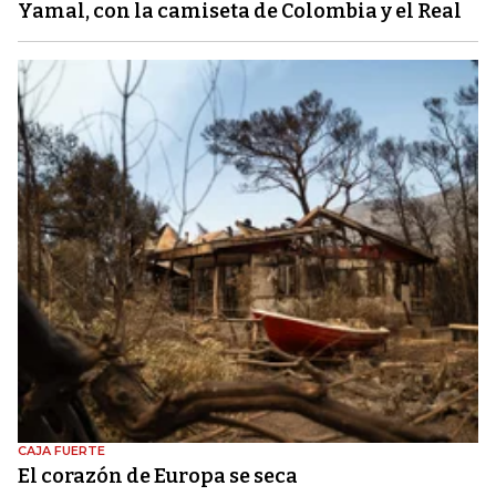
Yamal, con la camiseta de Colombia y el Real
CAJA FUERTE
El corazón de Europa se seca