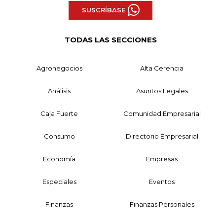
SUSCRÍBASE
TODAS LAS SECCIONES
Agronegocios
Alta Gerencia
Análisis
Asuntos Legales
Caja Fuerte
Comunidad Empresarial
Consumo
Directorio Empresarial
Economía
Empresas
Especiales
Eventos
Finanzas
Finanzas Personales