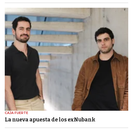
CAJA FUERTE
La nueva apuesta de los exNubank