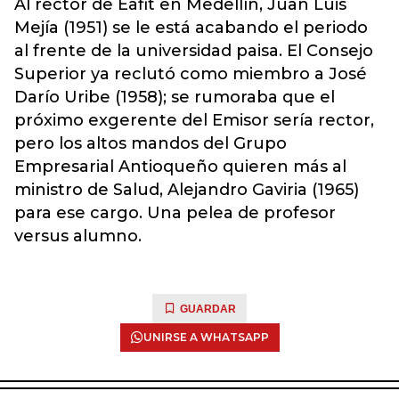
Al rector de Eafit en Medellín, Juan Luis
Mejía (1951) se le está acabando el periodo
al frente de la universidad paisa. El Consejo
Superior ya reclutó como miembro a José
Darío Uribe (1958); se rumoraba que el
próximo exgerente del Emisor sería rector,
pero los altos mandos del Grupo
Empresarial Antioqueño quieren más al
ministro de Salud, Alejandro Gaviria (1965)
para ese cargo. Una pelea de profesor
versus alumno.
GUARDAR
UNIRSE A WHATSAPP