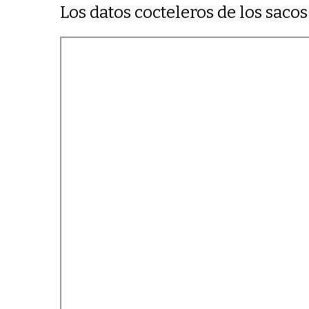
Los datos cocteleros de los saco