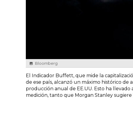
Bloomberg
El Indicador Buffett, que mide la capitaliza
de ese país, alcanzó un máximo histórico de 
producción anual de EE.UU. Esto ha llevado a
medición, tanto que Morgan Stanley sugiere 