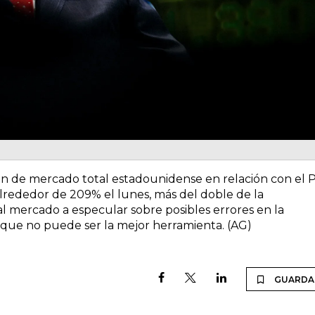
ción de mercado total estadounidense en relación con el 
alrededor de 209% el lunes, más del doble de la
l mercado a especular sobre posibles errores en la
que no puede ser la mejor herramienta. (AG)
GUARDA