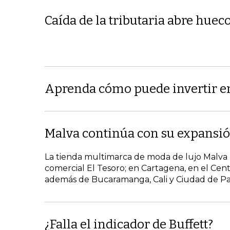
Caída de la tributaria abre huec
Aprenda cómo puede invertir en
Malva continúa con su expansi
La tienda multimarca de moda de lujo Malva 
comercial El Tesoro; en Cartagena, en el Cent
además de Bucaramanga, Cali y Ciudad de Pan
¿Falla el indicador de Buffett?