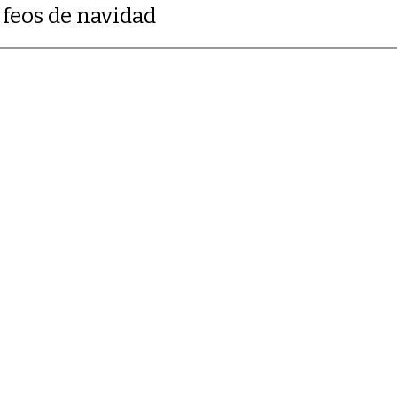
s feos de navidad