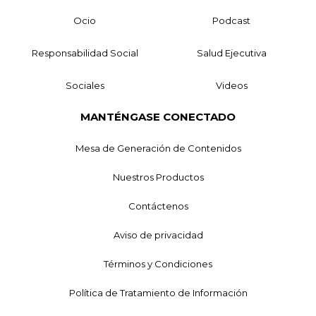
Ocio
Podcast
Responsabilidad Social
Salud Ejecutiva
Sociales
Videos
MANTÉNGASE CONECTADO
Mesa de Generación de Contenidos
Nuestros Productos
Contáctenos
Aviso de privacidad
Términos y Condiciones
Política de Tratamiento de Información