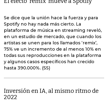
El efecto ‘remix’ mueve a Spotify
Se dice que la unión hace la fuerza y para
Spotify no hay nada más cierto. La
plataforma de música en streaming reveló,
en un estudio de mercado, que cuando los
artistas se unen para los llamados ‘remix’,
75% ve un incremento de al menos 10% en
todas sus reproducciones en la plataforma
y algunos casos específicos han crecido
hasta 390.000%. (SS)
Inversión en IA, al mismo ritmo de
2022