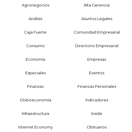
Agronegocios
Alta Gerencia
Análisis
Asuntos Legales
Caja Fuerte
Comunidad Empresarial
Consumo
Directorio Empresarial
Economía
Empresas
Especiales
Eventos
Finanzas
Finanzas Personales
Globoeconomía
Indicadores
Infraestructura
Inside
Internet Economy
Obituarios