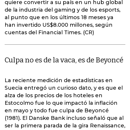
quiere convertir a su país en un hub global
de la industria del gaming y de los esports,
al punto que en los últimos 18 meses ya
han invertido US$8.000 millones, según
cuentas del Financial Times. (CR)
Culpa no es de la vaca, es de Beyoncé
La reciente medición de estadísticas en
Suecia entregó un curioso dato, y es que el
alza de los precios de los hoteles en
Estocolmo fue lo que impactó la inflación
en mayo y todo fue culpa de Beyoncé
(1981). El Danske Bank incluso señaló que al
ser la primera parada de la gira Renaissance,