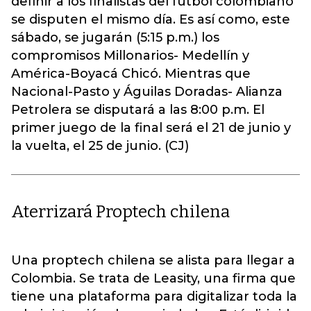
definir a los finalistas del fútbol colombiano
se disputen el mismo día. Es así como, este
sábado, se jugarán (5:15 p.m.) los
compromisos Millonarios- Medellín y
América-Boyacá Chicó. Mientras que
Nacional-Pasto y Águilas Doradas- Alianza
Petrolera se disputará a las 8:00 p.m. El
primer juego de la final será el 21 de junio y
la vuelta, el 25 de junio. (CJ)
Aterrizará Proptech chilena
Una proptech chilena se alista para llegar a
Colombia. Se trata de Leasity, una firma que
tiene una plataforma para digitalizar toda la