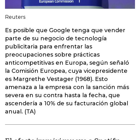
Reuters
Es posible que Google tenga que vender
parte de su negocio de tecnología
publicitaria para enfrentar las
preocupaciones sobre prácticas
anticompetitivas en Europa, según señaló
la Comisión Europea, cuya vicepresidente
es Margrethe Vestager (1968). Esto
amenaza a la empresa con la sanción más
severa en su contra hasta la fecha, que
ascendería a 10% de su facturación global
anual. (TA)