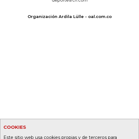
Organización Ardila Lülle - oal.com.co
COOKIES
Este sitio web usa cookies propias y de terceros para