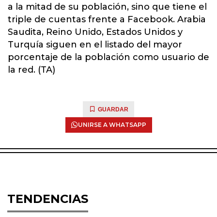
a la mitad de su población, sino que tiene el
triple de cuentas frente a Facebook. Arabia
Saudita, Reino Unido, Estados Unidos y
Turquía siguen en el listado del mayor
porcentaje de la población como usuario de
la red. (TA)
GUARDAR
UNIRSE A WHATSAPP
TENDENCIAS