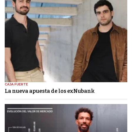
CAJA FUERTE
La nueva apuesta de los exNubank