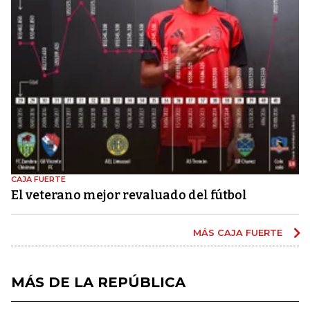
CAJA FUERTE
El veterano mejor revaluado del fútbol
MÁS CAJA FUERTE
MÁS DE LA REPÚBLICA