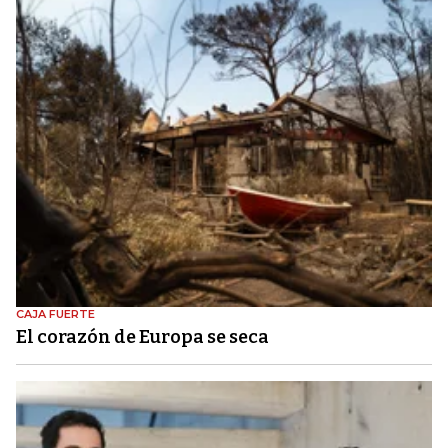
CAJA FUERTE
El corazón de Europa se seca