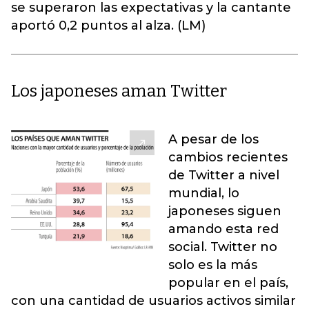
se superaron las expectativas y la cantante
aportó 0,2 puntos al alza. (LM)
Los japoneses aman Twitter
A pesar de los
cambios recientes
de Twitter a nivel
mundial, lo
japoneses siguen
amando esta red
social. Twitter no
solo es la más
popular en el país,
con una cantidad de usuarios activos similar