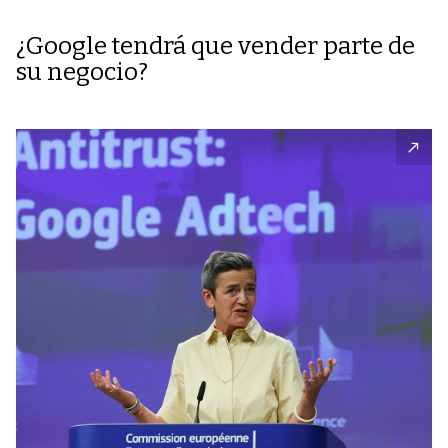
¿Google tendrá que vender parte de
su negocio?