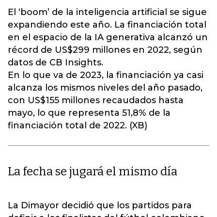
El ‘boom’ de la inteligencia artificial se sigue
expandiendo este año. La financiación total
en el espacio de la IA generativa alcanzó un
récord de US$299 millones en 2022, según
datos de CB Insights.
En lo que va de 2023, la financiación ya casi
alcanza los mismos niveles del año pasado,
con US$155 millones recaudados hasta
mayo, lo que representa 51,8% de la
financiación total de 2022. (XB)
La fecha se jugará el mismo día
La Dimayor decidió que los partidos para