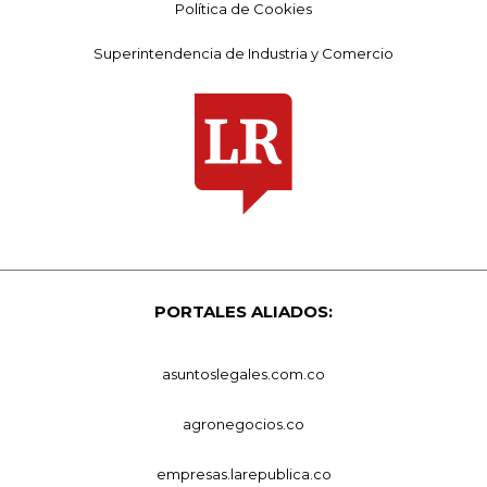
Política de Cookies
Superintendencia de Industria y Comercio
PORTALES ALIADOS:
asuntoslegales.com.co
agronegocios.co
empresas.larepublica.co