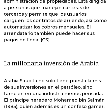
administración de propiedades. Está dirigida
a personas que manejan carteras de
terceros y permite que los usuarios
carguen los contratos de arriendo, así como
automatizar los cobros mensuales. El
arrendatario también puede hacer sus
pagos en línea. (CS)
La millonaria inversión de Arabia
Arabia Saudita no solo tiene puesta la mira
de sus inversiones en el petróleo, sino
también en una industria menos pensada.
El príncipe heredero Mohamed bin Salmán
(1985), quien además es un confeso gamer,