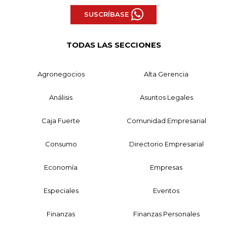
SUSCRÍBASE
TODAS LAS SECCIONES
Agronegocios
Alta Gerencia
Análisis
Asuntos Legales
Caja Fuerte
Comunidad Empresarial
Consumo
Directorio Empresarial
Economía
Empresas
Especiales
Eventos
Finanzas
Finanzas Personales