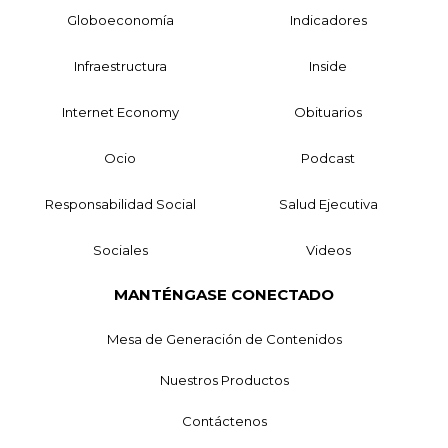
Globoeconomía
Indicadores
Infraestructura
Inside
Internet Economy
Obituarios
Ocio
Podcast
Responsabilidad Social
Salud Ejecutiva
Sociales
Videos
MANTÉNGASE CONECTADO
Mesa de Generación de Contenidos
Nuestros Productos
Contáctenos