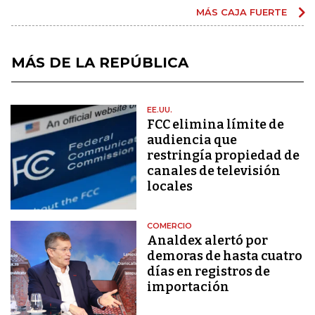
MÁS CAJA FUERTE
MÁS DE LA REPÚBLICA
EE.UU.
FCC elimina límite de
audiencia que
restringía propiedad de
canales de televisión
locales
COMERCIO
Analdex alertó por
demoras de hasta cuatro
días en registros de
importación