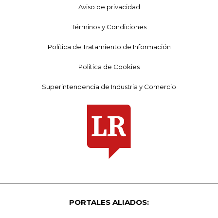
Aviso de privacidad
Términos y Condiciones
Política de Tratamiento de Información
Política de Cookies
Superintendencia de Industria y Comercio
PORTALES ALIADOS: