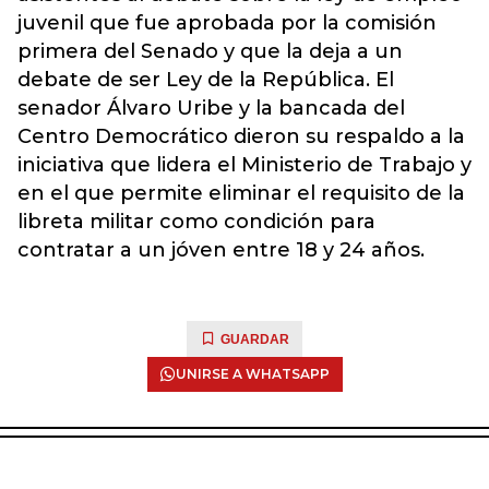
juvenil que fue aprobada por la comisión
primera del Senado y que la deja a un
debate de ser Ley de la República. El
senador Álvaro Uribe y la bancada del
Centro Democrático dieron su respaldo a la
iniciativa que lidera el Ministerio de Trabajo y
en el que permite eliminar el requisito de la
libreta militar como condición para
contratar a un jóven entre 18 y 24 años.
GUARDAR
UNIRSE A WHATSAPP