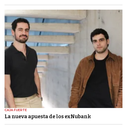
CAJA FUERTE
La nueva apuesta de los exNubank