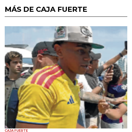
MÁS DE CAJA FUERTE
CAJA FUERTE