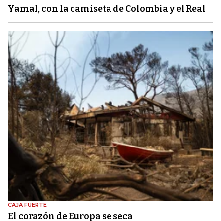
Yamal, con la camiseta de Colombia y el Real
CAJA FUERTE
El corazón de Europa se seca