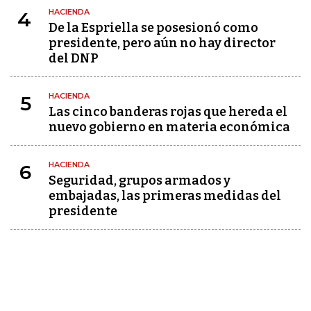
HACIENDA
4
De la Espriella se posesionó como
presidente, pero aún no hay director
del DNP
HACIENDA
5
Las cinco banderas rojas que hereda el
nuevo gobierno en materia económica
HACIENDA
6
Seguridad, grupos armados y
embajadas, las primeras medidas del
presidente