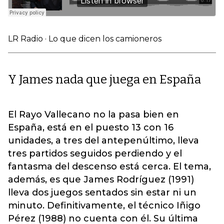
LR Radio
·
Lo que dicen los camioneros
Y James nada que juega en España
El Rayo Vallecano no la pasa bien en
España, está en el puesto 13 con 16
unidades, a tres del antepenúltimo, lleva
tres partidos seguidos perdiendo y el
fantasma del descenso está cerca. El tema,
además, es que James Rodríguez (1991)
lleva dos juegos sentados sin estar ni un
minuto. Definitivamente, el técnico Iñigo
Pérez (1988) no cuenta con él. Su última