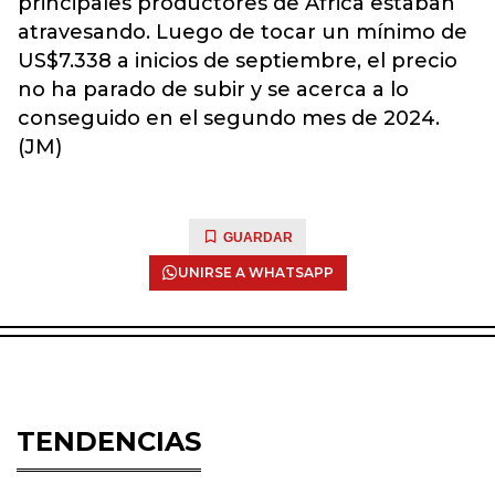
principales productores de África estaban
atravesando. Luego de tocar un mínimo de
US$7.338 a inicios de septiembre, el precio
no ha parado de subir y se acerca a lo
conseguido en el segundo mes de 2024.
(JM)
GUARDAR
UNIRSE A WHATSAPP
TENDENCIAS