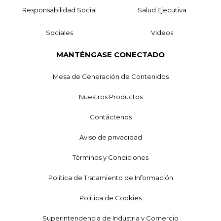
Responsabilidad Social
Salud Ejecutiva
Sociales
Videos
MANTÉNGASE CONECTADO
Mesa de Generación de Contenidos
Nuestros Productos
Contáctenos
Aviso de privacidad
Términos y Condiciones
Política de Tratamiento de Información
Política de Cookies
Superintendencia de Industria y Comercio