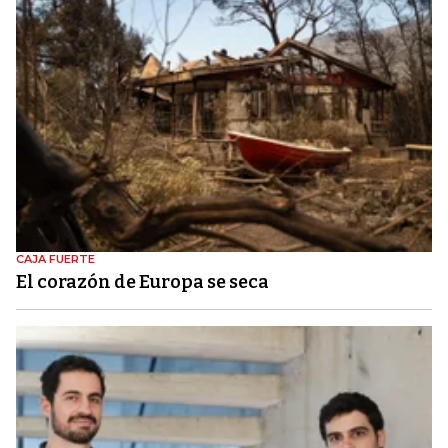
CAJA FUERTE
El corazón de Europa se seca