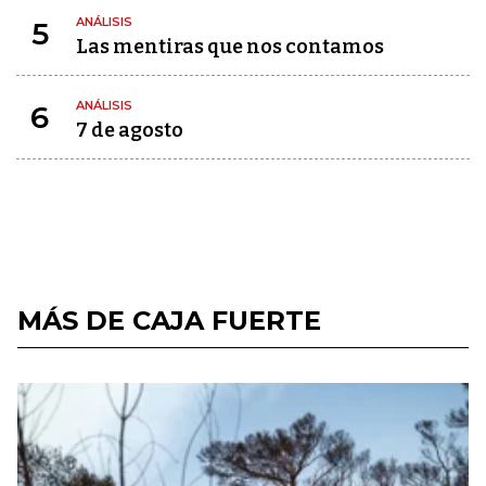
ANÁLISIS
5
Las mentiras que nos contamos
ANÁLISIS
6
7 de agosto
MÁS DE CAJA FUERTE