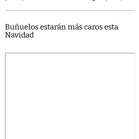
Buñuelos estarán más caros esta
Navidad