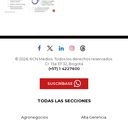
© 2026, RCN Medios. Todos los derechos reservados.
Cr. 13a 37-32, Bogotá
(+57) 1 4227600
SUSCRÍBASE
TODAS LAS SECCIONES
Agronegocios
Alta Gerencia