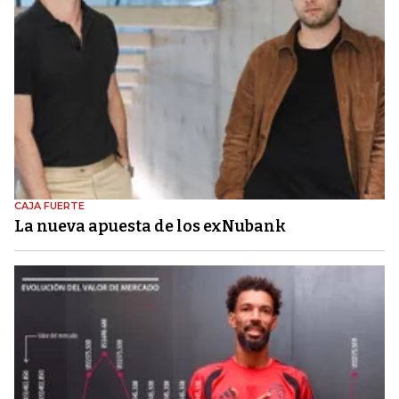
CAJA FUERTE
La nueva apuesta de los exNubank