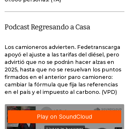
Podcast Regresando a Casa
Los camioneros advierten. Fedetranscarga
apoyó el ajuste a las tarifas del diésel, pero
advirtió que no se podrán hacer alzas en
2025, hasta que no se resuelvan los puntos
firmados en el anterior paro camionero:
cambiar la fórmula que fija las referencias
en el país y el impuesto al carbono. (VPD)