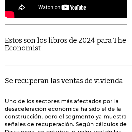
Estos son los libros de 2024 para The
Economist
Se recuperan las ventas de vivienda
Uno de los sectores más afectados por la
desaceleración económica ha sido el de la
construcción, pero el segmento ya muestra
señales de recuperación. Según cálculos de