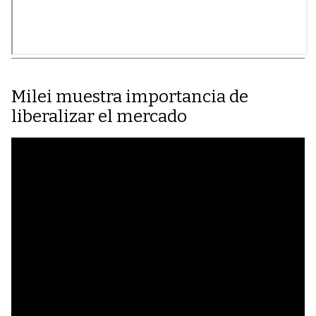
Milei muestra importancia de
liberalizar el mercado