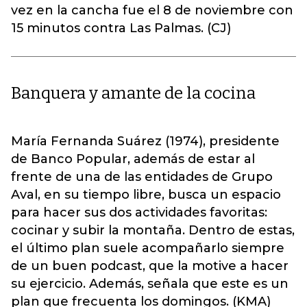
vez en la cancha fue el 8 de noviembre con
15 minutos contra Las Palmas. (CJ)
Banquera y amante de la cocina
María Fernanda Suárez (1974), presidente
de Banco Popular, además de estar al
frente de una de las entidades de Grupo
Aval, en su tiempo libre, busca un espacio
para hacer sus dos actividades favoritas:
cocinar y subir la montaña. Dentro de estas,
el último plan suele acompañarlo siempre
de un buen podcast, que la motive a hacer
su ejercicio. Además, señala que este es un
plan que frecuenta los domingos. (KMA)