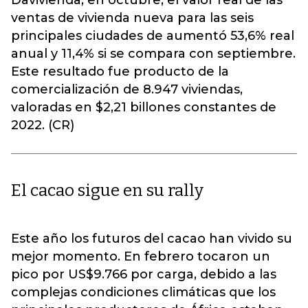
Davivienda, en octubre, el valor real de las
ventas de vivienda nueva para las seis
principales ciudades de aumentó 53,6% real
anual y 11,4% si se compara con septiembre.
Este resultado fue producto de la
comercialización de 8.947 viviendas,
valoradas en $2,21 billones constantes de
2022. (CR)
El cacao sigue en su rally
Este año los futuros del cacao han vivido su
mejor momento. En febrero tocaron un
pico por US$9.766 por carga, debido a las
complejas condiciones climáticas que los