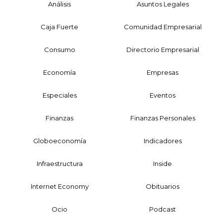
Análisis
Asuntos Legales
Caja Fuerte
Comunidad Empresarial
Consumo
Directorio Empresarial
Economía
Empresas
Especiales
Eventos
Finanzas
Finanzas Personales
Globoeconomía
Indicadores
Infraestructura
Inside
Internet Economy
Obituarios
Ocio
Podcast