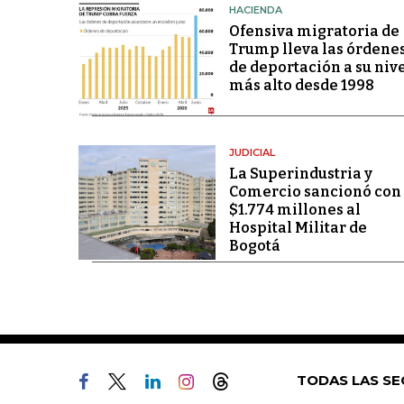
HACIENDA
Ofensiva migratoria de
Trump lleva las órdene
de deportación a su niv
más alto desde 1998
JUDICIAL
La Superindustria y
Comercio sancionó con
$1.774 millones al
Hospital Militar de
Bogotá
TODAS LAS SE