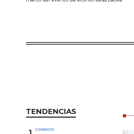
TENDENCIAS
1
COMERCIO