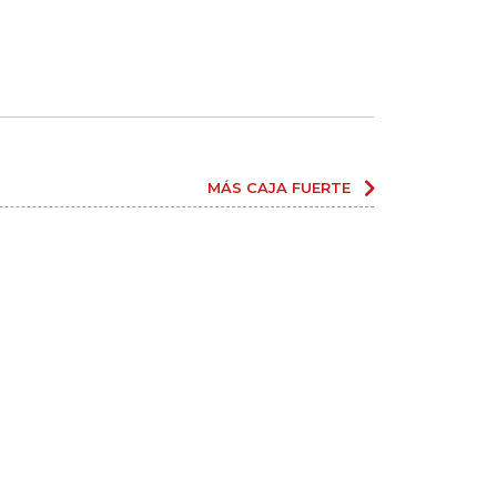
MÁS CAJA FUERTE