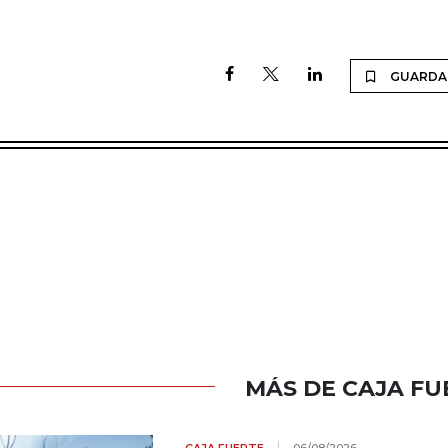
GUARDA
MÁS DE CAJA FU