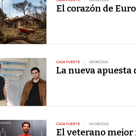
CAJA FUERTE
06/08/2026
El corazón de Euro
CAJA FUERTE
05/08/2026
La nueva apuesta 
CAJA FUERTE
04/08/2026
El veterano mejor 