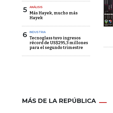
5
ANÁLISIS
Más Hayek, mucho más
Hayek
6
INDUSTRIA
Tecnoglass tuvo ingresos
récord de US$295,3 millones
para el segundo trimestre
MÁS DE LA REPÚBLICA