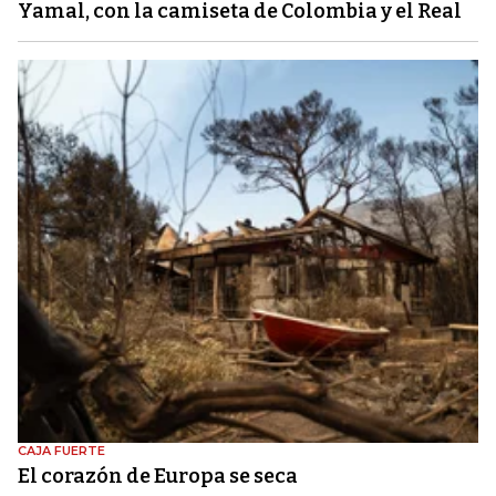
Yamal, con la camiseta de Colombia y el Real
CAJA FUERTE
El corazón de Europa se seca