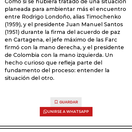
Como si se hubiera tratado de una situación
planeada para ambientar más el encuentro
entre Rodrigo Londoño, alias Timochenko
(1959), y el presidente Juan Manuel Santos
(1951) durante la firma del acuerdo de paz
en Cartagena, el jefe máximo de las Farc
firmó con la mano derecha, y el presidente
de Colombia con la mano izquierda. Un
hecho curioso que refleja parte del
fundamento del proceso: entender la
situación del otro.
GUARDAR
UNIRSE A WHATSAPP