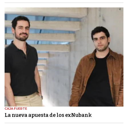
CAJA FUERTE
La nueva apuesta de los exNubank