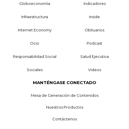
Globoeconomía
Indicadores
Infraestructura
Inside
Internet Economy
Obituarios
Ocio
Podcast
Responsabilidad Social
Salud Ejecutiva
Sociales
Videos
MANTÉNGASE CONECTADO
Mesa de Generación de Contenidos
Nuestros Productos
Contáctenos