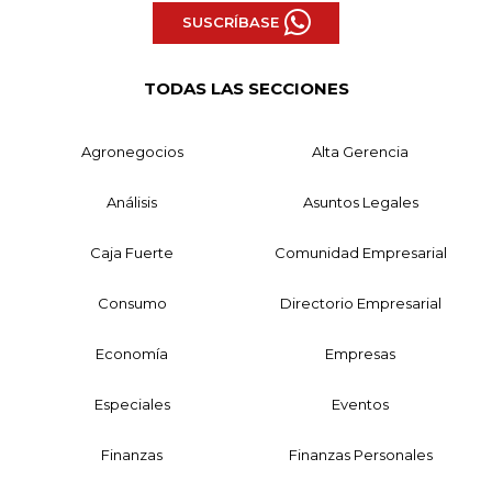
SUSCRÍBASE
TODAS LAS SECCIONES
Agronegocios
Alta Gerencia
Análisis
Asuntos Legales
Caja Fuerte
Comunidad Empresarial
Consumo
Directorio Empresarial
Economía
Empresas
Especiales
Eventos
Finanzas
Finanzas Personales