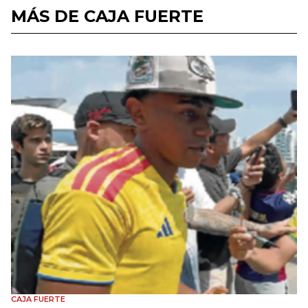
MÁS DE CAJA FUERTE
CAJA FUERTE