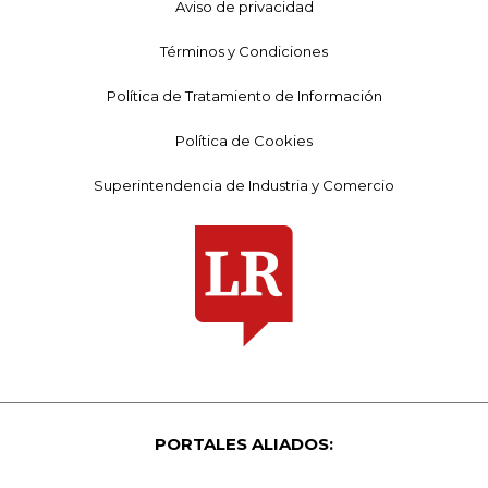
Aviso de privacidad
Términos y Condiciones
Política de Tratamiento de Información
Política de Cookies
Superintendencia de Industria y Comercio
PORTALES ALIADOS: