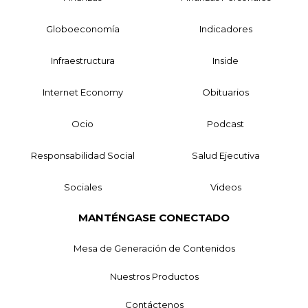
Globoeconomía
Indicadores
Infraestructura
Inside
Internet Economy
Obituarios
Ocio
Podcast
Responsabilidad Social
Salud Ejecutiva
Sociales
Videos
MANTÉNGASE CONECTADO
Mesa de Generación de Contenidos
Nuestros Productos
Contáctenos