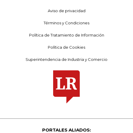
Aviso de privacidad
Términos y Condiciones
Política de Tratamiento de Información
Política de Cookies
Superintendencia de Industria y Comercio
PORTALES ALIADOS: