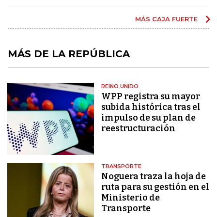
MÁS CAJA FUERTE
MÁS DE LA REPÚBLICA
REINO UNIDO
WPP registra su mayor
subida histórica tras el
impulso de su plan de
reestructuración
TRANSPORTE
Noguera traza la hoja de
ruta para su gestión en el
Ministerio de
Transporte