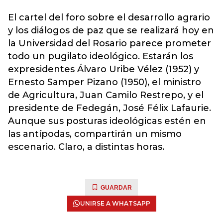
El cartel del foro sobre el desarrollo agrario
y los diálogos de paz que se realizará hoy en
la Universidad del Rosario parece prometer
todo un pugilato ideológico. Estarán los
expresidentes Álvaro Uribe Vélez (1952) y
Ernesto Samper Pizano (1950), el ministro
de Agricultura, Juan Camilo Restrepo, y el
presidente de Fedegán, José Félix Lafaurie.
Aunque sus posturas ideológicas estén en
las antípodas, compartirán un mismo
escenario. Claro, a distintas horas.
GUARDAR
UNIRSE A WHATSAPP