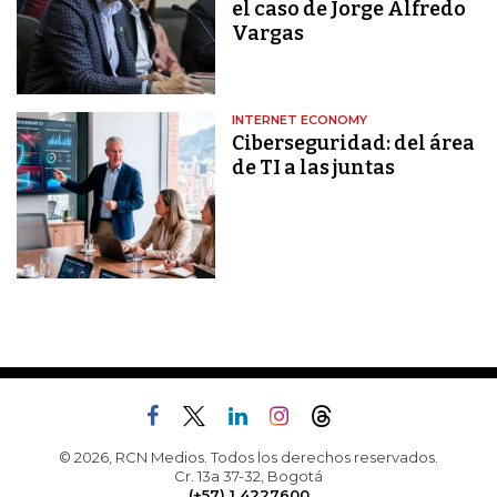
el caso de Jorge Alfredo
Vargas
INTERNET ECONOMY
Ciberseguridad: del área
de TI a las juntas
© 2026, RCN Medios. Todos los derechos reservados.
Cr. 13a 37-32, Bogotá
(+57) 1 4227600