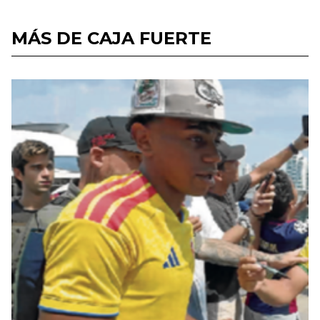
MÁS DE CAJA FUERTE