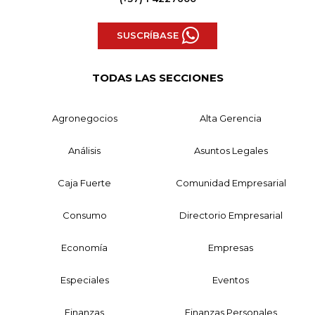
SUSCRÍBASE
TODAS LAS SECCIONES
Agronegocios
Alta Gerencia
Análisis
Asuntos Legales
Caja Fuerte
Comunidad Empresarial
Consumo
Directorio Empresarial
Economía
Empresas
Especiales
Eventos
Finanzas
Finanzas Personales