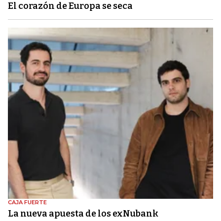
El corazón de Europa se seca
CAJA FUERTE
La nueva apuesta de los exNubank