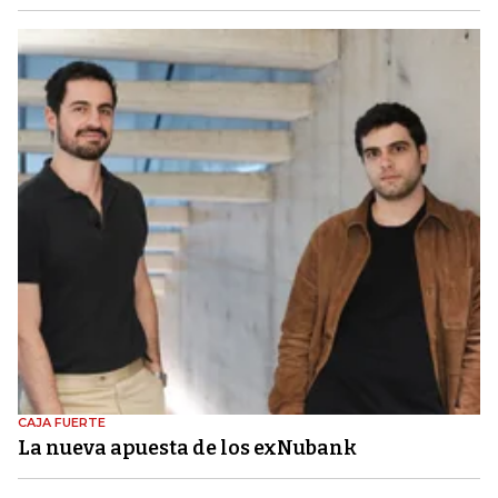
CAJA FUERTE
La nueva apuesta de los exNubank