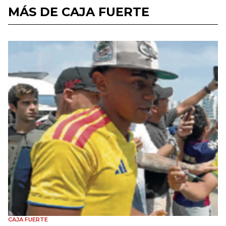
MÁS DE CAJA FUERTE
CAJA FUERTE