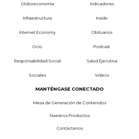
Globoeconomía
Indicadores
Infraestructura
Inside
Internet Economy
Obituarios
Ocio
Podcast
Responsabilidad Social
Salud Ejecutiva
Sociales
Videos
MANTÉNGASE CONECTADO
Mesa de Generación de Contenidos
Nuestros Productos
Contáctenos