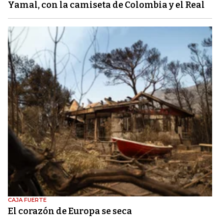
Yamal, con la camiseta de Colombia y el Real
CAJA FUERTE
El corazón de Europa se seca