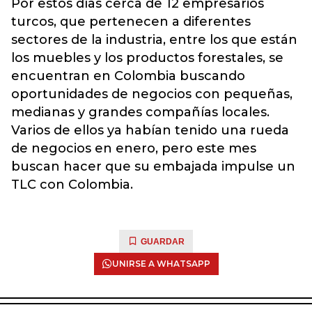
Por estos días cerca de 12 empresarios
turcos, que pertenecen a diferentes
sectores de la industria, entre los que están
los muebles y los productos forestales, se
encuentran en Colombia buscando
oportunidades de negocios con pequeñas,
medianas y grandes compañías locales.
Varios de ellos ya habían tenido una rueda
de negocios en enero, pero este mes
buscan hacer que su embajada impulse un
TLC con Colombia.
GUARDAR
UNIRSE A WHATSAPP