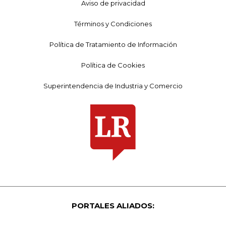
Aviso de privacidad
Términos y Condiciones
Política de Tratamiento de Información
Política de Cookies
Superintendencia de Industria y Comercio
PORTALES ALIADOS: