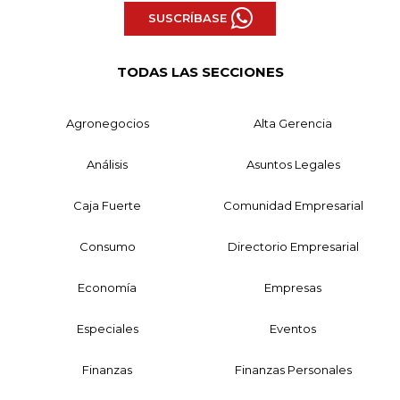
SUSCRÍBASE
TODAS LAS SECCIONES
Agronegocios
Alta Gerencia
Análisis
Asuntos Legales
Caja Fuerte
Comunidad Empresarial
Consumo
Directorio Empresarial
Economía
Empresas
Especiales
Eventos
Finanzas
Finanzas Personales