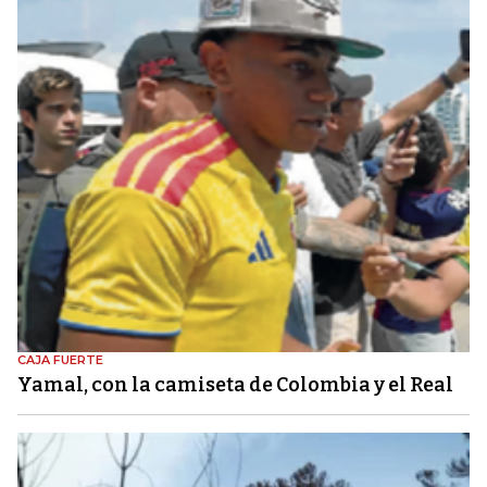
CAJA FUERTE
Yamal, con la camiseta de Colombia y el Real