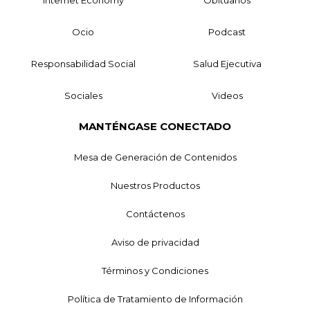
Ocio
Podcast
Responsabilidad Social
Salud Ejecutiva
Sociales
Videos
MANTÉNGASE CONECTADO
Mesa de Generación de Contenidos
Nuestros Productos
Contáctenos
Aviso de privacidad
Términos y Condiciones
Política de Tratamiento de Información