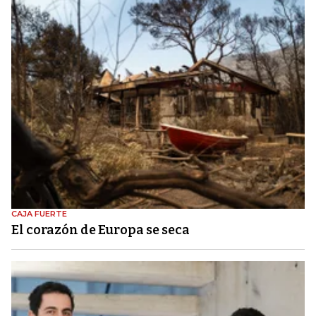
CAJA FUERTE
El corazón de Europa se seca