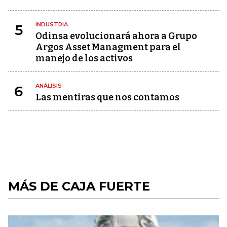
INDUSTRIA
5
Odinsa evolucionará ahora a Grupo
Argos Asset Managment para el
manejo de los activos
ANÁLISIS
6
Las mentiras que nos contamos
MÁS DE CAJA FUERTE