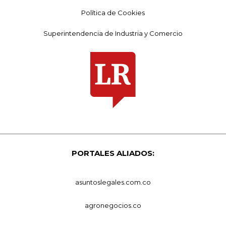
Política de Cookies
Superintendencia de Industria y Comercio
PORTALES ALIADOS:
asuntoslegales.com.co
agronegocios.co