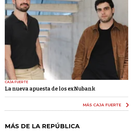
CAJA FUERTE
La nueva apuesta de los exNubank
MÁS CAJA FUERTE
MÁS DE LA REPÚBLICA