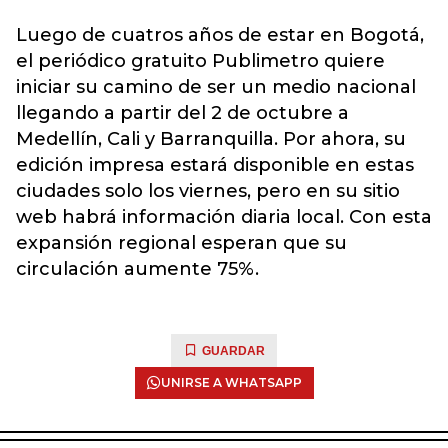
Luego de cuatros años de estar en Bogotá,
el periódico gratuito Publimetro quiere
iniciar su camino de ser un medio nacional
llegando a partir del 2 de octubre a
Medellín, Cali y Barranquilla. Por ahora, su
edición impresa estará disponible en estas
ciudades solo los viernes, pero en su sitio
web habrá información diaria local. Con esta
expansión regional esperan que su
circulación aumente 75%.
GUARDAR
UNIRSE A WHATSAPP