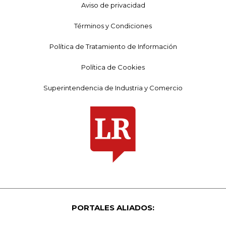
Aviso de privacidad
Términos y Condiciones
Política de Tratamiento de Información
Política de Cookies
Superintendencia de Industria y Comercio
PORTALES ALIADOS: