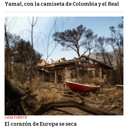
Yamal, con la camiseta de Colombia y el Real
CAJA FUERTE
El corazón de Europa se seca