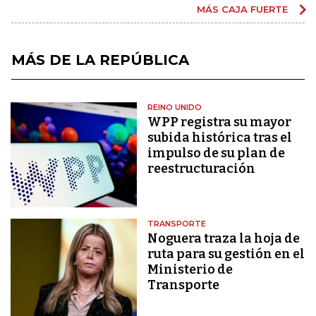
MÁS CAJA FUERTE
MÁS DE LA REPÚBLICA
REINO UNIDO
WPP registra su mayor
subida histórica tras el
impulso de su plan de
reestructuración
TRANSPORTE
Noguera traza la hoja de
ruta para su gestión en el
Ministerio de
Transporte