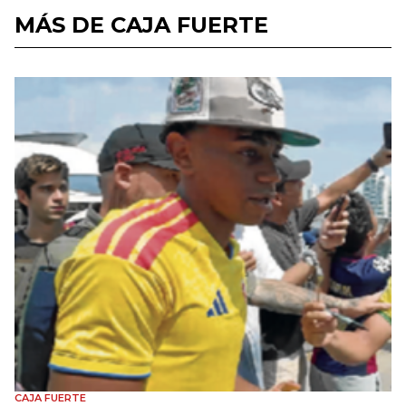
MÁS DE CAJA FUERTE
CAJA FUERTE