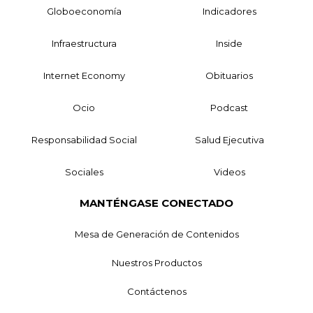
Globoeconomía
Indicadores
Infraestructura
Inside
Internet Economy
Obituarios
Ocio
Podcast
Responsabilidad Social
Salud Ejecutiva
Sociales
Videos
MANTÉNGASE CONECTADO
Mesa de Generación de Contenidos
Nuestros Productos
Contáctenos