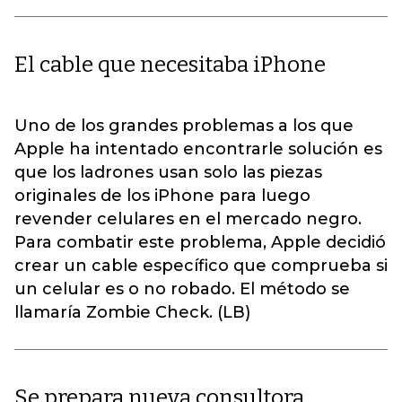
El cable que necesitaba iPhone
Uno de los grandes problemas a los que
Apple ha intentado encontrarle solución es
que los ladrones usan solo las piezas
originales de los iPhone para luego
revender celulares en el mercado negro.
Para combatir este problema, Apple decidió
crear un cable específico que comprueba si
un celular es o no robado. El método se
llamaría Zombie Check. (LB)
Se prepara nueva consultora