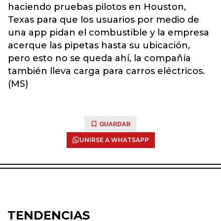
haciendo pruebas pilotos en Houston,
Texas para que los usuarios por medio de
una app pidan el combustible y la empresa
acerque las pipetas hasta su ubicación,
pero esto no se queda ahí, la compañía
también lleva carga para carros eléctricos.
(MS)
GUARDAR
UNIRSE A WHATSAPP
TENDENCIAS