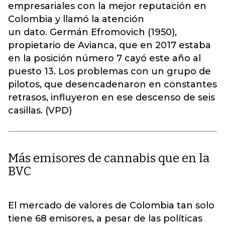
empresariales con la mejor reputación en
Colombia y llamó la atención
un dato. Germán Efromovich (1950),
propietario de Avianca, que en 2017 estaba
en la posición número 7 cayó este año al
puesto 13. Los problemas con un grupo de
pilotos, que desencadenaron en constantes
retrasos, influyeron en ese descenso de seis
casillas. (VPD)
Más emisores de cannabis que en la
BVC
El mercado de valores de Colombia tan solo
tiene 68 emisores, a pesar de las políticas