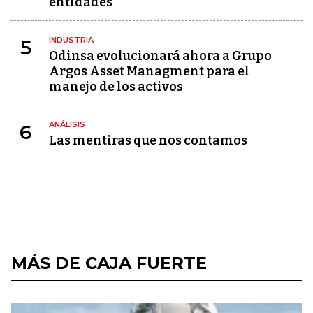
entidades
INDUSTRIA
5
Odinsa evolucionará ahora a Grupo
Argos Asset Managment para el
manejo de los activos
ANÁLISIS
6
Las mentiras que nos contamos
MÁS DE CAJA FUERTE