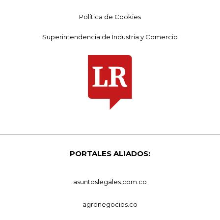
Política de Cookies
Superintendencia de Industria y Comercio
PORTALES ALIADOS:
asuntoslegales.com.co
agronegocios.co