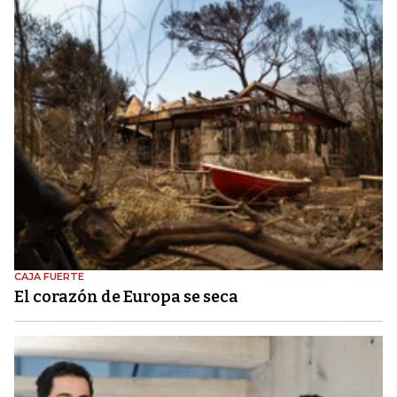
CAJA FUERTE
El corazón de Europa se seca