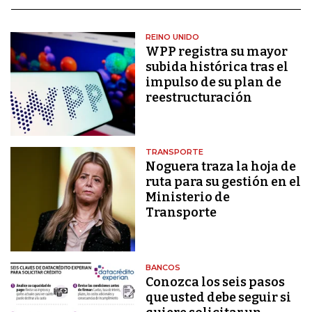
REINO UNIDO
WPP registra su mayor
subida histórica tras el
impulso de su plan de
reestructuración
TRANSPORTE
Noguera traza la hoja de
ruta para su gestión en el
Ministerio de
Transporte
BANCOS
Conozca los seis pasos
que usted debe seguir si