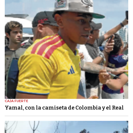
CAJA FUERTE
Yamal, con la camiseta de Colombia y el Real