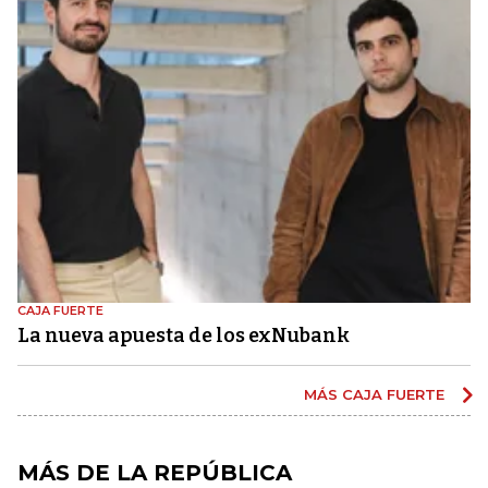
CAJA FUERTE
La nueva apuesta de los exNubank
MÁS CAJA FUERTE
MÁS DE LA REPÚBLICA