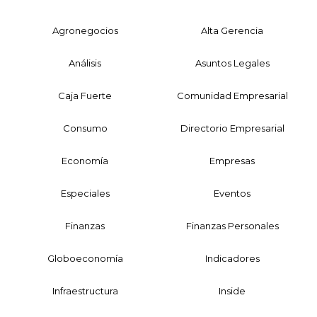
Agronegocios
Alta Gerencia
Análisis
Asuntos Legales
Caja Fuerte
Comunidad Empresarial
Consumo
Directorio Empresarial
Economía
Empresas
Especiales
Eventos
Finanzas
Finanzas Personales
Globoeconomía
Indicadores
Infraestructura
Inside