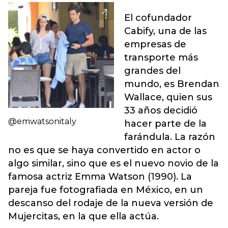
El cofundador
Cabify, una de las
empresas de
transporte más
grandes del
mundo, es Brendan
Wallace, quien sus
33 años decidió
@emwatsonitaly
hacer parte de la
farándula. La razón
no es que se haya convertido en actor o
algo similar, sino que es el nuevo novio de la
famosa actriz Emma Watson (1990). La
pareja fue fotografiada en México, en un
descanso del rodaje de la nueva versión de
Mujercitas, en la que ella actúa.