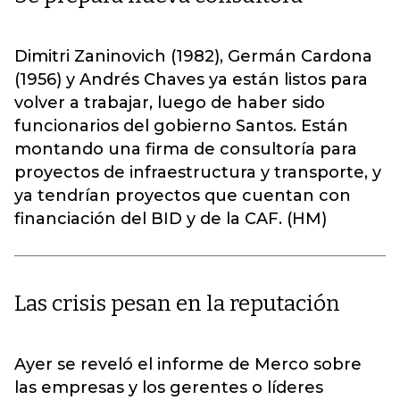
Dimitri Zaninovich (1982), Germán Cardona
(1956) y Andrés Chaves ya están listos para
volver a trabajar, luego de haber sido
funcionarios del gobierno Santos. Están
montando una firma de consultoría para
proyectos de infraestructura y transporte, y
ya tendrían proyectos que cuentan con
financiación del BID y de la CAF. (HM)
Las crisis pesan en la reputación
Ayer se reveló el informe de Merco sobre
las empresas y los gerentes o líderes