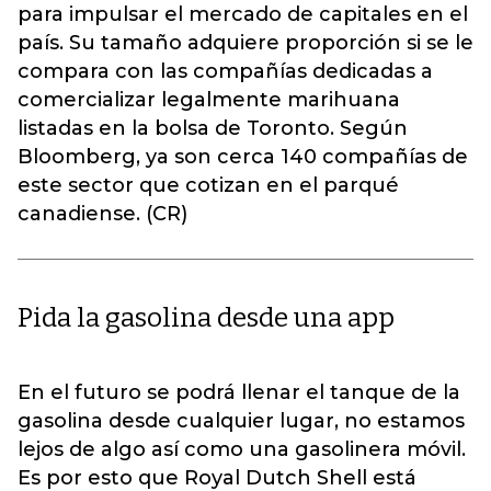
para impulsar el mercado de capitales en el
país. Su tamaño adquiere proporción si se le
compara con las compañías dedicadas a
comercializar legalmente marihuana
listadas en la bolsa de Toronto. Según
Bloomberg, ya son cerca 140 compañías de
este sector que cotizan en el parqué
canadiense. (CR)
Pida la gasolina desde una app
En el futuro se podrá llenar el tanque de la
gasolina desde cualquier lugar, no estamos
lejos de algo así como una gasolinera móvil.
Es por esto que Royal Dutch Shell está