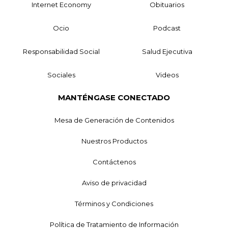
Internet Economy
Obituarios
Ocio
Podcast
Responsabilidad Social
Salud Ejecutiva
Sociales
Videos
MANTÉNGASE CONECTADO
Mesa de Generación de Contenidos
Nuestros Productos
Contáctenos
Aviso de privacidad
Términos y Condiciones
Política de Tratamiento de Información