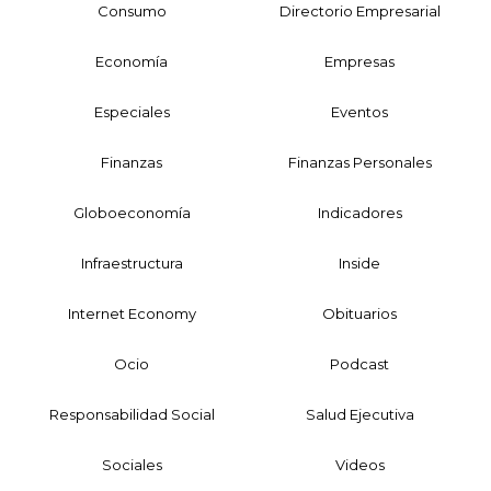
Consumo
Directorio Empresarial
Economía
Empresas
Especiales
Eventos
Finanzas
Finanzas Personales
Globoeconomía
Indicadores
Infraestructura
Inside
Internet Economy
Obituarios
Ocio
Podcast
Responsabilidad Social
Salud Ejecutiva
Sociales
Videos