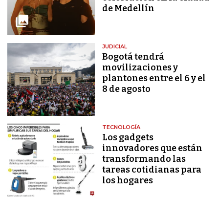
de Medellín
JUDICIAL
Bogotá tendrá
movilizaciones y
plantones entre el 6 y el
8 de agosto
TECNOLOGÍA
Los gadgets
innovadores que están
transformando las
tareas cotidianas para
los hogares