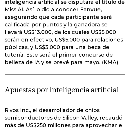
inteligencia artificial se disputará el título de
Miss AI. Así lo dio a conocer Fanvue,
asegurando que cada participante será
calificada por puntos y la ganadora se
llevará US$13.000, de los cuales US$5.000
serán en efectivo, US$5.000 para relaciones
públicas, y US$3.000 para una beca de
tutoría. Este será el primer concurso de
belleza de IA y se prevé para mayo. (KMA)
Apuestas por inteligencia artificial
Rivos Inc., el desarrollador de chips
semiconductores de Silicon Valley, recaudó
más de US$250 millones para aprovechar el