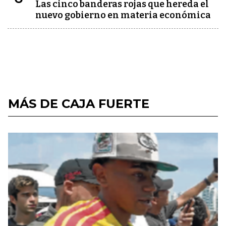
Las cinco banderas rojas que hereda el
nuevo gobierno en materia económica
MÁS DE CAJA FUERTE