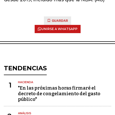
GUARDAR
UNIRSE A WHATSAPP
TENDENCIAS
HACIENDA
1
"En las próximas horas firmaré el
decreto de congelamiento del gasto
público"
ANÁLISIS