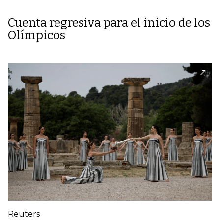
Cuenta regresiva para el inicio de los
Olímpicos
Reuters