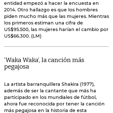
entidad empezó a hacer la encuesta en
2014. Otro hallazgo es que los hombres
piden mucho más que las mujeres. Mientras
los primeros estiman una cifra de
US$95.500, las mujeres harían el cambio por
US$66.300. (LM)
‘Waka Waka’, la canción más
pegajosa
La artista barranquillera Shakira (1977),
además de ser la cantante que más ha
participado en los mundiales de fútbol,
ahora fue reconocida por tener la canción
más pegajosa en la historia de esta