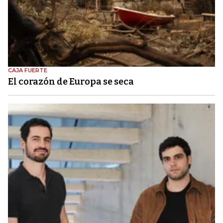
CAJA FUERTE
El corazón de Europa se seca