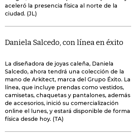
aceleró la presencia física al norte de la
ciudad. (JL)
Daniela Salcedo, con línea en éxito
La diseñadora de joyas caleña, Daniela
Salcedo, ahora tendrá una colección de la
mano de Arkitect, marca del Grupo Éxito. La
línea, que incluye prendas como vestidos,
camisetas, chaquetas y pantalones, además
de accesorios, inició su comercialización
online el lunes, y estará disponible de forma
física desde hoy. (TA)