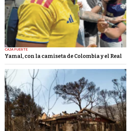
CAJA FUERTE
Yamal, con la camiseta de Colombia y el Real