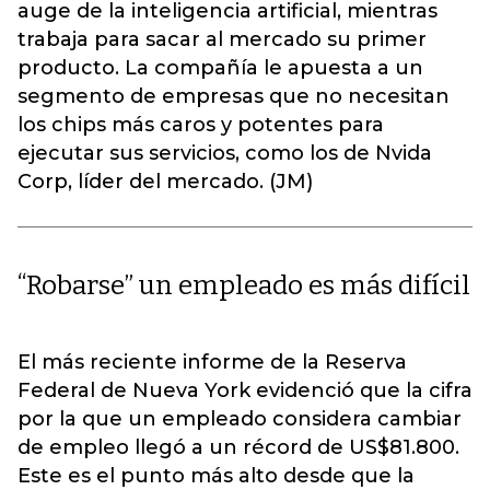
auge de la inteligencia artificial, mientras
trabaja para sacar al mercado su primer
producto. La compañía le apuesta a un
segmento de empresas que no necesitan
los chips más caros y potentes para
ejecutar sus servicios, como los de Nvida
Corp, líder del mercado. (JM)
“Robarse” un empleado es más difícil
El más reciente informe de la Reserva
Federal de Nueva York evidenció que la cifra
por la que un empleado considera cambiar
de empleo llegó a un récord de US$81.800.
Este es el punto más alto desde que la