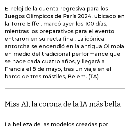
El reloj de la cuenta regresiva para los
Juegos Olímpicos de París 2024, ubicado en
la Torre Eiffel, marcó ayer los 100 días,
mientras los preparativos para el evento
entraron en su recta final. La icónica
antorcha se encendió en la antigua Olimpia
en medio del tradicional performance que
se hace cada cuatro años, y llegará a
Francia el 8 de mayo, tras un viaje en el
barco de tres mástiles, Belem. (TA)
Miss AI, la corona de la IA más bella
La belleza de las modelos creadas por