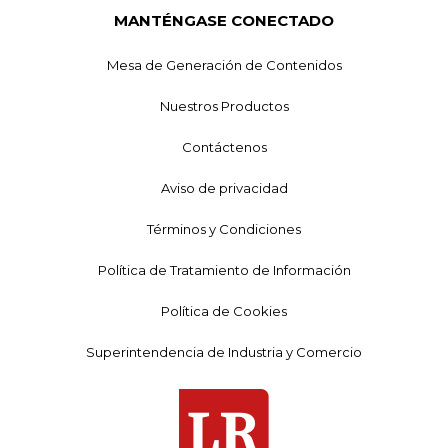
MANTÉNGASE CONECTADO
Mesa de Generación de Contenidos
Nuestros Productos
Contáctenos
Aviso de privacidad
Términos y Condiciones
Política de Tratamiento de Información
Política de Cookies
Superintendencia de Industria y Comercio