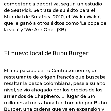
competencia deportiva, según un estudio
de SeatPick. Se trata de su éxito para el
Mundial de Suráfrica 2010, el ‘Waka Waka’,
que le ganó a otros éxitos como ‘La copa de
la vida’ y ‘We Are One’. (XB)
El nuevo local de Bubu Burger
El año pasado cerró Contracorriente, un
restaurante de origen francés que buscaba
resaltar la pesca colombiana, pese a su alto
nivel, se vio ahogado por los precios de los
arriendos de Chapinero. El lugar de $14
millones al mes ahora fue tomado por Bubu
Burger, una cadena que va en expansión y