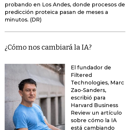
probando en Los Andes, donde procesos de
predicción proteica pasan de meses a
minutos. (DR)
¿Cómo nos cambiará la IA?
El fundador de
Filtered
Technologies, Marc
Zao-Sanders,
escribió para
Harvard Business
Review un artículo
sobre cómo la IA
está cambiando