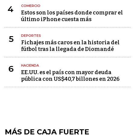
COMERCIO
4
Estos son los países donde comprar el
último iPhone cuesta más
DEPORTES
5
Fichajes más caros en la historia del
fútbol tras la llegada de Diomandé
HACIENDA
6
EE.UU. es el país con mayor deuda
pública con US$40,7 billones en 2026
MÁS DE CAJA FUERTE