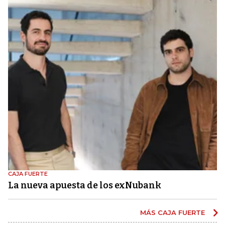
CAJA FUERTE
La nueva apuesta de los exNubank
MÁS CAJA FUERTE