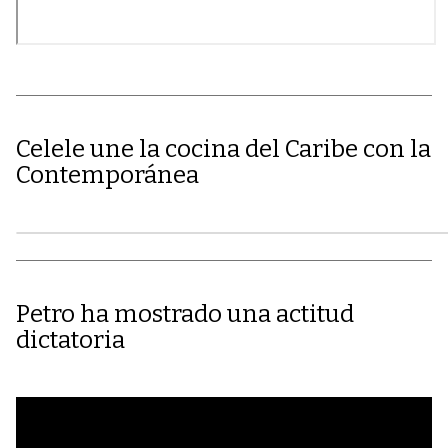
Celele une la cocina del Caribe con la
Contemporánea
Petro ha mostrado una actitud
dictatoria