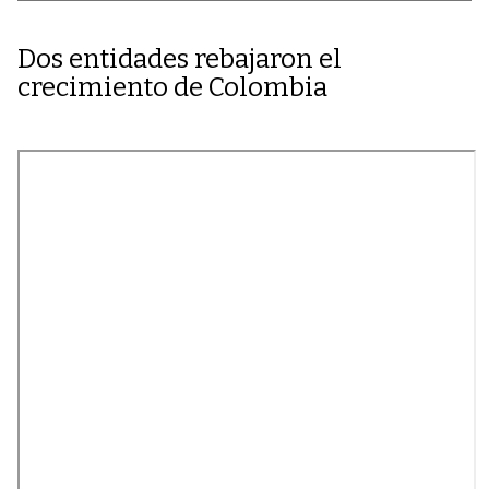
Dos entidades rebajaron el
crecimiento de Colombia