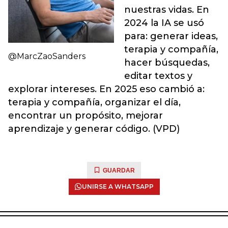
nuestras vidas. En
2024 la IA se usó
para: generar ideas,
terapia y compañía,
@MarcZaoSanders
hacer búsquedas,
editar textos y
explorar intereses. En 2025 eso cambió a:
terapia y compañía, organizar el día,
encontrar un propósito, mejorar
aprendizaje y generar código. (VPD)
GUARDAR
UNIRSE A WHATSAPP