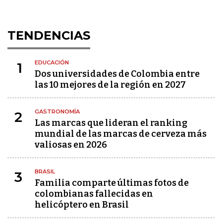
TENDENCIAS
EDUCACIÓN
1
Dos universidades de Colombia entre
las 10 mejores de la región en 2027
GASTRONOMÍA
2
Las marcas que lideran el ranking
mundial de las marcas de cerveza más
valiosas en 2026
BRASIL
3
Familia comparte últimas fotos de
colombianas fallecidas en
helicóptero en Brasil