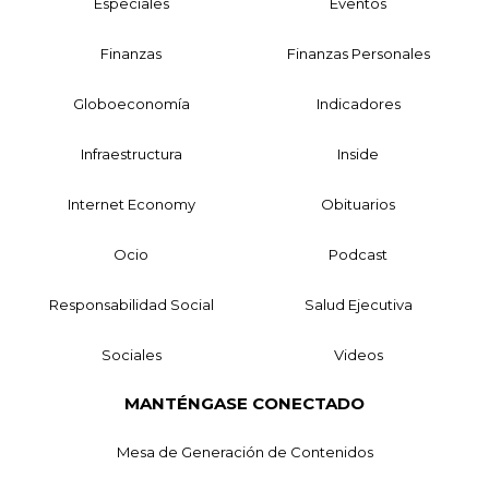
Especiales
Eventos
Finanzas
Finanzas Personales
Globoeconomía
Indicadores
Infraestructura
Inside
Internet Economy
Obituarios
Ocio
Podcast
Responsabilidad Social
Salud Ejecutiva
Sociales
Videos
MANTÉNGASE CONECTADO
Mesa de Generación de Contenidos