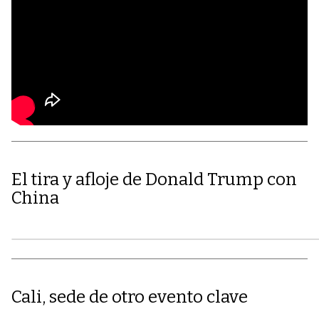
El tira y afloje de Donald Trump con
China
Cali, sede de otro evento clave