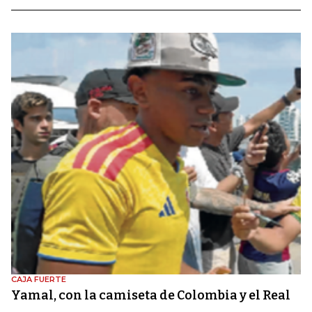
CAJA FUERTE
Yamal, con la camiseta de Colombia y el Real