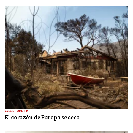
CAJA FUERTE
El corazón de Europa se seca