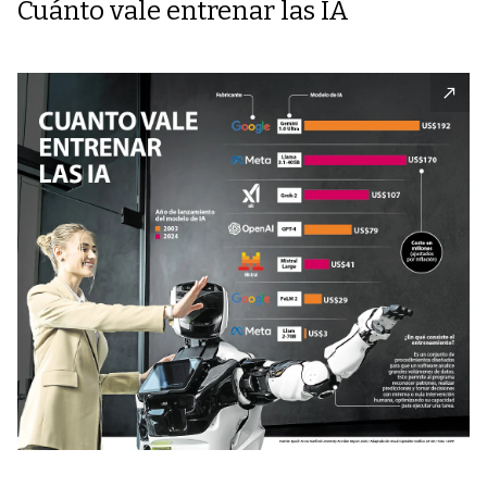
Cuánto vale entrenar las IA