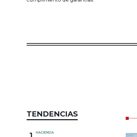
TENDENCIAS
1
HACIENDA