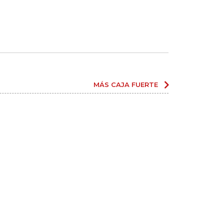
MÁS CAJA FUERTE