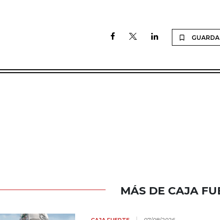
GUARDA
MÁS DE CAJA FU