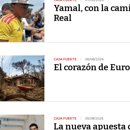
CAJA FUERTE
07/08/2026
Yamal, con la cami
Real
CAJA FUERTE
06/08/2026
El corazón de Euro
CAJA FUERTE
05/08/2026
La nueva apuesta 