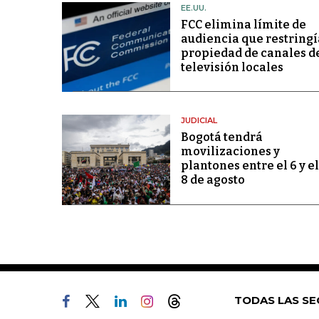
EE.UU.
FCC elimina límite de
audiencia que restringí
propiedad de canales d
televisión locales
JUDICIAL
Bogotá tendrá
movilizaciones y
plantones entre el 6 y el
8 de agosto
TODAS LAS SE