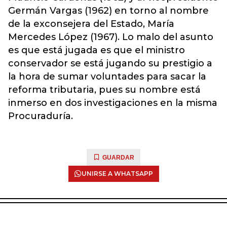
Germán Vargas (1962) en torno al nombre
de la exconsejera del Estado, María
Mercedes López (1967). Lo malo del asunto
es que está jugada es que el ministro
conservador se está jugando su prestigio a
la hora de sumar voluntades para sacar la
reforma tributaria, pues su nombre está
inmerso en dos investigaciones en la misma
Procuraduría.
GUARDAR
UNIRSE A WHATSAPP