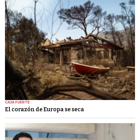
CAJA FUERTE
El corazón de Europa se seca