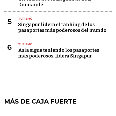
Diomandé
TURISMO
5
Singapur lidera el ranking de los
pasaportes más poderosos del mundo
TURISMO
6
Asia sigue teniendo los pasaportes
más poderosos, lidera Singapur
MÁS DE CAJA FUERTE