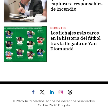
capturar a responsables
de incendio
DEPORTES
Los fichajes más caros
en la historia del fútbol
tras la llegada de Yan
Diomandé
© 2026, RCN Medios. Todos los derechos reservados.
Cr. 13a 37-32, Bogotá