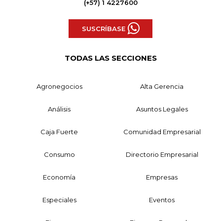
(+57) 1 4227600
SUSCRÍBASE
TODAS LAS SECCIONES
Agronegocios
Alta Gerencia
Análisis
Asuntos Legales
Caja Fuerte
Comunidad Empresarial
Consumo
Directorio Empresarial
Economía
Empresas
Especiales
Eventos