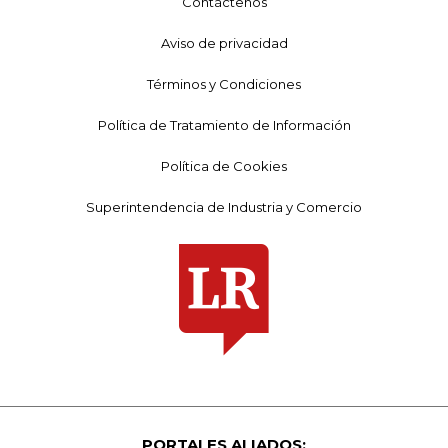
Contáctenos
Aviso de privacidad
Términos y Condiciones
Política de Tratamiento de Información
Política de Cookies
Superintendencia de Industria y Comercio
PORTALES ALIADOS: