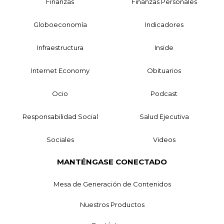
Finanzas
Finanzas Personales
Globoeconomía
Indicadores
Infraestructura
Inside
Internet Economy
Obituarios
Ocio
Podcast
Responsabilidad Social
Salud Ejecutiva
Sociales
Videos
MANTÉNGASE CONECTADO
Mesa de Generación de Contenidos
Nuestros Productos