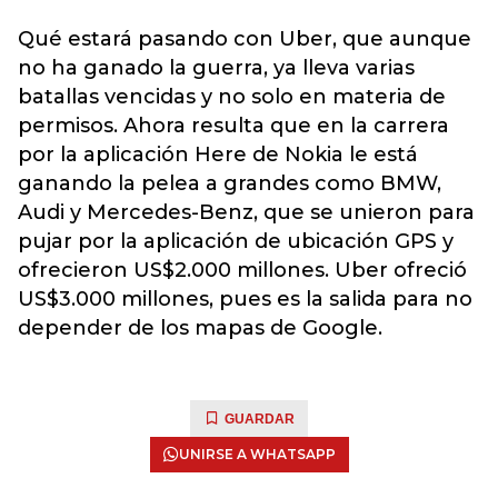
Qué estará pasando con Uber, que aunque
no ha ganado la guerra, ya lleva varias
batallas vencidas y no solo en materia de
permisos. Ahora resulta que en la carrera
por la aplicación Here de Nokia le está
ganando la pelea a grandes como BMW,
Audi y Mercedes-Benz, que se unieron para
pujar por la aplicación de ubicación GPS y
ofrecieron US$2.000 millones. Uber ofreció
US$3.000 millones, pues es la salida para no
depender de los mapas de Google.
GUARDAR
UNIRSE A WHATSAPP