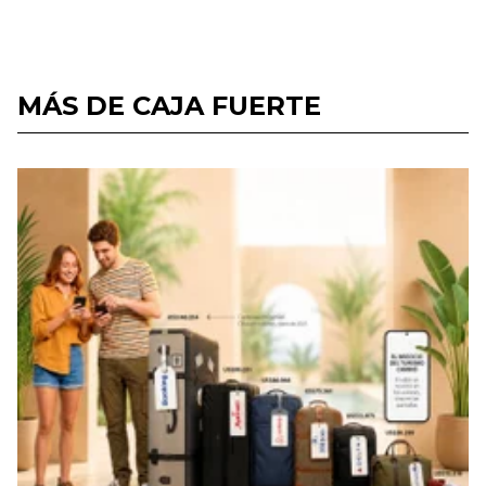
MÁS DE CAJA FUERTE