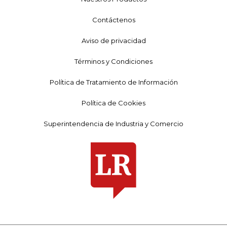
Contáctenos
Aviso de privacidad
Términos y Condiciones
Política de Tratamiento de Información
Política de Cookies
Superintendencia de Industria y Comercio