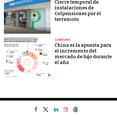
Cierre temporal de
instalaciones de
Colpensiones por el
terremoto
CONSUMO
China es la apuesta para
el incremento del
mercado de lujo durante
el año