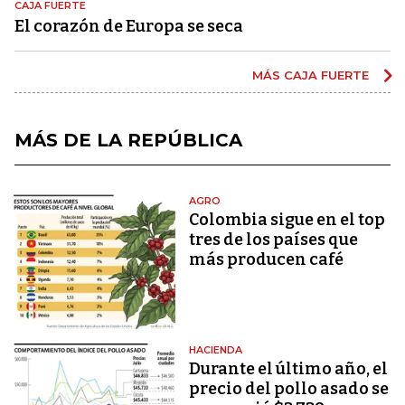
CAJA FUERTE
El corazón de Europa se seca
MÁS CAJA FUERTE
MÁS DE LA REPÚBLICA
AGRO
Colombia sigue en el top
tres de los países que
más producen café
HACIENDA
Durante el último año, el
precio del pollo asado se