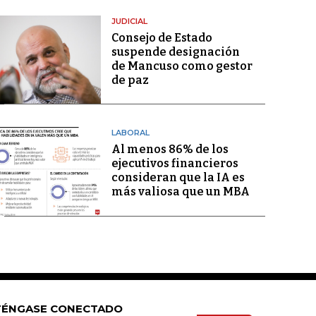
JUDICIAL
Consejo de Estado
suspende designación
de Mancuso como gestor
de paz
LABORAL
Al menos 86% de los
ejecutivos financieros
consideran que la IA es
más valiosa que un MBA
ÉNGASE CONECTADO