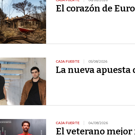
CAJA FUERTE
06/08/2026
El corazón de Euro
CAJA FUERTE
05/08/2026
La nueva apuesta 
CAJA FUERTE
04/08/2026
El veterano mejor 