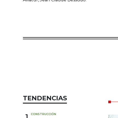
TENDENCIAS
1
CONSTRUCCIÓN