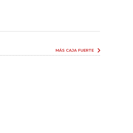
MÁS CAJA FUERTE