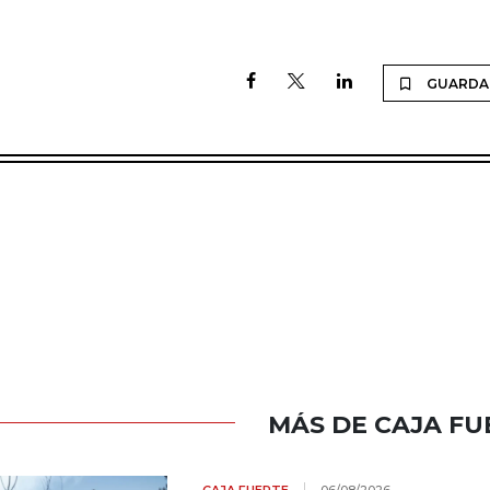
GUARDA
MÁS DE CAJA FU