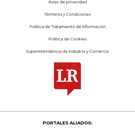
Aviso de privacidad
Términos y Condiciones
Política de Tratamiento de Información
Política de Cookies
Superintendencia de Industria y Comercio
PORTALES ALIADOS: