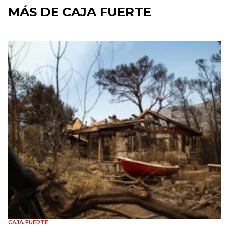
MÁS DE CAJA FUERTE
CAJA FUERTE