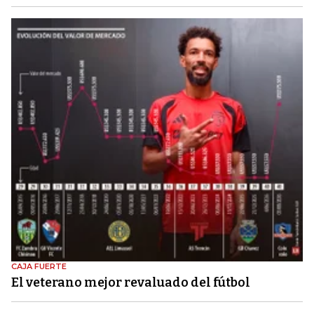
CAJA FUERTE
El veterano mejor revaluado del fútbol