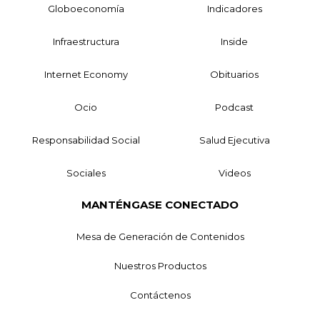
Globoeconomía
Indicadores
Infraestructura
Inside
Internet Economy
Obituarios
Ocio
Podcast
Responsabilidad Social
Salud Ejecutiva
Sociales
Videos
MANTÉNGASE CONECTADO
Mesa de Generación de Contenidos
Nuestros Productos
Contáctenos