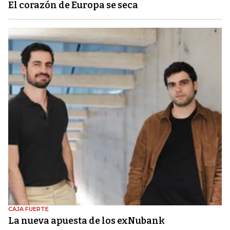
El corazón de Europa se seca
CAJA FUERTE
La nueva apuesta de los exNubank