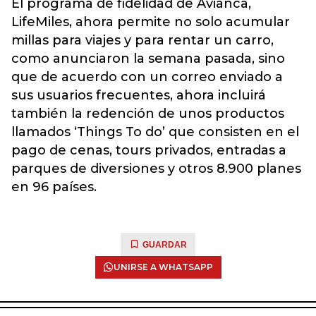
El programa de fidelidad de Avianca,
LifeMiles, ahora permite no solo acumular
millas para viajes y para rentar un carro,
como anunciaron la semana pasada, sino
que de acuerdo con un correo enviado a
sus usuarios frecuentes, ahora incluirá
también la redención de unos productos
llamados ‘Things To do’ que consisten en el
pago de cenas, tours privados, entradas a
parques de diversiones y otros 8.900 planes
en 96 países.
GUARDAR
UNIRSE A WHATSAPP