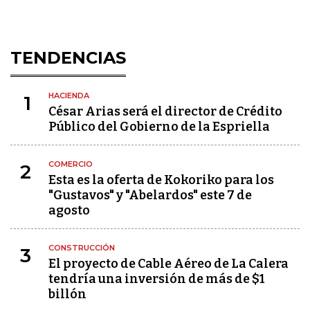
TENDENCIAS
HACIENDA
1
César Arias será el director de Crédito
Público del Gobierno de la Espriella
COMERCIO
2
Esta es la oferta de Kokoriko para los
"Gustavos" y "Abelardos" este 7 de
agosto
CONSTRUCCIÓN
3
El proyecto de Cable Aéreo de La Calera
tendría una inversión de más de $1
billón