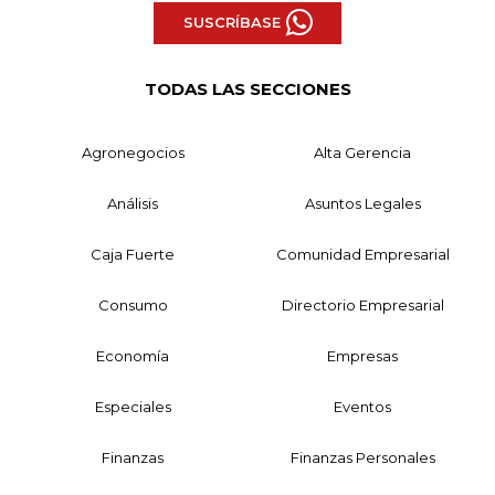
SUSCRÍBASE
TODAS LAS SECCIONES
Agronegocios
Alta Gerencia
Análisis
Asuntos Legales
Caja Fuerte
Comunidad Empresarial
Consumo
Directorio Empresarial
Economía
Empresas
Especiales
Eventos
Finanzas
Finanzas Personales