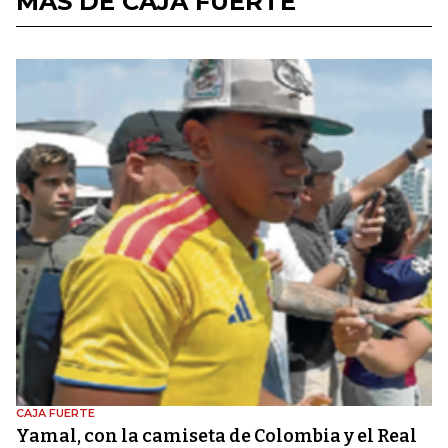
MÁS DE CAJA FUERTE
CAJA FUERTE
Yamal, con la camiseta de Colombia y el Real