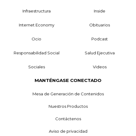
Infraestructura
Inside
Internet Economy
Obituarios
Ocio
Podcast
Responsabilidad Social
Salud Ejecutiva
Sociales
Videos
MANTÉNGASE CONECTADO
Mesa de Generación de Contenidos
Nuestros Productos
Contáctenos
Aviso de privacidad