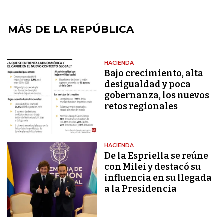
MÁS DE LA REPÚBLICA
HACIENDA
Bajo crecimiento, alta
desigualdad y poca
gobernanza, los nuevos
retos regionales
HACIENDA
De la Espriella se reúne
con Milei y destacó su
influencia en su llegada
a la Presidencia