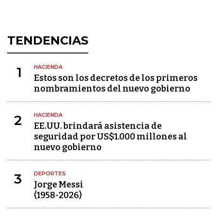
TENDENCIAS
HACIENDA
1
Estos son los decretos de los primeros
nombramientos del nuevo gobierno
HACIENDA
2
EE.UU. brindará asistencia de
seguridad por US$1.000 millones al
nuevo gobierno
DEPORTES
3
Jorge Messi
(1958-2026)