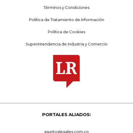
Términos y Condiciones
Política de Tratamiento de Información
Política de Cookies
Superintendencia de Industria y Comercio
PORTALES ALIADOS:
asuntoslegales.com.co