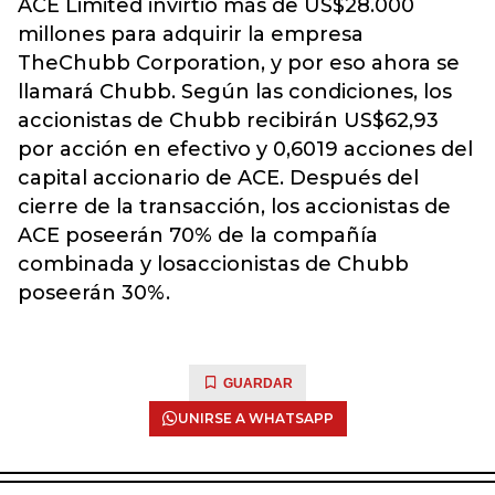
ACE Limited invirtió más de US$28.000
millones para adquirir la empresa
TheChubb Corporation, y por eso ahora se
llamará Chubb. Según las condiciones, los
accionistas de Chubb recibirán US$62,93
por acción en efectivo y 0,6019 acciones del
capital accionario de ACE. Después del
cierre de la transacción, los accionistas de
ACE poseerán 70% de la compañía
combinada y losaccionistas de Chubb
poseerán 30%.
GUARDAR
UNIRSE A WHATSAPP