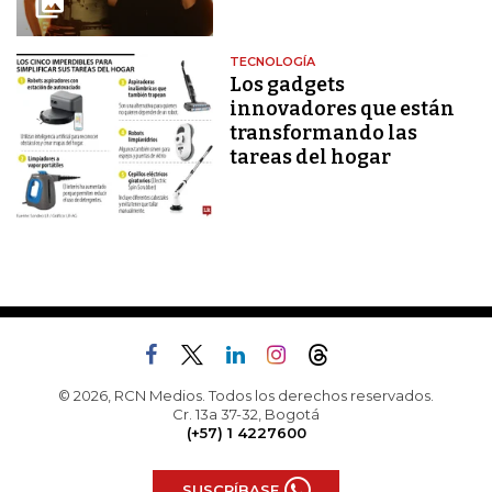
TECNOLOGÍA
Los gadgets
innovadores que están
transformando las
tareas del hogar
© 2026, RCN Medios. Todos los derechos reservados.
Cr. 13a 37-32, Bogotá
(+57) 1 4227600
SUSCRÍBASE