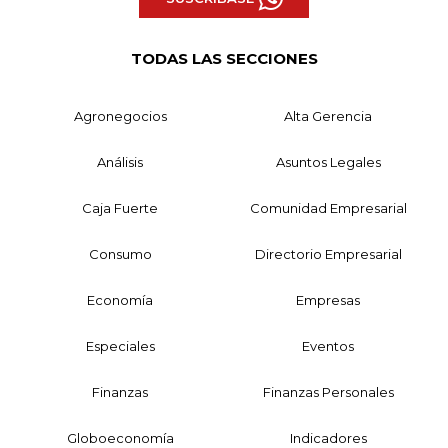
TODAS LAS SECCIONES
Agronegocios
Alta Gerencia
Análisis
Asuntos Legales
Caja Fuerte
Comunidad Empresarial
Consumo
Directorio Empresarial
Economía
Empresas
Especiales
Eventos
Finanzas
Finanzas Personales
Globoeconomía
Indicadores