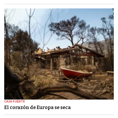
CAJA FUERTE
El corazón de Europa se seca