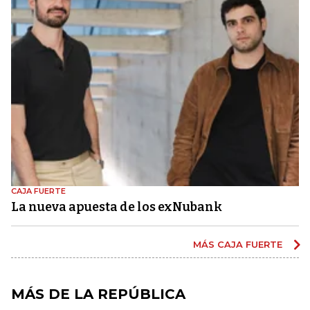
CAJA FUERTE
La nueva apuesta de los exNubank
MÁS CAJA FUERTE
MÁS DE LA REPÚBLICA