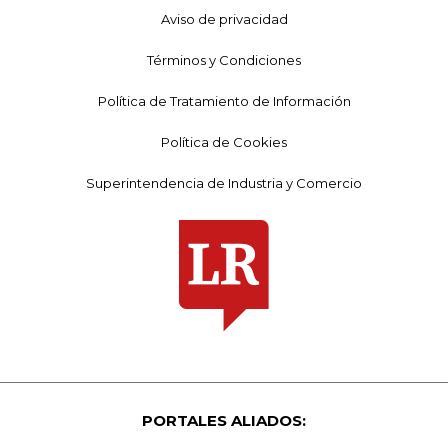
Aviso de privacidad
Términos y Condiciones
Política de Tratamiento de Información
Política de Cookies
Superintendencia de Industria y Comercio
PORTALES ALIADOS: