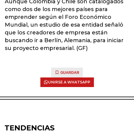
Aunque Colombia y Chile son catalogados
como dos de los mejores países para
emprender según el Foro Económico
Mundial, un estudio de esa entidad señaló
que los creadores de empresa están
buscando ir a Berlín, Alemania, para iniciar
su proyecto empresarial. (GF)
GUARDAR
UNIRSE A WHATSAPP
TENDENCIAS