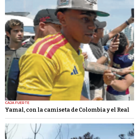
CAJA FUERTE
Yamal, con la camiseta de Colombia y el Real