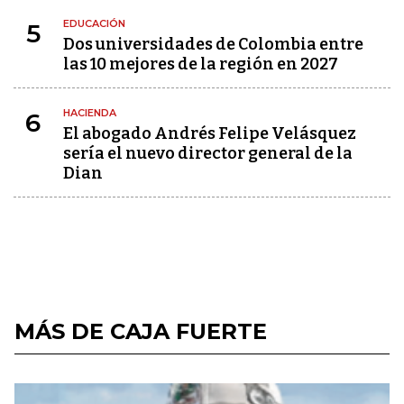
EDUCACIÓN
5
Dos universidades de Colombia entre
las 10 mejores de la región en 2027
HACIENDA
6
El abogado Andrés Felipe Velásquez
sería el nuevo director general de la
Dian
MÁS DE CAJA FUERTE