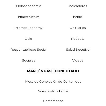
Globoeconomía
Indicadores
Infraestructura
Inside
Internet Economy
Obituarios
Ocio
Podcast
Responsabilidad Social
Salud Ejecutiva
Sociales
Videos
MANTÉNGASE CONECTADO
Mesa de Generación de Contenidos
Nuestros Productos
Contáctenos