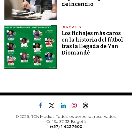
de incendio
DEPORTES
Los fichajes más caros
en la historia del fútbol
tras la llegada de Yan
Diomandé
© 2026, RCN Medios. Todos los derechos reservados.
Cr. 13a 37-32, Bogotá
(+57) 1 4227600