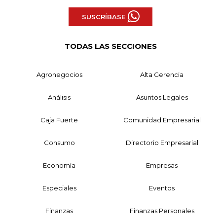
SUSCRÍBASE
TODAS LAS SECCIONES
Agronegocios
Alta Gerencia
Análisis
Asuntos Legales
Caja Fuerte
Comunidad Empresarial
Consumo
Directorio Empresarial
Economía
Empresas
Especiales
Eventos
Finanzas
Finanzas Personales