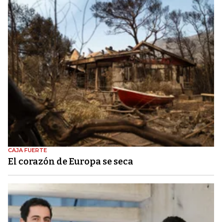
CAJA FUERTE
El corazón de Europa se seca