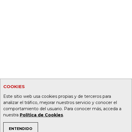
COOKIES
Este sitio web usa cookies propias y de terceros para
analizar el tráfico, mejorar nuestros servicio y conocer el
comportamiento del usuario. Para conocer más, acceda a
nuestra
Política de Cookies
.
ENTENDIDO