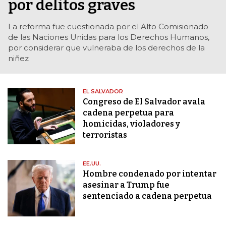
por delitos graves
La reforma fue cuestionada por el Alto Comisionado
de las Naciones Unidas para los Derechos Humanos,
por considerar que vulneraba de los derechos de la
niñez
EL SALVADOR
Congreso de El Salvador avala
cadena perpetua para
homicidas, violadores y
terroristas
EE.UU.
Hombre condenado por intentar
asesinar a Trump fue
sentenciado a cadena perpetua