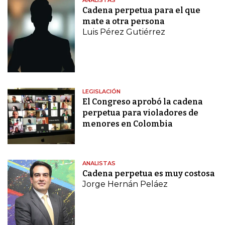
ANALISTAS
Cadena perpetua para el que
mate a otra persona
Luis Pérez Gutiérrez
LEGISLACIÓN
El Congreso aprobó la cadena
perpetua para violadores de
menores en Colombia
ANALISTAS
Cadena perpetua es muy costosa
Jorge Hernán Peláez