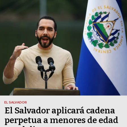
EL SALVADOR
El Salvador aplicará cadena
perpetua a menores de edad