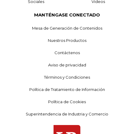
Sociales
Videos
MANTÉNGASE CONECTADO
Mesa de Generación de Contenidos
Nuestros Productos
Contáctenos
Aviso de privacidad
Términos y Condiciones
Política de Tratamiento de Información
Política de Cookies
Superintendencia de Industria y Comercio