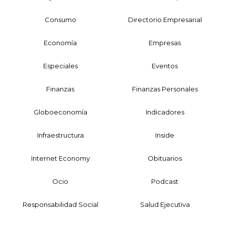
Consumo
Directorio Empresarial
Economía
Empresas
Especiales
Eventos
Finanzas
Finanzas Personales
Globoeconomía
Indicadores
Infraestructura
Inside
Internet Economy
Obituarios
Ocio
Podcast
Responsabilidad Social
Salud Ejecutiva