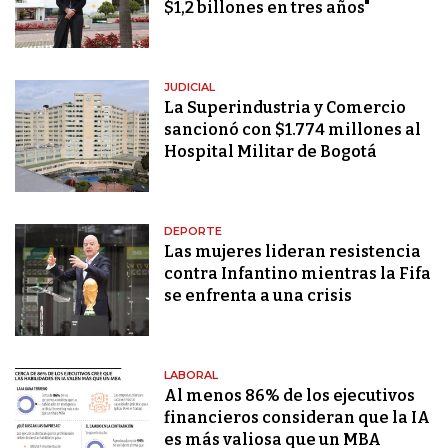
$1,2 billones en tres años"
JUDICIAL
La Superindustria y Comercio
sancionó con $1.774 millones al
Hospital Militar de Bogotá
DEPORTE
Las mujeres lideran resistencia
contra Infantino mientras la Fifa
se enfrenta a una crisis
LABORAL
Al menos 86% de los ejecutivos
financieros consideran que la IA
es más valiosa que un MBA