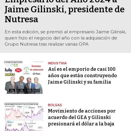
Jaime Gilinski, presidente de
Nutresa
En esta edición, se premió al empresario Jaime Gilinski,
quien hizo el negocio del año con la adquisición de
Grupo Nutresa tras realizar varias OPA
INDUSTRIA
Así es el emporio de casi 100
años que están construyendo
Jaime Gilinski y su familia
BOLSAS
Movimiento de acciones por
acuerdo del GEA y Gilinski
presionará el dólar a la baja