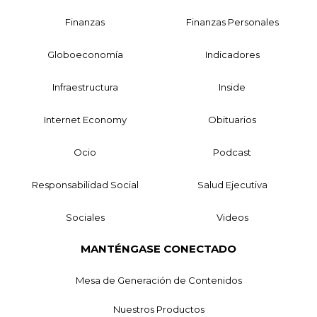
Finanzas
Finanzas Personales
Globoeconomía
Indicadores
Infraestructura
Inside
Internet Economy
Obituarios
Ocio
Podcast
Responsabilidad Social
Salud Ejecutiva
Sociales
Videos
MANTÉNGASE CONECTADO
Mesa de Generación de Contenidos
Nuestros Productos