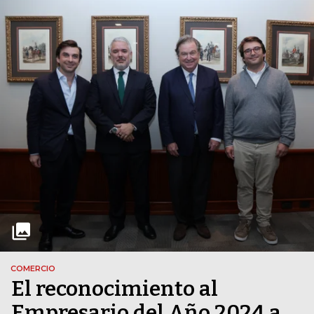
COMERCIO
El reconocimiento al
Empresario del Año 2024 a