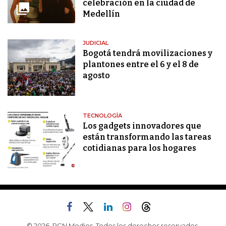
celebración en la ciudad de
Medellín
JUDICIAL
Bogotá tendrá movilizaciones y
plantones entre el 6 y el 8 de
agosto
TECNOLOGÍA
Los gadgets innovadores que
están transformando las tareas
cotidianas para los hogares
© 2026, RCN Medios. Todos los derechos reservados.