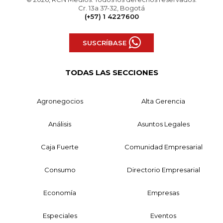
Cr. 13a 37-32, Bogotá
(+57) 1 4227600
SUSCRÍBASE
TODAS LAS SECCIONES
Agronegocios
Alta Gerencia
Análisis
Asuntos Legales
Caja Fuerte
Comunidad Empresarial
Consumo
Directorio Empresarial
Economía
Empresas
Especiales
Eventos