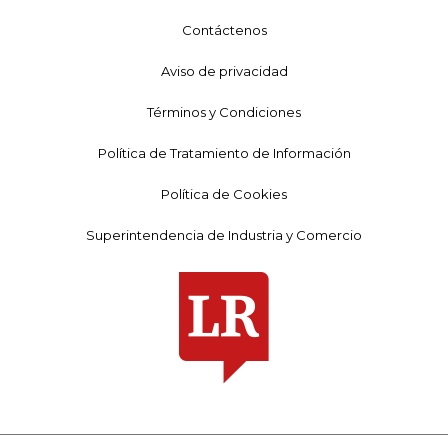
Contáctenos
Aviso de privacidad
Términos y Condiciones
Política de Tratamiento de Información
Política de Cookies
Superintendencia de Industria y Comercio