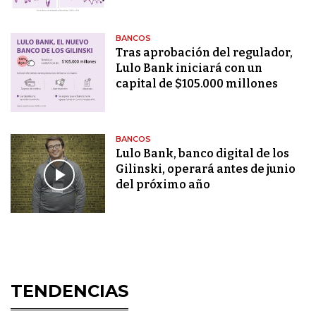
BANCOS
Tras aprobación del regulador,
Lulo Bank iniciará con un
capital de $105.000 millones
BANCOS
Lulo Bank, banco digital de los
Gilinski, operará antes de junio
del próximo año
TENDENCIAS