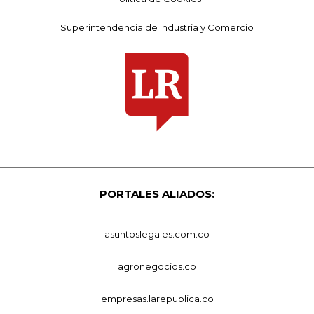
Superintendencia de Industria y Comercio
PORTALES ALIADOS:
asuntoslegales.com.co
agronegocios.co
empresas.larepublica.co