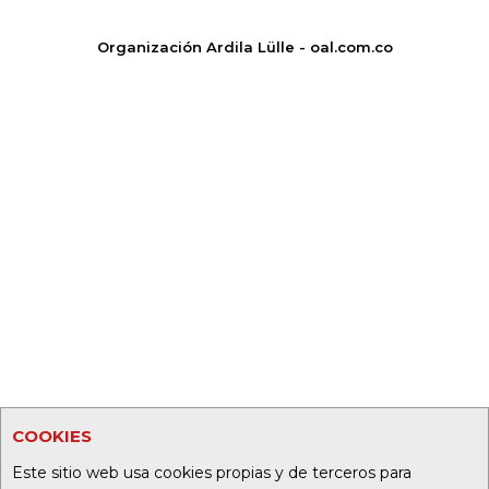
Organización Ardila Lülle - oal.com.co
COOKIES
Este sitio web usa cookies propias y de terceros para