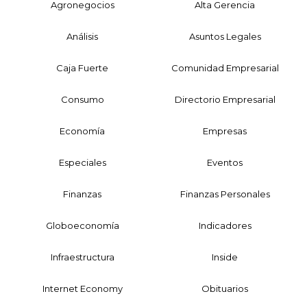
Agronegocios
Alta Gerencia
Análisis
Asuntos Legales
Caja Fuerte
Comunidad Empresarial
Consumo
Directorio Empresarial
Economía
Empresas
Especiales
Eventos
Finanzas
Finanzas Personales
Globoeconomía
Indicadores
Infraestructura
Inside
Internet Economy
Obituarios