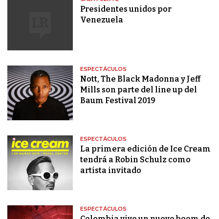
Presidentes unidos por
Venezuela
ESPECTÁCULOS
Nott, The Black Madonna y Jeff
Mills son parte del line up del
Baum Festival 2019
ESPECTÁCULOS
La primera edición de Ice Cream
tendrá a Robin Schulz como
artista invitado
ESPECTÁCULOS
Colombia vive un nuevo boom de