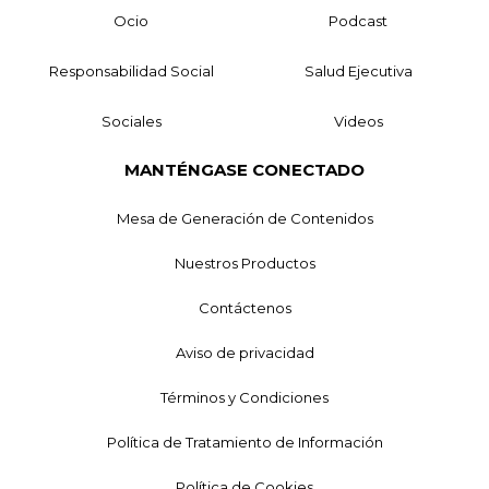
Ocio
Podcast
Responsabilidad Social
Salud Ejecutiva
Sociales
Videos
MANTÉNGASE CONECTADO
Mesa de Generación de Contenidos
Nuestros Productos
Contáctenos
Aviso de privacidad
Términos y Condiciones
Política de Tratamiento de Información
Política de Cookies