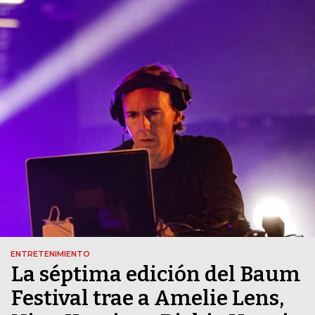
ENTRETENIMIENTO
La séptima edición del Baum
Festival trae a Amelie Lens,