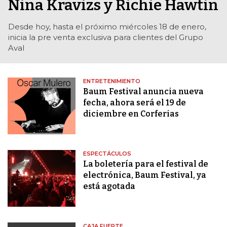
Nina Kravizs y Richie Hawtin
Desde hoy, hasta el próximo miércoles 18 de enero,
inicia la pre venta exclusiva para clientes del Grupo
Aval
ENTRETENIMIENTO
Baum Festival anuncia nueva
fecha, ahora será el 19 de
diciembre en Corferias
ESPECTÁCULOS
La boletería para el festival de
electrónica, Baum Festival, ya
está agotada
CAJA FUERTE