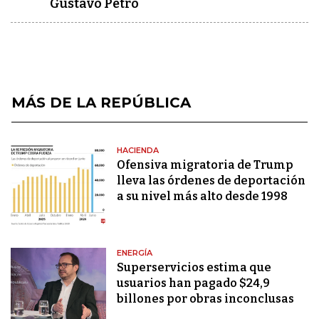
Gustavo Petro
MÁS DE LA REPÚBLICA
HACIENDA
Ofensiva migratoria de Trump
lleva las órdenes de deportación
a su nivel más alto desde 1998
ENERGÍA
Superservicios estima que
usuarios han pagado $24,9
billones por obras inconclusas