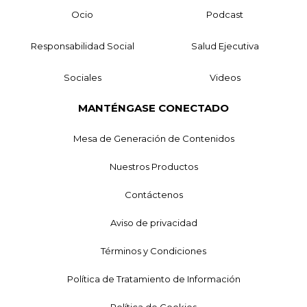
Ocio
Podcast
Responsabilidad Social
Salud Ejecutiva
Sociales
Videos
MANTÉNGASE CONECTADO
Mesa de Generación de Contenidos
Nuestros Productos
Contáctenos
Aviso de privacidad
Términos y Condiciones
Política de Tratamiento de Información