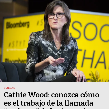
BOLSAS
Cathie Wood: conozca cómo
es el trabajo de la llamada