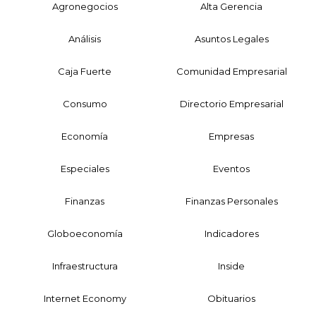
Agronegocios
Alta Gerencia
Análisis
Asuntos Legales
Caja Fuerte
Comunidad Empresarial
Consumo
Directorio Empresarial
Economía
Empresas
Especiales
Eventos
Finanzas
Finanzas Personales
Globoeconomía
Indicadores
Infraestructura
Inside
Internet Economy
Obituarios