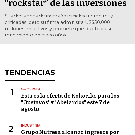
“rockstar” de las inversiones
Sus decisiones de inversión iniciales fueron muy
criticadas, pero su firma administra US$50.000
millones en activos y promete que duplicará su
rendimiento en cinco años
TENDENCIAS
COMERCIO
1
Esta es la oferta de Kokoriko para los
"Gustavos" y "Abelardos" este 7 de
agosto
INDUSTRIA
2
Grupo Nutresa alcanzó ingresos por