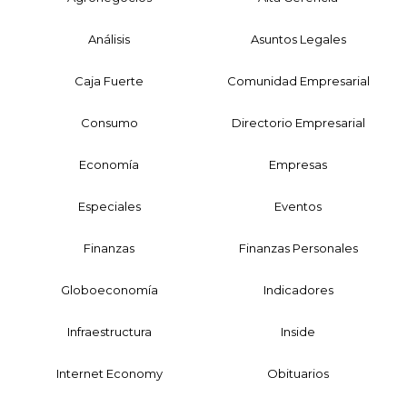
Análisis
Asuntos Legales
Caja Fuerte
Comunidad Empresarial
Consumo
Directorio Empresarial
Economía
Empresas
Especiales
Eventos
Finanzas
Finanzas Personales
Globoeconomía
Indicadores
Infraestructura
Inside
Internet Economy
Obituarios