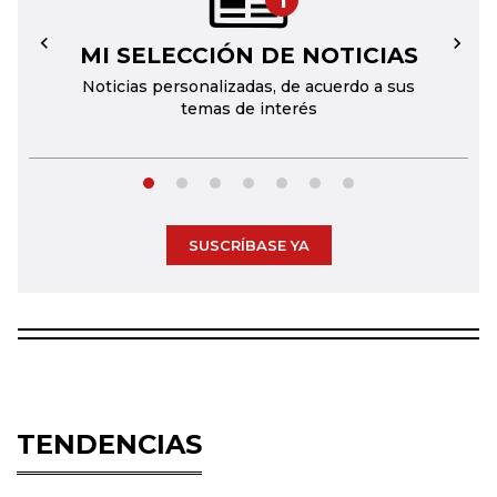
1
MI SELECCIÓN DE NOTICIAS
←
→
Noticias personalizadas, de acuerdo a sus
temas de interés
SUSCRÍBASE YA
TENDENCIAS