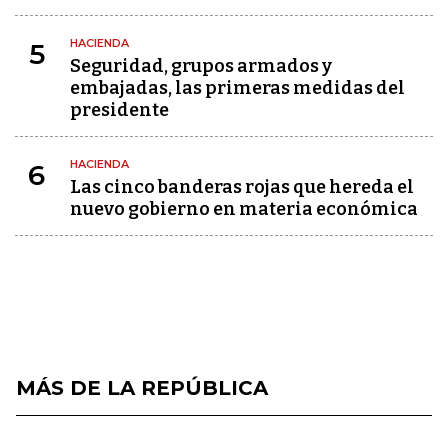
HACIENDA
5
Seguridad, grupos armados y
embajadas, las primeras medidas del
presidente
HACIENDA
6
Las cinco banderas rojas que hereda el
nuevo gobierno en materia económica
MÁS DE LA REPÚBLICA