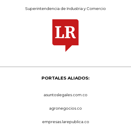
Superintendencia de Industria y Comercio
PORTALES ALIADOS:
asuntoslegales.com.co
agronegocios.co
empresas.larepublica.co