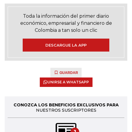
Toda la información del primer diario
económico, empresarial y financiero de
Colombia a tan solo un clic
DESCARGUE LA APP
GUARDAR
UNIRSE A WHATSAPP
CONOZCA LOS BENEFICIOS EXCLUSIVOS PARA
NUESTROS SUSCRIPTORES