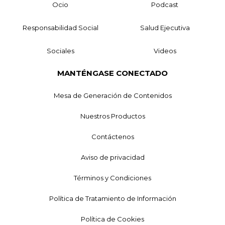
Ocio
Podcast
Responsabilidad Social
Salud Ejecutiva
Sociales
Videos
MANTÉNGASE CONECTADO
Mesa de Generación de Contenidos
Nuestros Productos
Contáctenos
Aviso de privacidad
Términos y Condiciones
Política de Tratamiento de Información
Política de Cookies