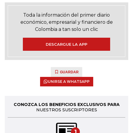
Toda la información del primer diario
económico, empresarial y financiero de
Colombia a tan solo un clic
DESCARGUE LA APP
GUARDAR
UNIRSE A WHATSAPP
CONOZCA LOS BENEFICIOS EXCLUSIVOS PARA
NUESTROS SUSCRIPTORES
1