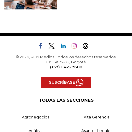
© 2026, RCN Medios. Todos los derechos reservados.
Cr. 13a 37-32, Bogotá
(+57) 1 4227600
SUSCRÍBASE
TODAS LAS SECCIONES
Agronegocios
Alta Gerencia
Análisis
Asuntos Legales