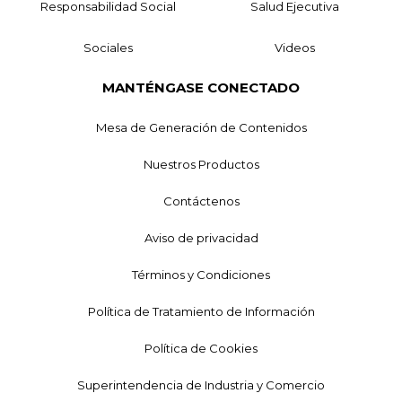
Responsabilidad Social
Salud Ejecutiva
Sociales
Videos
MANTÉNGASE CONECTADO
Mesa de Generación de Contenidos
Nuestros Productos
Contáctenos
Aviso de privacidad
Términos y Condiciones
Política de Tratamiento de Información
Política de Cookies
Superintendencia de Industria y Comercio