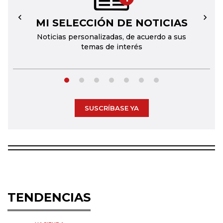
MI SELECCIÓN DE NOTICIAS
←
→
Noticias personalizadas, de acuerdo a sus
temas de interés
SUSCRÍBASE YA
TENDENCIAS