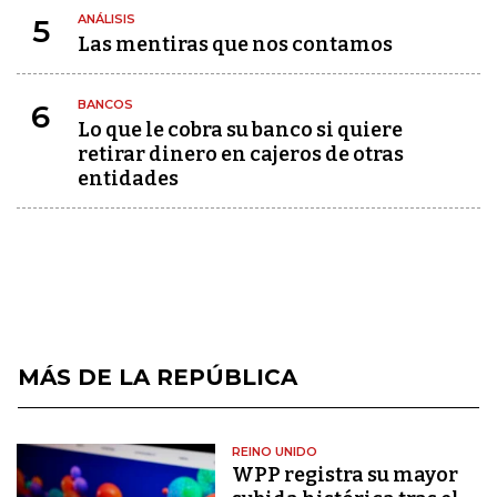
ANÁLISIS
5
Las mentiras que nos contamos
BANCOS
6
Lo que le cobra su banco si quiere
retirar dinero en cajeros de otras
entidades
MÁS DE LA REPÚBLICA
REINO UNIDO
WPP registra su mayor