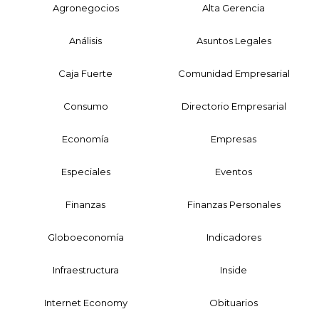
Agronegocios
Alta Gerencia
Análisis
Asuntos Legales
Caja Fuerte
Comunidad Empresarial
Consumo
Directorio Empresarial
Economía
Empresas
Especiales
Eventos
Finanzas
Finanzas Personales
Globoeconomía
Indicadores
Infraestructura
Inside
Internet Economy
Obituarios