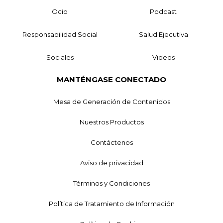
Ocio
Podcast
Responsabilidad Social
Salud Ejecutiva
Sociales
Videos
MANTÉNGASE CONECTADO
Mesa de Generación de Contenidos
Nuestros Productos
Contáctenos
Aviso de privacidad
Términos y Condiciones
Política de Tratamiento de Información