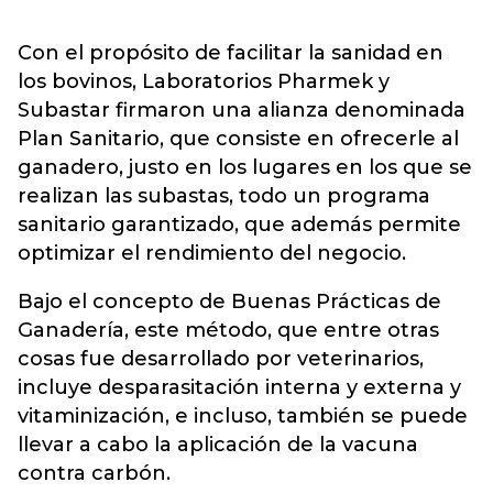
Con el propósito de facilitar la sanidad en
los bovinos, Laboratorios Pharmek y
Subastar firmaron una alianza denominada
Plan Sanitario, que consiste en ofrecerle al
ganadero, justo en los lugares en los que se
realizan las subastas, todo un programa
sanitario garantizado, que además permite
optimizar el rendimiento del negocio.
Bajo el concepto de Buenas Prácticas de
Ganadería, este método, que entre otras
cosas fue desarrollado por veterinarios,
incluye desparasitación interna y externa y
vitaminización, e incluso, también se puede
llevar a cabo la aplicación de la vacuna
contra carbón.