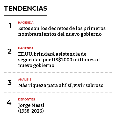
TENDENCIAS
HACIENDA
1
Estos son los decretos de los primeros
nombramientos del nuevo gobierno
HACIENDA
2
EE.UU. brindará asistencia de
seguridad por US$1.000 millones al
nuevo gobierno
ANÁLISIS
3
Más riqueza para ahí sí, vivir sabroso
DEPORTES
4
Jorge Messi
(1958-2026)