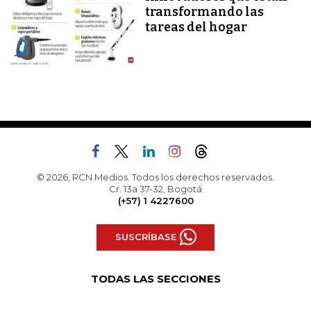
transformando las
tareas del hogar
© 2026, RCN Medios. Todos los derechos reservados.
Cr. 13a 37-32, Bogotá
(+57) 1 4227600
SUSCRÍBASE
TODAS LAS SECCIONES