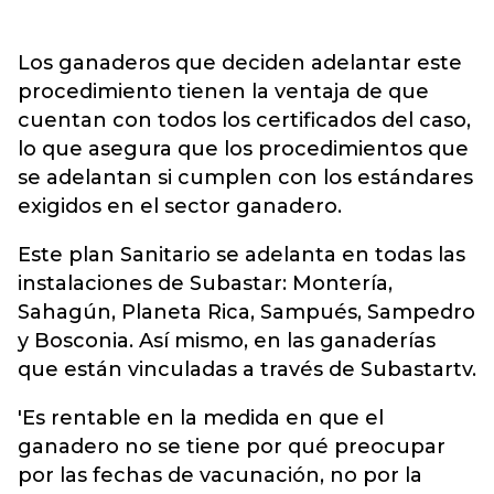
Los ganaderos que deciden adelantar este
procedimiento tienen la ventaja de que
cuentan con todos los certificados del caso,
lo que asegura que los procedimientos que
se adelantan si cumplen con los estándares
exigidos en el sector ganadero.
Este plan Sanitario se adelanta en todas las
instalaciones de Subastar: Montería,
Sahagún, Planeta Rica, Sampués, Sampedro
y Bosconia. Así mismo, en las ganaderías
que están vinculadas a través de Subastartv.
'Es rentable en la medida en que el
ganadero no se tiene por qué preocupar
por las fechas de vacunación, no por la