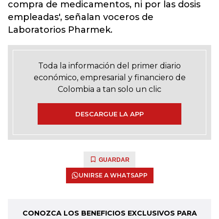
compra de medicamentos, ni por las dosis
empleadas', señalan voceros de
Laboratorios Pharmek.
Toda la información del primer diario
económico, empresarial y financiero de
Colombia a tan solo un clic
DESCARGUE LA APP
GUARDAR
UNIRSE A WHATSAPP
CONOZCA LOS BENEFICIOS EXCLUSIVOS PARA