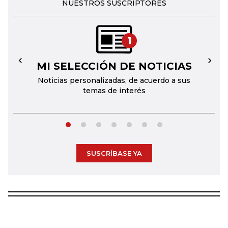
NUESTROS SUSCRIPTORES
1
MI SELECCIÓN DE NOTICIAS
←
→
Noticias personalizadas, de acuerdo a sus
temas de interés
SUSCRÍBASE YA