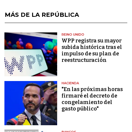
MÁS DE LA REPÚBLICA
REINO UNIDO
WPP registra su mayor
subida histórica tras el
impulso de su plan de
reestructuración
HACIENDA
"En las próximas horas
firmaré el decreto de
congelamiento del
gasto público"
BANCOS