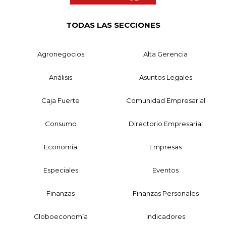
TODAS LAS SECCIONES
Agronegocios
Alta Gerencia
Análisis
Asuntos Legales
Caja Fuerte
Comunidad Empresarial
Consumo
Directorio Empresarial
Economía
Empresas
Especiales
Eventos
Finanzas
Finanzas Personales
Globoeconomía
Indicadores