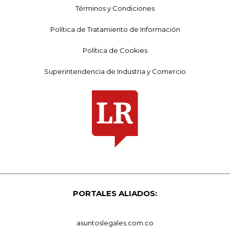
Términos y Condiciones
Política de Tratamiento de Información
Política de Cookies
Superintendencia de Industria y Comercio
PORTALES ALIADOS:
asuntoslegales.com.co