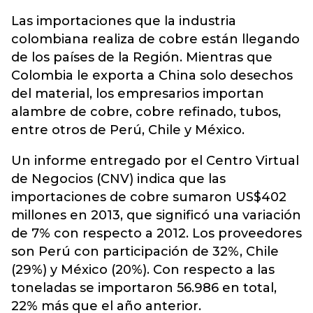
Las importaciones que la industria
colombiana realiza de cobre están llegando
de los países de la Región. Mientras que
Colombia le exporta a China solo desechos
del material, los empresarios importan
alambre de cobre, cobre refinado, tubos,
entre otros de Perú, Chile y México.
Un informe entregado por el Centro Virtual
de Negocios (CNV) indica que las
importaciones de cobre sumaron US$402
millones en 2013, que significó una variación
de 7% con respecto a 2012. Los proveedores
son Perú con participación de 32%, Chile
(29%) y México (20%). Con respecto a las
toneladas se importaron 56.986 en total,
22% más que el año anterior.