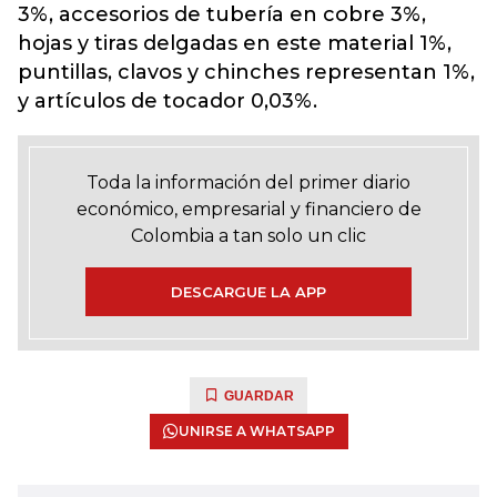
3%, accesorios de tubería en cobre 3%,
hojas y tiras delgadas en este material 1%,
puntillas, clavos y chinches representan 1%,
y artículos de tocador 0,03%.
Toda la información del primer diario
económico, empresarial y financiero de
Colombia a tan solo un clic
DESCARGUE LA APP
GUARDAR
UNIRSE A WHATSAPP