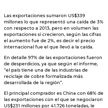
Las exportaciones sumaron US$339
millones lo que representó una caída de 3%
con respecto a 2013, pero en volumen las
exportaciones sí crecieron, según las cifras
el aumento fue de 2%, es decir el precio
internacional fue el que llevó a la caída.
En detalle 97% de las exportaciones fueron
de desperdicios, ya que según el informe,
“el país tiene una de las industrias de
reciclaje de cobre formalizada más
desarrollada de la región”.
El principal comprador es China con 68% de
las exportaciones con el que se negociaron
US$231 millones por 41.726 toneladas, le