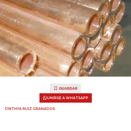
GUARDAR
UNIRSE A WHATSAPP
CINTHYA RUIZ GRANADOS