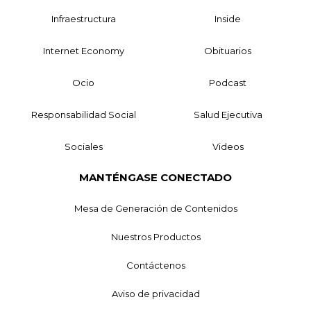
Infraestructura
Inside
Internet Economy
Obituarios
Ocio
Podcast
Responsabilidad Social
Salud Ejecutiva
Sociales
Videos
MANTÉNGASE CONECTADO
Mesa de Generación de Contenidos
Nuestros Productos
Contáctenos
Aviso de privacidad