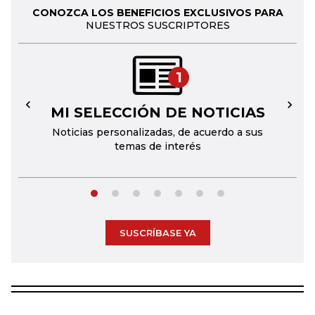
CONOZCA LOS BENEFICIOS EXCLUSIVOS PARA
NUESTROS SUSCRIPTORES
1
MI SELECCIÓN DE NOTICIAS
←
→
Noticias personalizadas, de acuerdo a sus
temas de interés
SUSCRÍBASE YA