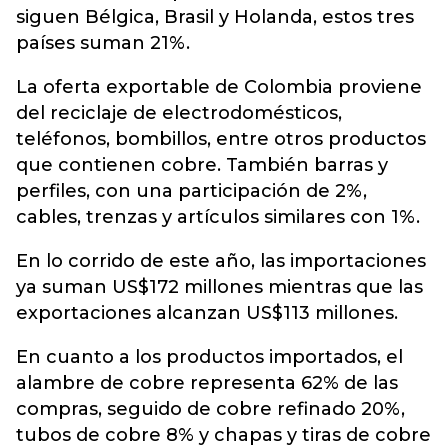
siguen Bélgica, Brasil y Holanda, estos tres
países suman 21%.
La oferta exportable de Colombia proviene
del reciclaje de electrodomésticos,
teléfonos, bombillos, entre otros productos
que contienen cobre. También barras y
perfiles, con una participación de 2%,
cables, trenzas y artículos similares con 1%.
En lo corrido de este año, las importaciones
ya suman US$172 millones mientras que las
exportaciones alcanzan US$113 millones.
En cuanto a los productos importados, el
alambre de cobre representa 62% de las
compras, seguido de cobre refinado 20%,
tubos de cobre 8% y chapas y tiras de cobre