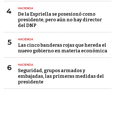
HACIENDA
4
De la Espriella se posesionó como
presidente, pero aún no hay director
del DNP
HACIENDA
5
Las cinco banderas rojas que hereda el
nuevo gobierno en materia económica
HACIENDA
6
Seguridad, grupos armados y
embajadas, las primeras medidas del
presidente