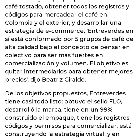
café tostado, obtener todos los registros y
códigos para mercadear el café en
Colombia y el exterior, y desarrollar una
estrategia de e-commerce. 'Entreverdes en
sí está conformado por 5 grupos de café de
alta calidad bajo el concepto de pensar en
colectivo para ser más fuertes en
comercialización y volumen. El objetivo es
quitar intermediarios para obtener mejores
precios', dijo Beatriz Giraldo.
De los objetivos propuestos, Entreverdes
tiene casi todo listo: obtuvo el sello FLO,
desarrolló la marca, tiene en un 99%
construido el empaque, tiene los registros,
códigos y permisos para comercializar, está
construyendo la estrategia virtual, y en