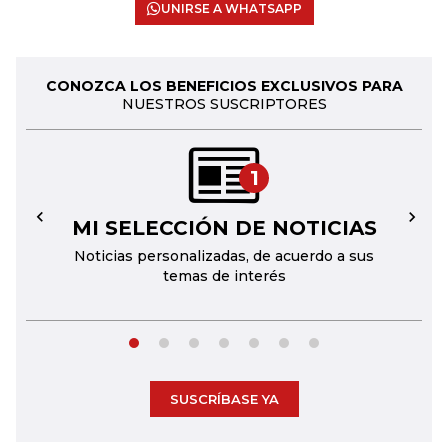
UNIRSE A WHATSAPP
CONOZCA LOS BENEFICIOS EXCLUSIVOS PARA
NUESTROS SUSCRIPTORES
1
MI SELECCIÓN DE NOTICIAS
←
→
Noticias personalizadas, de acuerdo a sus
temas de interés
SUSCRÍBASE YA