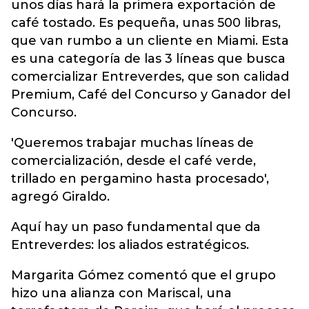
unos días hará la primera exportación de
café tostado. Es pequeña, unas 500 libras,
que van rumbo a un cliente en Miami. Esta
es una categoría de las 3 líneas que busca
comercializar Entreverdes, que son calidad
Premium, Café del Concurso y Ganador del
Concurso.
'Queremos trabajar muchas líneas de
comercialización, desde el café verde,
trillado en pergamino hasta procesado',
agregó Giraldo.
Aquí hay un paso fundamental que da
Entreverdes: los aliados estratégicos.
Margarita Gómez comentó que el grupo
hizo una alianza con Mariscal, una