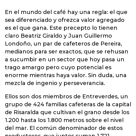
En el mundo del café hay una regla: el que
sea diferenciado y ofrezca valor agregado
es el que gana. Este precepto lo tienen
claro Beatriz Giraldo y Juan Guillermo
Londoño, un par de cafeteros de Pereira,
medianos para ser exactos, que se rehusan
a sucumbir en un sector que hoy pasa un
trago amargo pero cuyo potencial es
enorme mientras haya valor. Sin duda, una
mezcla de ingenio y perseverancia.
Ellos son dos miembros de Entreverdes, un
grupo de 424 familias cafeteras de la capital
de Risaralda que cultivan el grano desde los
1.200 hasta los 1.800 metros sobre el nivel
del mar. El común denominador de estos