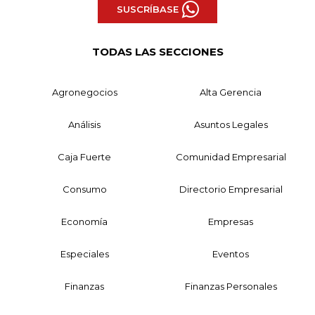
SUSCRÍBASE
TODAS LAS SECCIONES
Agronegocios
Alta Gerencia
Análisis
Asuntos Legales
Caja Fuerte
Comunidad Empresarial
Consumo
Directorio Empresarial
Economía
Empresas
Especiales
Eventos
Finanzas
Finanzas Personales