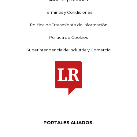
Términos y Condiciones
Política de Tratamiento de Información
Política de Cookies
Superintendencia de Industria y Comercio
PORTALES ALIADOS: