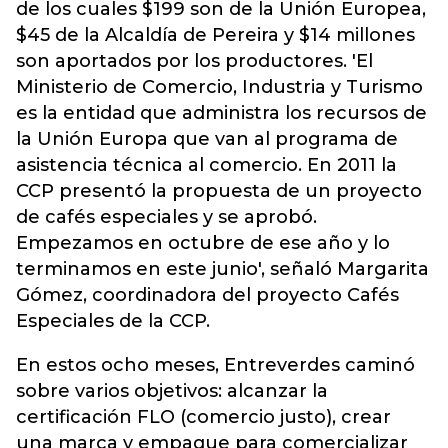
de los cuales $199 son de la Unión Europea,
$45 de la Alcaldía de Pereira y $14 millones
son aportados por los productores. 'El
Ministerio de Comercio, Industria y Turismo
es la entidad que administra los recursos de
la Unión Europa que van al programa de
asistencia técnica al comercio. En 2011 la
CCP presentó la propuesta de un proyecto
de cafés especiales y se aprobó.
Empezamos en octubre de ese año y lo
terminamos en este junio', señaló Margarita
Gómez, coordinadora del proyecto Cafés
Especiales de la CCP.
En estos ocho meses, Entreverdes caminó
sobre varios objetivos: alcanzar la
certificación FLO (comercio justo), crear
una marca y empaque para comercializar