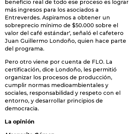
beneficio real de todo ese proceso es lograr
más ingresos para los asociados a
Entreverdes. Aspiramos a obtener un
sobreprecio mínimo de $50.000 sobre el
valor del café estándar', señaló el cafetero
Juan Guillermo Londoño, quien hace parte
del programa.
Pero otro viene por cuenta de FLO. La
certificación, dice Londoño, les permitió
organizar los procesos de producción,
cumplir normas medioambientales y
sociales, responsabilidad y respeto con el
entorno, y desarrollar principios de
democracia.
La opinión