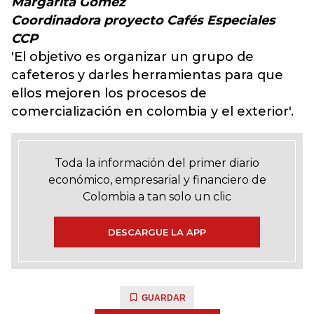
Margarita Gómez
Coordinadora proyecto Cafés Especiales
CCP
'El objetivo es organizar un grupo de
cafeteros y darles herramientas para que
ellos mejoren los procesos de
comercialización en colombia y el exterior'.
Toda la información del primer diario
económico, empresarial y financiero de
Colombia a tan solo un clic
DESCARGUE LA APP
GUARDAR