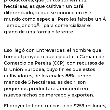
productores, que juntos suman 1.721
hectáreas, es que cultivan un café
diferenciado, lo que se conoce en ese
mundo como especial. Pero les faltaba un Â
´empujoncitoÂ´ para comercializar el
grano de una forma diferente.
Eso llegó con Entreverdes, el nombre que
tomó el proyecto que ejecuta la Cámara de
Comercio de Pereira (CCP), con recursos de
la Unión Europea, cuyo fin es que estos
cultivadores, de los cuales 88% tienen
menos de 5 hectáreas, es decir, son
pequeños productores, encuentren
nuevos nichos de mercado y exporten.
El proyecto tiene un costo de $259 millones,