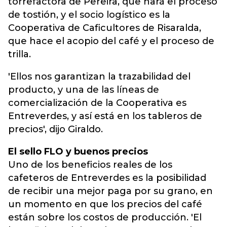
torrefactora de Pereira, que hará el proceso
de tostión, y el socio logístico es la
Cooperativa de Caficultores de Risaralda,
que hace el acopio del café y el proceso de
trilla.
'Ellos nos garantizan la trazabilidad del
producto, y una de las líneas de
comercialización de la Cooperativa es
Entreverdes, y así está en los tableros de
precios', dijo Giraldo.
El sello FLO y buenos precios
Uno de los beneficios reales de los
cafeteros de Entreverdes es la posibilidad
de recibir una mejor paga por su grano, en
un momento en que los precios del café
están sobre los costos de producción. 'El