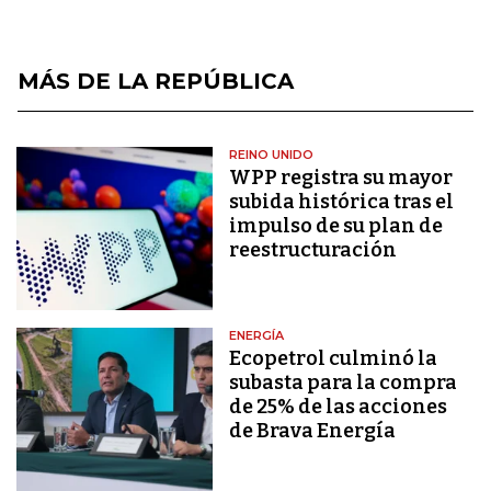
MÁS DE LA REPÚBLICA
REINO UNIDO
WPP registra su mayor
subida histórica tras el
impulso de su plan de
reestructuración
ENERGÍA
Ecopetrol culminó la
subasta para la compra
de 25% de las acciones
de Brava Energía